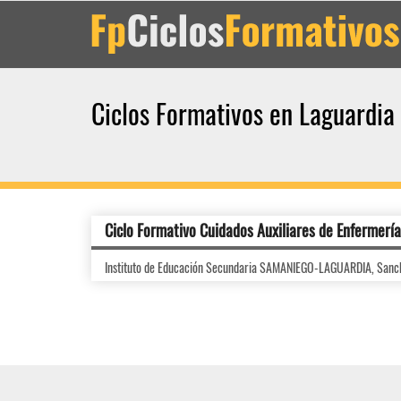
Ciclos Formativos en Laguardia
Ciclo Formativo Cuidados Auxiliares de Enfermería
Instituto de Educación Secundaria SAMANIEGO-LAGUARDIA, Sanc