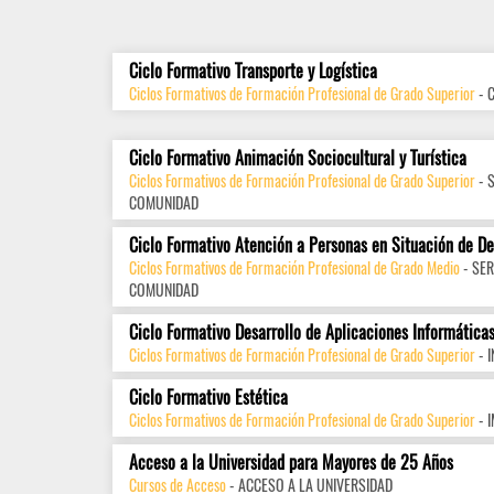
Ciclo Formativo Transporte y Logística
Ciclos Formativos de Formación Profesional de Grado Superior
- 
Ciclo Formativo Animación Sociocultural y Turística
Ciclos Formativos de Formación Profesional de Grado Superior
- 
COMUNIDAD
Ciclo Formativo Atención a Personas en Situación de D
Ciclos Formativos de Formación Profesional de Grado Medio
- SER
COMUNIDAD
Ciclo Formativo Desarrollo de Aplicaciones Informática
Ciclos Formativos de Formación Profesional de Grado Superior
- 
Ciclo Formativo Estética
Ciclos Formativos de Formación Profesional de Grado Superior
- 
Acceso a la Universidad para Mayores de 25 Años
Cursos de Acceso
- ACCESO A LA UNIVERSIDAD