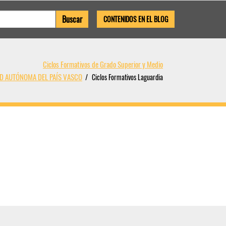
CONTENIDOS EN EL BLOG
Ciclos Formativos de Grado Superior y Medio
AD AUTÓNOMA DEL PAÍS VASCO
Ciclos Formativos Laguardia