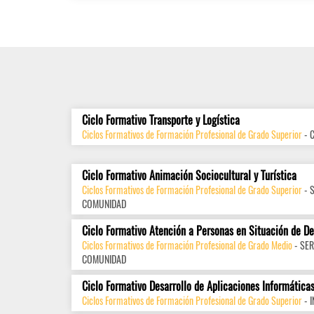
Ciclo Formativo Transporte y Logística
Ciclos Formativos de Formación Profesional de Grado Superior
- 
Ciclo Formativo Animación Sociocultural y Turística
Ciclos Formativos de Formación Profesional de Grado Superior
- 
COMUNIDAD
Ciclo Formativo Atención a Personas en Situación de D
Ciclos Formativos de Formación Profesional de Grado Medio
- SER
COMUNIDAD
Ciclo Formativo Desarrollo de Aplicaciones Informática
Ciclos Formativos de Formación Profesional de Grado Superior
- 