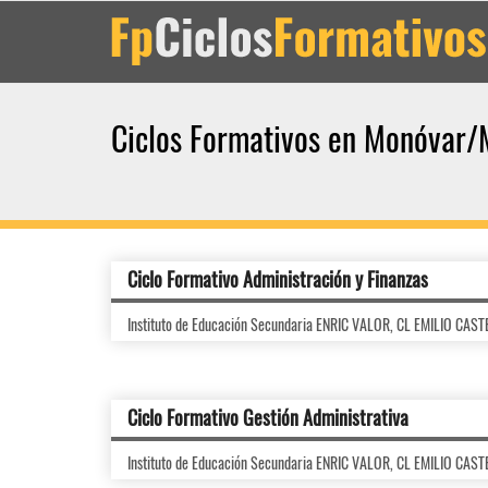
Ciclos Formativos en Monóvar
Ciclo Formativo Administración y Finanzas
Instituto de Educación Secundaria ENRIC VALOR, CL EMILIO CAS
Ciclo Formativo Gestión Administrativa
Instituto de Educación Secundaria ENRIC VALOR, CL EMILIO CAS