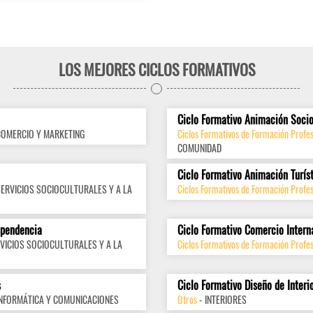
LOS MEJORES CICLOS FORMATIVOS
Ciclo Formativo Animación Socio
COMERCIO Y MARKETING
Ciclos Formativos de Formación Profes
COMUNIDAD
Ciclo Formativo Animación Turís
SERVICIOS SOCIOCULTURALES Y A LA
Ciclos Formativos de Formación Profes
ependencia
Ciclo Formativo Comercio Intern
VICIOS SOCIOCULTURALES Y A LA
Ciclos Formativos de Formación Profes
s
Ciclo Formativo Diseño de Interi
INFORMÁTICA Y COMUNICACIONES
Otros
- INTERIORES