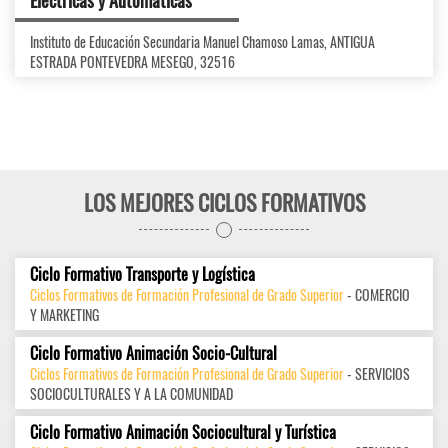
Eléctricas y Automáticas
Instituto de Educación Secundaria Manuel Chamoso Lamas, ANTIGUA
ESTRADA PONTEVEDRA MESEGO, 32516
LOS MEJORES CICLOS FORMATIVOS
Ciclo Formativo Transporte y Logística
Ciclos Formativos de Formación Profesional de Grado Superior
- COMERCIO
Y MARKETING
Ciclo Formativo Animación Socio-Cultural
Ciclos Formativos de Formación Profesional de Grado Superior
- SERVICIOS
SOCIOCULTURALES Y A LA COMUNIDAD
Ciclo Formativo Animación Sociocultural y Turística