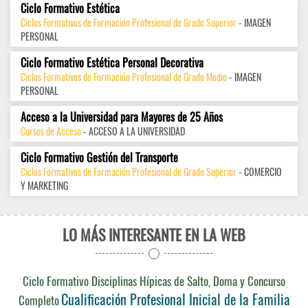
Ciclo Formativo Estética
Ciclos Formativos de Formación Profesional de Grado Superior
- IMAGEN
PERSONAL
Ciclo Formativo Estética Personal Decorativa
Ciclos Formativos de Formación Profesional de Grado Medio
- IMAGEN
PERSONAL
Acceso a la Universidad para Mayores de 25 Años
Cursos de Acceso
- ACCESO A LA UNIVERSIDAD
Ciclo Formativo Gestión del Transporte
Ciclos Formativos de Formación Profesional de Grado Superior
- COMERCIO
Y MARKETING
LO MÁS INTERESANTE EN LA WEB
Ciclo Formativo Disciplinas Hípicas de Salto, Doma y Concurso
Cualificación Profesional Inicial de la Familia
Completo