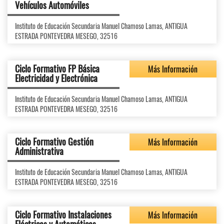
Vehículos Automóviles
Instituto de Educación Secundaria Manuel Chamoso Lamas, ANTIGUA
ESTRADA PONTEVEDRA MESEGO, 32516
Ciclo Formativo FP Básica
Más Información
Electricidad y Electrónica
Instituto de Educación Secundaria Manuel Chamoso Lamas, ANTIGUA
ESTRADA PONTEVEDRA MESEGO, 32516
Ciclo Formativo Gestión
Más Información
Administrativa
Instituto de Educación Secundaria Manuel Chamoso Lamas, ANTIGUA
ESTRADA PONTEVEDRA MESEGO, 32516
Ciclo Formativo Instalaciones
Más Información