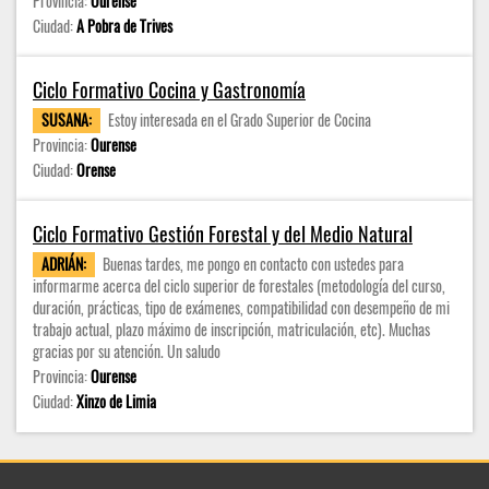
Provincia:
Ourense
Ciudad:
A Pobra de Trives
Ciclo Formativo Cocina y Gastronomía
SUSANA:
Estoy interesada en el Grado Superior de Cocina
Provincia:
Ourense
Ciudad:
Orense
Ciclo Formativo Gestión Forestal y del Medio Natural
ADRIÁN:
Buenas tardes, me pongo en contacto con ustedes para
informarme acerca del ciclo superior de forestales (metodología del curso,
duración, prácticas, tipo de exámenes, compatibilidad con desempeño de mi
trabajo actual, plazo máximo de inscripción, matriculación, etc). Muchas
gracias por su atención. Un saludo
Provincia:
Ourense
Ciudad:
Xinzo de Limia