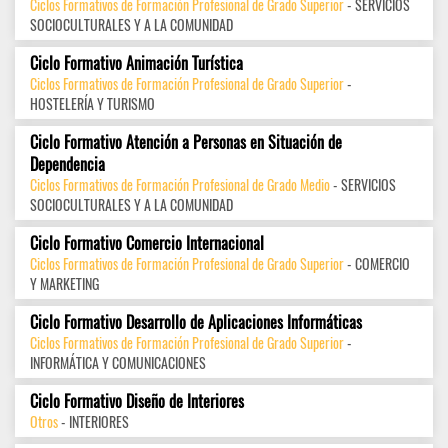
Ciclos Formativos de Formación Profesional de Grado Superior
- SERVICIOS
SOCIOCULTURALES Y A LA COMUNIDAD
Ciclo Formativo Animación Turística
Ciclos Formativos de Formación Profesional de Grado Superior
-
HOSTELERÍA Y TURISMO
Ciclo Formativo Atención a Personas en Situación de
Dependencia
Ciclos Formativos de Formación Profesional de Grado Medio
- SERVICIOS
SOCIOCULTURALES Y A LA COMUNIDAD
Ciclo Formativo Comercio Internacional
Ciclos Formativos de Formación Profesional de Grado Superior
- COMERCIO
Y MARKETING
Ciclo Formativo Desarrollo de Aplicaciones Informáticas
Ciclos Formativos de Formación Profesional de Grado Superior
-
INFORMÁTICA Y COMUNICACIONES
Ciclo Formativo Diseño de Interiores
Otros
- INTERIORES