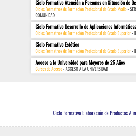
Ciclo Formativo Atención a Personas en Situación de D
Ciclos Formativos de Formación Profesional de Grado Medio
- SER
COMUNIDAD
Ciclo Formativo Desarrollo de Aplicaciones Informática
Ciclos Formativos de Formación Profesional de Grado Superior
- 
Ciclo Formativo Estética
Ciclos Formativos de Formación Profesional de Grado Superior
- 
Acceso a la Universidad para Mayores de 25 Años
Cursos de Acceso
- ACCESO A LA UNIVERSIDAD
Ciclo Formativo Elaboración de Productos Ali