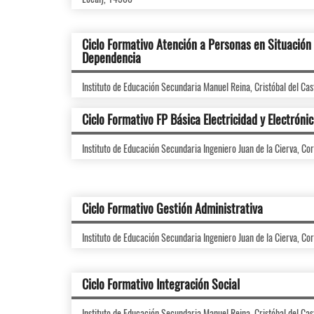
Ciclo Formativo Atención a Personas en Situación
Dependencia
Instituto de Educación Secundaria Manuel Reina, Cristóbal del Cas
Ciclo Formativo FP Básica Electricidad y Electróni
Instituto de Educación Secundaria Ingeniero Juan de la Cierva, Co
Ciclo Formativo Gestión Administrativa
Instituto de Educación Secundaria Ingeniero Juan de la Cierva, Co
Ciclo Formativo Integración Social
Instituto de Educación Secundaria Manuel Reina, Cristóbal del Cas