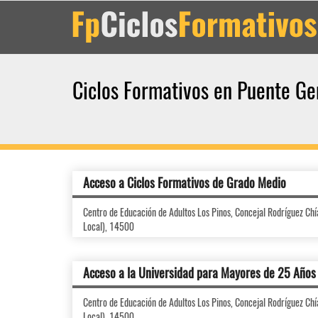
Ciclos Formativos en Puente Ge
Acceso a Ciclos Formativos de Grado Medio
Centro de Educación de Adultos Los Pinos, Concejal Rodríguez Chía, 
Local), 14500
Acceso a la Universidad para Mayores de 25 Años
Centro de Educación de Adultos Los Pinos, Concejal Rodríguez Chía, 
Local), 14500