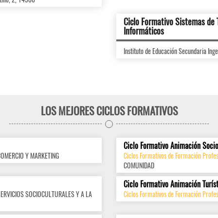
Ciclo Formativo Sistemas de
Informáticos
Instituto de Educación Secundaria Inge
LOS MEJORES CICLOS FORMATIVOS
Ciclo Formativo Animación Socio
COMERCIO Y MARKETING
Ciclos Formativos de Formación Profes
COMUNIDAD
Ciclo Formativo Animación Turís
SERVICIOS SOCIOCULTURALES Y A LA
Ciclos Formativos de Formación Profes