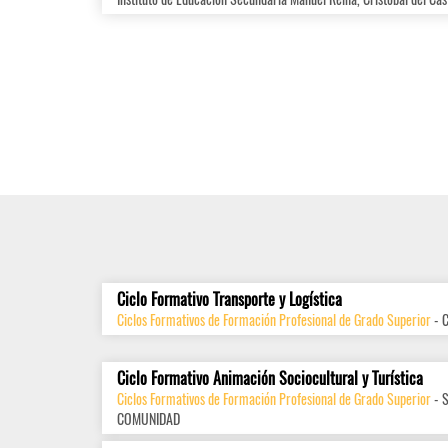
Ciclo Formativo Transporte y Logística
Ciclos Formativos de Formación Profesional de Grado Superior
- 
Ciclo Formativo Animación Sociocultural y Turística
Ciclos Formativos de Formación Profesional de Grado Superior
- 
COMUNIDAD