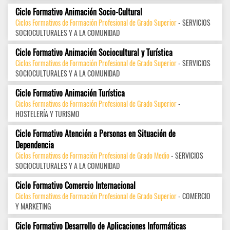
Ciclo Formativo Animación Socio-Cultural
Ciclos Formativos de Formación Profesional de Grado Superior
- SERVICIOS
SOCIOCULTURALES Y A LA COMUNIDAD
Ciclo Formativo Animación Sociocultural y Turística
Ciclos Formativos de Formación Profesional de Grado Superior
- SERVICIOS
SOCIOCULTURALES Y A LA COMUNIDAD
Ciclo Formativo Animación Turística
Ciclos Formativos de Formación Profesional de Grado Superior
-
HOSTELERÍA Y TURISMO
Ciclo Formativo Atención a Personas en Situación de
Dependencia
Ciclos Formativos de Formación Profesional de Grado Medio
- SERVICIOS
SOCIOCULTURALES Y A LA COMUNIDAD
Ciclo Formativo Comercio Internacional
Ciclos Formativos de Formación Profesional de Grado Superior
- COMERCIO
Y MARKETING
Ciclo Formativo Desarrollo de Aplicaciones Informáticas