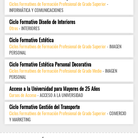
Ciclos Formativos de Formación Profesional de Grado Superior
-
INFORMÁTICA Y COMUNICACIONES
Ciclo Formativo Diseño de Interiores
Otros
- INTERIORES
Ciclo Formativo Estética
Ciclos Formativos de Formación Profesional de Grado Superior
- IMAGEN
PERSONAL
Ciclo Formativo Estética Personal Decorativa
Ciclos Formativos de Formación Profesional de Grado Medio
- IMAGEN
PERSONAL
Acceso a la Universidad para Mayores de 25 Años
Cursos de Acceso
- ACCESO A LA UNIVERSIDAD
Ciclo Formativo Gestión del Transporte
Ciclos Formativos de Formación Profesional de Grado Superior
- COMERCIO
Y MARKETING