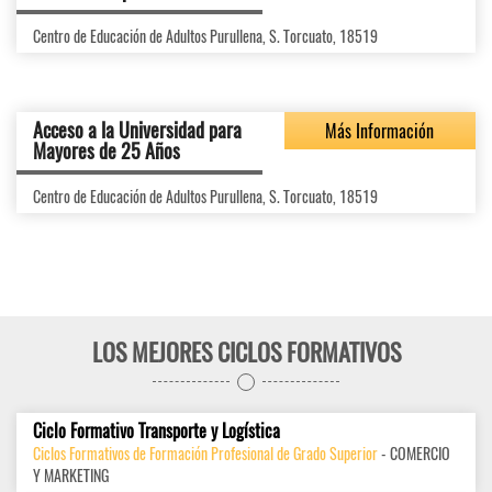
Centro de Educación de Adultos Purullena, S. Torcuato, 18519
Acceso a la Universidad para
Más Información
Mayores de 25 Años
Centro de Educación de Adultos Purullena, S. Torcuato, 18519
LOS MEJORES CICLOS FORMATIVOS
Ciclo Formativo Transporte y Logística
Ciclos Formativos de Formación Profesional de Grado Superior
- COMERCIO
Y MARKETING