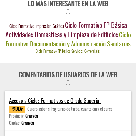
LO MÁS INTERESANTE EN LA WEB
Ciclo Formativo FP Básica
Ciclo Formativo Impresión Gráfica
Actividades Domésticas y Limpieza de Edificios
Ciclo
Formativo Documentación y Administración Sanitarias
Ciclo Formativo FP Básica Servicios Comerciales
COMENTARIOS DE USUARIOS DE LA WEB
Acceso a Ciclos Formativos de Grado Superior
PAULA:
Quiero saber si hay turno de tarde, cuanto dura el curso
Provincia:
Granada
Ciudad:
Granada