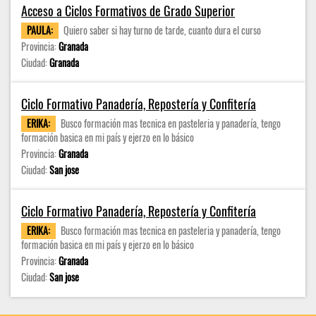
Acceso a Ciclos Formativos de Grado Superior
PAULA:
Quiero saber si hay turno de tarde, cuanto dura el curso
Provincia:
Granada
Ciudad:
Granada
Ciclo Formativo Panadería, Repostería y Confitería
ERIKA:
Busco formación mas tecnica en pasteleria y panadería, tengo
formación basica en mi país y ejerzo en lo básico
Provincia:
Granada
Ciudad:
San jose
Ciclo Formativo Panadería, Repostería y Confitería
ERIKA:
Busco formación mas tecnica en pasteleria y panadería, tengo
formación basica en mi país y ejerzo en lo básico
Provincia:
Granada
Ciudad:
San jose