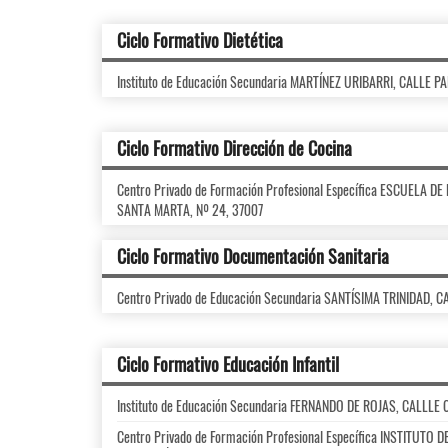
Ciclo Formativo Dietética
Instituto de Educación Secundaria MARTÍNEZ URIBARRI, CALLE 
Ciclo Formativo Dirección de Cocina
Centro Privado de Formación Profesional Específica ESCUELA 
SANTA MARTA, Nº 24, 37007
Ciclo Formativo Documentación Sanitaria
Centro Privado de Educación Secundaria SANTÍSIMA TRINIDAD, C
Ciclo Formativo Educación Infantil
Instituto de Educación Secundaria FERNANDO DE ROJAS, CALLLE
Centro Privado de Formación Profesional Específica INSTITUTO