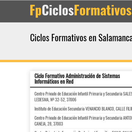
Ciclos Formativos en Salamanc
Ciclo Formativo Administración de Sistemas
Informáticos en Red
Centro Privado de Educación Infantil Primaria y Secundaria SA
LEDESMA, Nº 32-52, 37006
Instituto de Educación Secundaria VENANCIO BLANCO, CALLE FIL
Centro Privado de Educación Infantil Primaria y Secundaria A
CANEJA, 28, 37003