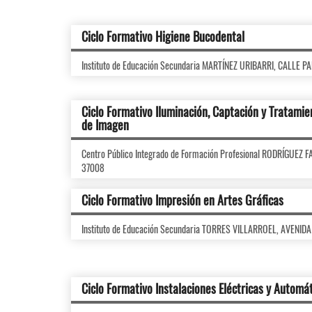
Ciclo Formativo Higiene Bucodental
Instituto de Educación Secundaria MARTÍNEZ URIBARRI, CALLE 
Ciclo Formativo Iluminación, Captación y Tratamie
de Imagen
Centro Público Integrado de Formación Profesional RODRÍGUEZ
37008
Ciclo Formativo Impresión en Artes Gráficas
Instituto de Educación Secundaria TORRES VILLARROEL, AVENI
Ciclo Formativo Instalaciones Eléctricas y Automá