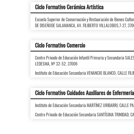
Ciclo Formativo Cerámica Artística
Escuela Superior de Conservación y Restauración de Bienes Cul
DE DISEÑODE SALAMANCA, AV. FILIBERTO VILLALOBOS,7-27, 370
Ciclo Formativo Comercio
Centro Privado de Educación Infantil Primaria y Secundaria SA
LEDESMA, Nº 32-52, 37006
Instituto de Educación Secundaria VENANCIO BLANCO, CALLE FIL
Ciclo Formativo Cuidados Auxiliares de Enfermería
Instituto de Educación Secundaria MARTÍNEZ URIBARRI, CALLE 
Centro Privado de Educación Secundaria SANTÍSIMA TRINIDAD, C