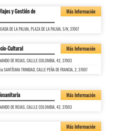
Viajes y Gestión de
Más Información
AGUADA DE LA PALMA, PLAZA DE LA PALMA, S/N, 37007
cio-Cultural
Más Información
FERNANDO DE ROJAS, CALLLE COLOMBIA, 42, 37003
ria SANTÍSIMA TRINIDAD, CALLE PEÑA DE FRANCIA, 2, 37007
iosanitaria
Más Información
FERNANDO DE ROJAS, CALLLE COLOMBIA, 42, 37003
Más Información