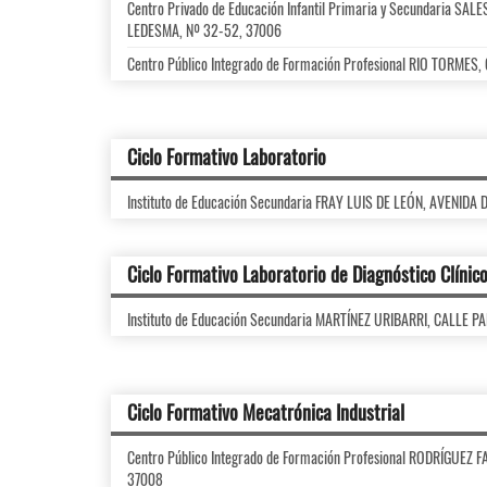
Centro Privado de Educación Infantil Primaria y Secundaria SA
LEDESMA, Nº 32-52, 37006
Centro Público Integrado de Formación Profesional RIO TORMES
Ciclo Formativo Laboratorio
Instituto de Educación Secundaria FRAY LUIS DE LEÓN, AVENIDA
Ciclo Formativo Laboratorio de Diagnóstico Clínic
Instituto de Educación Secundaria MARTÍNEZ URIBARRI, CALLE 
Ciclo Formativo Mecatrónica Industrial
Centro Público Integrado de Formación Profesional RODRÍGUEZ
37008