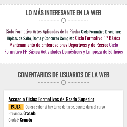
LO MÁS INTERESANTE EN LA WEB
Ciclo Formativo Artes Aplicadas de la Piedra
Ciclo Formativo Disciplinas
Ciclo Formativo FP Básica
Hípicas de Salto, Doma y Concurso Completo
Mantenimiento de Embarcaciones Deportivas y de Recreo
Ciclo
Formativo FP Básica Actividades Domésticas y Limpieza de Edificios
COMENTARIOS DE USUARIOS DE LA WEB
Acceso a Ciclos Formativos de Grado Superior
PAULA:
Quiero saber si hay turno de tarde, cuanto dura el curso
Provincia:
Granada
Ciudad:
Granada