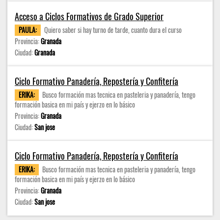
Acceso a Ciclos Formativos de Grado Superior
PAULA:
Quiero saber si hay turno de tarde, cuanto dura el curso
Provincia:
Granada
Ciudad:
Granada
Ciclo Formativo Panadería, Repostería y Confitería
ERIKA:
Busco formación mas tecnica en pasteleria y panadería, tengo
formación basica en mi país y ejerzo en lo básico
Provincia:
Granada
Ciudad:
San jose
Ciclo Formativo Panadería, Repostería y Confitería
ERIKA:
Busco formación mas tecnica en pasteleria y panadería, tengo
formación basica en mi país y ejerzo en lo básico
Provincia:
Granada
Ciudad:
San jose