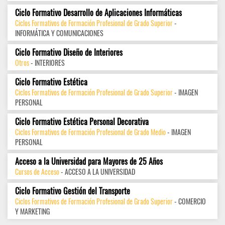
Ciclo Formativo Desarrollo de Aplicaciones Informáticas
Ciclos Formativos de Formación Profesional de Grado Superior
-
INFORMÁTICA Y COMUNICACIONES
Ciclo Formativo Diseño de Interiores
Otros
- INTERIORES
Ciclo Formativo Estética
Ciclos Formativos de Formación Profesional de Grado Superior
- IMAGEN
PERSONAL
Ciclo Formativo Estética Personal Decorativa
Ciclos Formativos de Formación Profesional de Grado Medio
- IMAGEN
PERSONAL
Acceso a la Universidad para Mayores de 25 Años
Cursos de Acceso
- ACCESO A LA UNIVERSIDAD
Ciclo Formativo Gestión del Transporte
Ciclos Formativos de Formación Profesional de Grado Superior
- COMERCIO
Y MARKETING