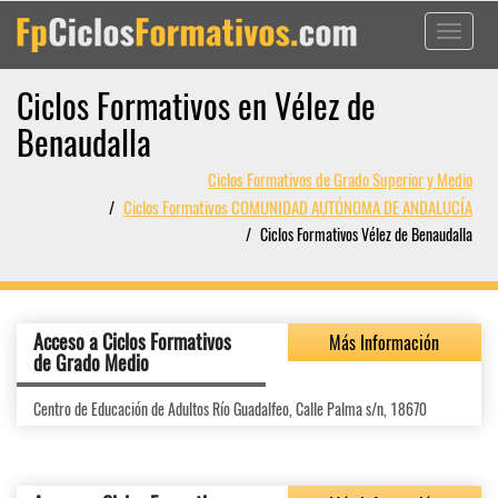
Toggle
navigati
Ciclos Formativos en Vélez de
Benaudalla
Ciclos Formativos de Grado Superior y Medio
Ciclos Formativos COMUNIDAD AUTÓNOMA DE ANDALUCÍA
Ciclos Formativos Vélez de Benaudalla
Acceso a Ciclos Formativos
Más Información
de Grado Medio
Centro de Educación de Adultos Río Guadalfeo, Calle Palma s/n, 18670