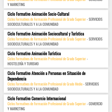
Y MARKETING
Ciclo Formativo Animación Socio-Cultural
Ciclos Formativos de Formación Profesional de Grado Superior
- SERVICIOS
SOCIOCULTURALES Y A LA COMUNIDAD
Ciclo Formativo Animación Sociocultural y Turística
Ciclos Formativos de Formación Profesional de Grado Superior
- SERVICIOS
SOCIOCULTURALES Y A LA COMUNIDAD
Ciclo Formativo Animación Turística
Ciclos Formativos de Formación Profesional de Grado Superior
-
HOSTELERÍA Y TURISMO
Ciclo Formativo Atención a Personas en Situación de
Dependencia
Ciclos Formativos de Formación Profesional de Grado Medio
- SERVICIOS
SOCIOCULTURALES Y A LA COMUNIDAD
Ciclo Formativo Comercio Internacional
Ciclos Formativos de Formación Profesional de Grado Superior
- COMERCIO
Y MARKETING