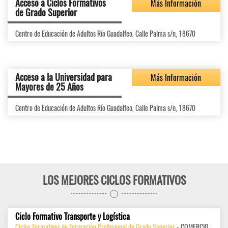
Acceso a Ciclos Formativos
Más Información
de Grado Superior
Centro de Educación de Adultos Río Guadalfeo, Calle Palma s/n, 18670
Acceso a la Universidad para
Más Información
Mayores de 25 Años
Centro de Educación de Adultos Río Guadalfeo, Calle Palma s/n, 18670
LOS MEJORES CICLOS FORMATIVOS
Ciclo Formativo Transporte y Logística
Ciclos Formativos de Formación Profesional de Grado Superior
- COMERCIO