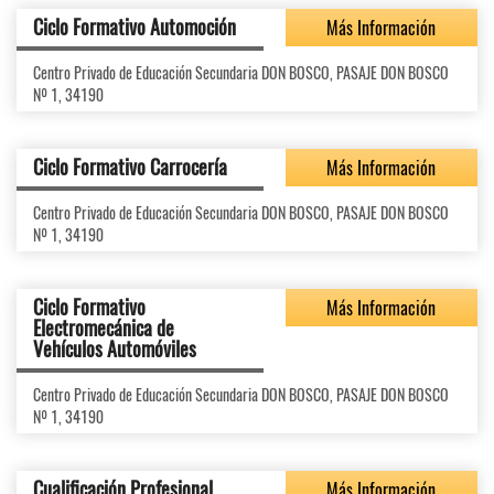
Ciclo Formativo Automoción
Más Información
Centro Privado de Educación Secundaria DON BOSCO, PASAJE DON BOSCO
Nº 1, 34190
Ciclo Formativo Carrocería
Más Información
Centro Privado de Educación Secundaria DON BOSCO, PASAJE DON BOSCO
Nº 1, 34190
Ciclo Formativo
Más Información
Electromecánica de
Vehículos Automóviles
Centro Privado de Educación Secundaria DON BOSCO, PASAJE DON BOSCO
Nº 1, 34190
Cualificación Profesional
Más Información