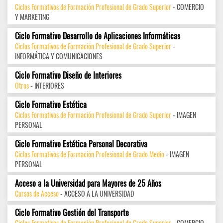
Ciclos Formativos de Formación Profesional de Grado Superior
- COMERCIO
Y MARKETING
Ciclo Formativo Desarrollo de Aplicaciones Informáticas
Ciclos Formativos de Formación Profesional de Grado Superior
-
INFORMÁTICA Y COMUNICACIONES
Ciclo Formativo Diseño de Interiores
Otros
- INTERIORES
Ciclo Formativo Estética
Ciclos Formativos de Formación Profesional de Grado Superior
- IMAGEN
PERSONAL
Ciclo Formativo Estética Personal Decorativa
Ciclos Formativos de Formación Profesional de Grado Medio
- IMAGEN
PERSONAL
Acceso a la Universidad para Mayores de 25 Años
Cursos de Acceso
- ACCESO A LA UNIVERSIDAD
Ciclo Formativo Gestión del Transporte
Ciclos Formativos de Formación Profesional de Grado Superior
- COMERCIO