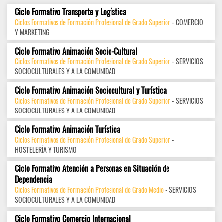
Ciclo Formativo Transporte y Logística
Ciclos Formativos de Formación Profesional de Grado Superior
- COMERCIO
Y MARKETING
Ciclo Formativo Animación Socio-Cultural
Ciclos Formativos de Formación Profesional de Grado Superior
- SERVICIOS
SOCIOCULTURALES Y A LA COMUNIDAD
Ciclo Formativo Animación Sociocultural y Turística
Ciclos Formativos de Formación Profesional de Grado Superior
- SERVICIOS
SOCIOCULTURALES Y A LA COMUNIDAD
Ciclo Formativo Animación Turística
Ciclos Formativos de Formación Profesional de Grado Superior
-
HOSTELERÍA Y TURISMO
Ciclo Formativo Atención a Personas en Situación de
Dependencia
Ciclos Formativos de Formación Profesional de Grado Medio
- SERVICIOS
SOCIOCULTURALES Y A LA COMUNIDAD
Ciclo Formativo Comercio Internacional