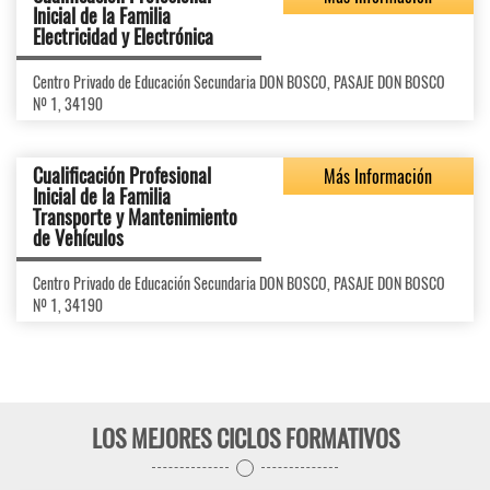
Inicial de la Familia
Electricidad y Electrónica
Centro Privado de Educación Secundaria DON BOSCO, PASAJE DON BOSCO
Nº 1, 34190
Cualificación Profesional
Más Información
Inicial de la Familia
Transporte y Mantenimiento
de Vehículos
Centro Privado de Educación Secundaria DON BOSCO, PASAJE DON BOSCO
Nº 1, 34190
LOS MEJORES CICLOS FORMATIVOS