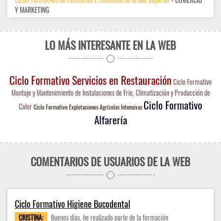
Y MARKETING
LO MÁS INTERESANTE EN LA WEB
Ciclo Formativo Servicios en Restauración
Ciclo Formativo
Montaje y Mantenimiento de Instalaciones de Frio, Climatización y Producción de
Ciclo Formativo
Calor
Ciclo Formativo Explotaciones Agrícolas Intensivas
Alfarería
COMENTARIOS DE USUARIOS DE LA WEB
Ciclo Formativo Higiene Bucodental
CRISTINA:
Buenos días, he realizado parte de la formación