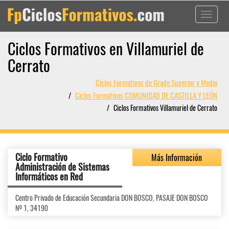
Toggle
navigati
Ciclos Formativos en Villamuriel de
Cerrato
Ciclos Formativos de Grado Superior y Medio
Ciclos Formativos COMUNIDAD DE CASTILLA Y LEÓN
Ciclos Formativos Villamuriel de Cerrato
Ciclo Formativo
Más Información
Administración de Sistemas
Informáticos en Red
Centro Privado de Educación Secundaria DON BOSCO, PASAJE DON BOSCO
Nº 1, 34190