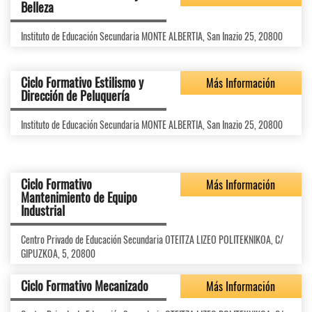
Belleza
Instituto de Educación Secundaria MONTE ALBERTIA, San Inazio 25, 20800
Ciclo Formativo Estilismo y
Más Información
Dirección de Peluquería
Instituto de Educación Secundaria MONTE ALBERTIA, San Inazio 25, 20800
Ciclo Formativo
Más Información
Mantenimiento de Equipo
Industrial
Centro Privado de Educación Secundaria OTEITZA LIZEO POLITEKNIKOA, C/
GIPUZKOA, 5, 20800
Ciclo Formativo Mecanizado
Más Información