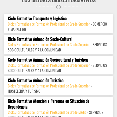
Ciclo Formativo Transporte y Logística
Ciclos Formativos de Formación Profesional de Grado Superior
- COMERCIO
Y MARKETING
Ciclo Formativo Animación Socio-Cultural
Ciclos Formativos de Formación Profesional de Grado Superior
- SERVICIOS
SOCIOCULTURALES Y A LA COMUNIDAD
Ciclo Formativo Animación Sociocultural y Turística
Ciclos Formativos de Formación Profesional de Grado Superior
- SERVICIOS
SOCIOCULTURALES Y A LA COMUNIDAD
Ciclo Formativo Animación Turística
Ciclos Formativos de Formación Profesional de Grado Superior
-
HOSTELERÍA Y TURISMO
Ciclo Formativo Atención a Personas en Situación de
Dependencia
Ciclos Formativos de Formación Profesional de Grado Medio
- SERVICIOS