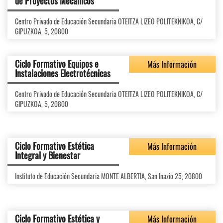
de Proyectos Mecánicos
Centro Privado de Educación Secundaria OTEITZA LIZEO POLITEKNIKOA, C/
GIPUZKOA, 5, 20800
Ciclo Formativo Equipos e
Más Información
Instalaciones Electrotécnicas
Centro Privado de Educación Secundaria OTEITZA LIZEO POLITEKNIKOA, C/
GIPUZKOA, 5, 20800
Ciclo Formativo Estética
Más Información
Integral y Bienestar
Instituto de Educación Secundaria MONTE ALBERTIA, San Inazio 25, 20800
Ciclo Formativo Estética y
Más Información