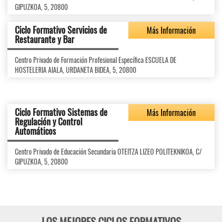
GIPUZKOA, 5, 20800
Ciclo Formativo Servicios de
Más Información
Restaurante y Bar
Centro Privado de Formación Profesional Específica ESCUELA DE
HOSTELERIA AIALA, URDANETA BIDEA, 5, 20800
Ciclo Formativo Sistemas de
Más Información
Regulación y Control
Automáticos
Centro Privado de Educación Secundaria OTEITZA LIZEO POLITEKNIKOA, C/
GIPUZKOA, 5, 20800
LOS MEJORES CICLOS FORMATIVOS