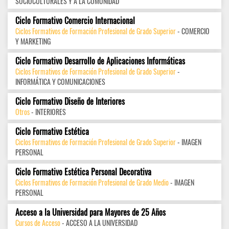
SOCIOCULTURALES Y A LA COMUNIDAD
Ciclo Formativo Comercio Internacional
Ciclos Formativos de Formación Profesional de Grado Superior
- COMERCIO
Y MARKETING
Ciclo Formativo Desarrollo de Aplicaciones Informáticas
Ciclos Formativos de Formación Profesional de Grado Superior
-
INFORMÁTICA Y COMUNICACIONES
Ciclo Formativo Diseño de Interiores
Otros
- INTERIORES
Ciclo Formativo Estética
Ciclos Formativos de Formación Profesional de Grado Superior
- IMAGEN
PERSONAL
Ciclo Formativo Estética Personal Decorativa
Ciclos Formativos de Formación Profesional de Grado Medio
- IMAGEN
PERSONAL
Acceso a la Universidad para Mayores de 25 Años
Cursos de Acceso
- ACCESO A LA UNIVERSIDAD