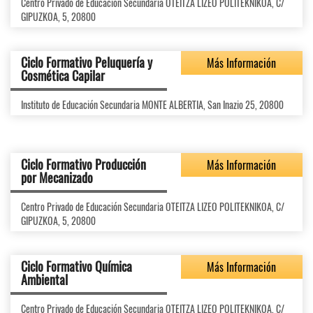
Centro Privado de Educación Secundaria OTEITZA LIZEO POLITEKNIKOA, C/
GIPUZKOA, 5, 20800
Ciclo Formativo Peluquería y
Más Información
Cosmética Capilar
Instituto de Educación Secundaria MONTE ALBERTIA, San Inazio 25, 20800
Ciclo Formativo Producción
Más Información
por Mecanizado
Centro Privado de Educación Secundaria OTEITZA LIZEO POLITEKNIKOA, C/
GIPUZKOA, 5, 20800
Ciclo Formativo Química
Más Información
Ambiental
Centro Privado de Educación Secundaria OTEITZA LIZEO POLITEKNIKOA, C/