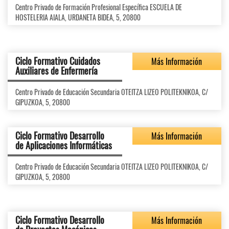
Centro Privado de Formación Profesional Específica ESCUELA DE
HOSTELERIA AIALA, URDANETA BIDEA, 5, 20800
Ciclo Formativo Cuidados
Más Información
Auxiliares de Enfermería
Centro Privado de Educación Secundaria OTEITZA LIZEO POLITEKNIKOA, C/
GIPUZKOA, 5, 20800
Ciclo Formativo Desarrollo
Más Información
de Aplicaciones Informáticas
Centro Privado de Educación Secundaria OTEITZA LIZEO POLITEKNIKOA, C/
GIPUZKOA, 5, 20800
Ciclo Formativo Desarrollo
Más Información