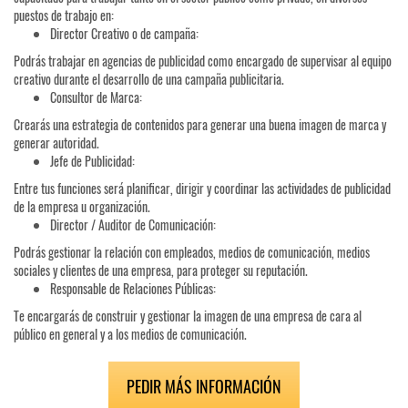
puestos de trabajo en:
Director Creativo o de campaña:
Podrás trabajar en agencias de publicidad como encargado de supervisar al equipo
creativo durante el desarrollo de una campaña publicitaria.
Consultor de Marca:
Crearás una estrategia de contenidos para generar una buena imagen de marca y
generar autoridad.
Jefe de Publicidad:
Entre tus funciones será planificar, dirigir y coordinar las actividades de publicidad
de la empresa u organización.
Director / Auditor de Comunicación:
Podrás gestionar la relación con empleados, medios de comunicación, medios
sociales y clientes de una empresa, para proteger su reputación.
Responsable de Relaciones Públicas:
Te encargarás de construir y gestionar la imagen de una empresa de cara al
público en general y a los medios de comunicación.
PEDIR MÁS INFORMACIÓN