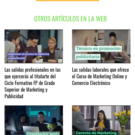
OTROS ARTÍCULOS EN LA WEB
Las salidas profesionales en las
Las salidas laborales que ofrece
que ejercerás al titularte del
el Curso de Marketing Online y
Ciclo Formativo FP de Grado
Comercio Electrónico
Superior de Marketing y
Publicidad