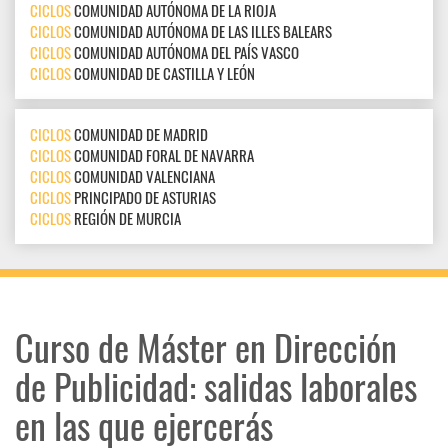
CICLOS
COMUNIDAD AUTÓNOMA DE LA RIOJA
CICLOS
COMUNIDAD AUTÓNOMA DE LAS ILLES BALEARS
CICLOS
COMUNIDAD AUTÓNOMA DEL PAÍS VASCO
CICLOS
COMUNIDAD DE CASTILLA Y LEÓN
CICLOS
COMUNIDAD DE MADRID
CICLOS
COMUNIDAD FORAL DE NAVARRA
CICLOS
COMUNIDAD VALENCIANA
CICLOS
PRINCIPADO DE ASTURIAS
CICLOS
REGIÓN DE MURCIA
Curso de Máster en Dirección
de Publicidad: salidas laborales
en las que ejercerás