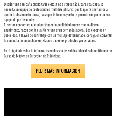
Diseñar una campaña publicitaria exitosa no es tarea fácil, para realizarla se
necesita un equipo de profesionales multidisciplinario, por lo que te animamos a
que te titules en este Curso, para que te formes y esto te permita ser parte de ese
equipo de profesionales.
El sector económico al cual pertenece la publicidad mueve mucho dinero
anualmente, razón por la cual tiene una gran demanda laboral. Los expertos en
publicidad, a través de su trabajo con un mensaje determinado, consiguen convertir
la conducta de un público en relación a ciertos productos y/o servicios.
En el siguiente vídeo te informarás cuales son las salidas laborales de un titulado de
Curso de Máster en Dirección de Publicidad.
PEDIR MÁS INFORMACIÓN