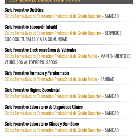
Ciclo Formativo Dietética
Ciclos Formativos de Formación Profesional de Grado Superior
- SANIDAD
Ciclo Formativo Educación Infantil
Ciclos Formativos de Formación Profesional de Grado Superior
- SERVICIOS
SOCIOCULTURALES Y A LA COMUNIDAD
Ciclo Formativo Electromecánica de Vehículos
Ciclos Formativos de Formación Profesional de Grado Medio
- MANTENIMIENTO DE
VEHÍCULOS AUTOPROPULSADOS
Ciclo Formativo Farmacia y Parafarmacia
Ciclos Formativos de Formación Profesional de Grado Medio
- SANIDAD
Ciclo Formativo Higiene Bucodental
Ciclos Formativos de Formación Profesional de Grado Superior
- SANIDAD
Ciclo Formativo Laboratorio de Diagnóstico Clínico
Ciclos Formativos de Formación Profesional de Grado Superior
- SANIDAD
Ciclo Formativo Laboratorio Clínico y Biomédico
Ciclos Formativos de Formación Profesional de Grado Superior
- SANIDAD