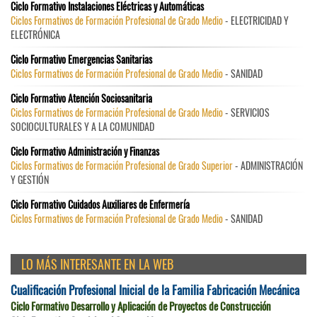
Ciclo Formativo Instalaciones Eléctricas y Automáticas
Ciclos Formativos de Formación Profesional de Grado Medio
- ELECTRICIDAD Y
ELECTRÓNICA
Ciclo Formativo Emergencias Sanitarias
Ciclos Formativos de Formación Profesional de Grado Medio
- SANIDAD
Ciclo Formativo Atención Sociosanitaria
Ciclos Formativos de Formación Profesional de Grado Medio
- SERVICIOS
SOCIOCULTURALES Y A LA COMUNIDAD
Ciclo Formativo Administración y Finanzas
Ciclos Formativos de Formación Profesional de Grado Superior
- ADMINISTRACIÓN
Y GESTIÓN
Ciclo Formativo Cuidados Auxiliares de Enfermería
Ciclos Formativos de Formación Profesional de Grado Medio
- SANIDAD
LO MÁS INTERESANTE EN LA WEB
Cualificación Profesional Inicial de la Familia Fabricación Mecánica
Ciclo Formativo Desarrollo y Aplicación de Proyectos de Construcción