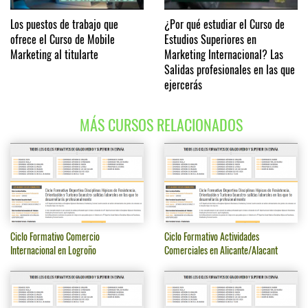
Los puestos de trabajo que
¿Por qué estudiar el Curso de
ofrece el Curso de Mobile
Estudios Superiores en
Marketing al titularte
Marketing Internacional? Las
Salidas profesionales en las que
ejercerás
MÁS CURSOS RELACIONADOS
Ciclo Formativo Comercio
Ciclo Formativo Actividades
Internacional en Logroño
Comerciales en Alicante/Alacant