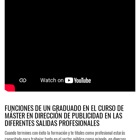
FUNCIONES DE UN GRADUADO EN EL CURSO DE
MÁSTER EN DIRECCIÓN DE PUBLICIDAD EN LAS
DIFERENTES SALIDAS PROFESIONALES
Cuando termines con éxito la formación y te titules como profesional estarás
capacitado para trabajar tanto en el sector público como privado, en diversos