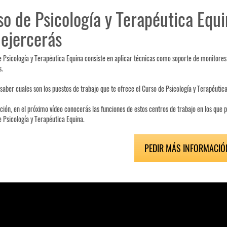
o de Psicología y Terapéutica Equin
 ejercerás
e Psicología y Terapéutica Equina consiste en aplicar técnicas como soporte de monitore
s.
 saber cuales son los puestos de trabajo que te ofrece el Curso de Psicología y Terapéutic
ción, en el próximo vídeo conocerás las funciones de estos centros de trabajo en los que 
e Psicología y Terapéutica Equina.
PEDIR MÁS INFORMACIÓ