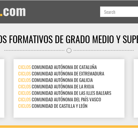
OS FORMATIVOS DE GRADO MEDIO Y SUP
CICLOS
COMUNIDAD AUTÓNOMA DE CATALUÑA
CICLOS
COMUNIDAD AUTÓNOMA DE EXTREMADURA
CICLOS
COMUNIDAD AUTÓNOMA DE GALICIA
CICLOS
COMUNIDAD AUTÓNOMA DE LA RIOJA
CICLOS
COMUNIDAD AUTÓNOMA DE LAS ILLES BALEARS
CICLOS
COMUNIDAD AUTÓNOMA DEL PAÍS VASCO
CICLOS
COMUNIDAD DE CASTILLA Y LEÓN