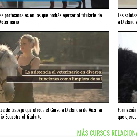
as profesionales en las que podrás ejercer al titularte de
Las salida
Veterinario
a Distanci
os de trabajo que ofrece el Curso a Distancia de Auxiliar
Formación 
io Ecuestre al titularte
que ejerce
MÁS CURSOS RELACION