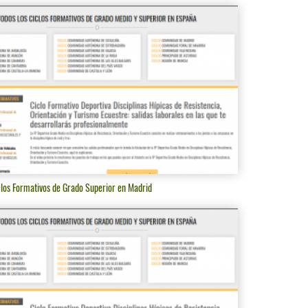
clos Formativos de Grado Superior en Madrid