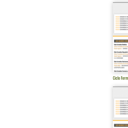
Ciclo Form