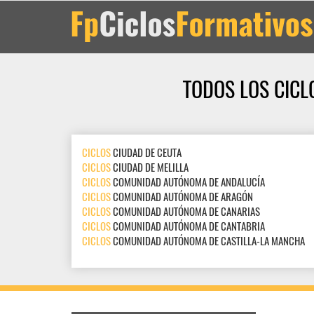
TODOS LOS CICL
CICLOS
CIUDAD DE CEUTA
CICLOS
CIUDAD DE MELILLA
CICLOS
COMUNIDAD AUTÓNOMA DE ANDALUCÍA
CICLOS
COMUNIDAD AUTÓNOMA DE ARAGÓN
CICLOS
COMUNIDAD AUTÓNOMA DE CANARIAS
CICLOS
COMUNIDAD AUTÓNOMA DE CANTABRIA
CICLOS
COMUNIDAD AUTÓNOMA DE CASTILLA-LA MANCHA