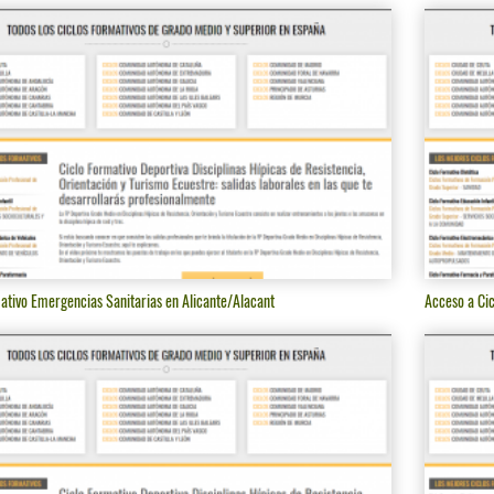
ativo Emergencias Sanitarias en Alicante/Alacant
Acceso a Ci