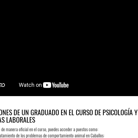
ONES DE UN GRADUADO EN EL CURSO DE PSICOLOGÍA Y 
AS LABORALES
te de manera oficial en el curso, puedes acceder a puestos como:
atamiento de los problemas de comportamiento animal en Caballos: