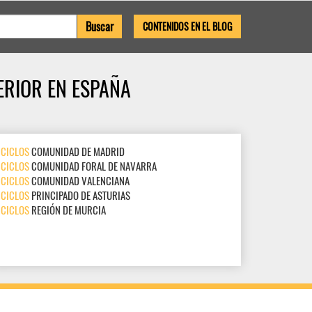
CONTENIDOS EN EL BLOG
ERIOR EN ESPAÑA
CICLOS
COMUNIDAD DE MADRID
CICLOS
COMUNIDAD FORAL DE NAVARRA
CICLOS
COMUNIDAD VALENCIANA
CICLOS
PRINCIPADO DE ASTURIAS
CICLOS
REGIÓN DE MURCIA