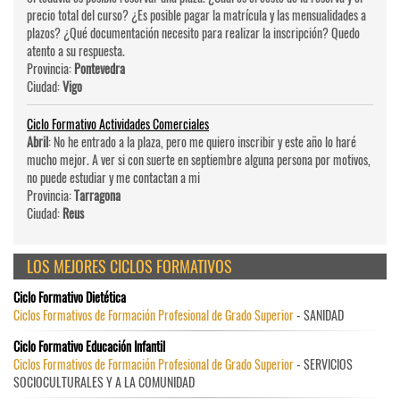
precio total del curso? ¿Es posible pagar la matrícula y las mensualidades a
plazos? ¿Qué documentación necesito para realizar la inscripción? Quedo
atento a su respuesta.
Provincia:
Pontevedra
Ciudad:
Vigo
Ciclo Formativo Actividades Comerciales
Abril
: No he entrado a la plaza, pero me quiero inscribir y este año lo haré
mucho mejor. A ver si con suerte en septiembre alguna persona por motivos,
no puede estudiar y me contactan a mi
Provincia:
Tarragona
Ciudad:
Reus
LOS MEJORES CICLOS FORMATIVOS
Ciclo Formativo Dietética
Ciclos Formativos de Formación Profesional de Grado Superior
- SANIDAD
Ciclo Formativo Educación Infantil
Ciclos Formativos de Formación Profesional de Grado Superior
- SERVICIOS
SOCIOCULTURALES Y A LA COMUNIDAD