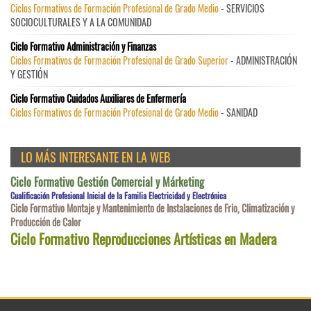
Ciclos Formativos de Formación Profesional de Grado Medio
- SERVICIOS
SOCIOCULTURALES Y A LA COMUNIDAD
Ciclo Formativo Administración y Finanzas
Ciclos Formativos de Formación Profesional de Grado Superior
- ADMINISTRACIÓN
Y GESTIÓN
Ciclo Formativo Cuidados Auxiliares de Enfermería
Ciclos Formativos de Formación Profesional de Grado Medio
- SANIDAD
LO MÁS INTERESANTE EN LA WEB
Ciclo Formativo Gestión Comercial y Márketing
Cualificación Profesional Inicial de la Familia Electricidad y Electrónica
Ciclo Formativo Montaje y Mantenimiento de Instalaciones de Frio, Climatización y
Producción de Calor
Ciclo Formativo Reproducciones Artísticas en Madera