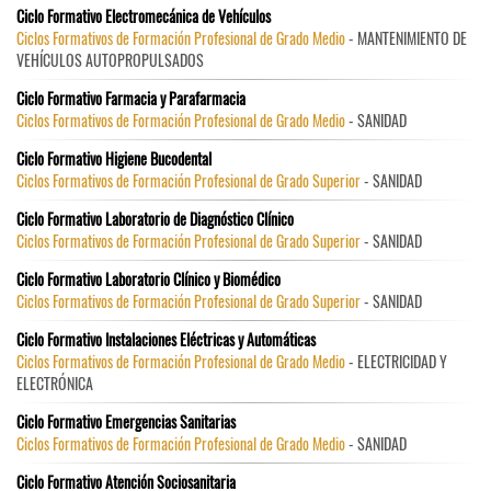
Ciclo Formativo Electromecánica de Vehículos
Ciclos Formativos de Formación Profesional de Grado Medio
- MANTENIMIENTO DE
VEHÍCULOS AUTOPROPULSADOS
Ciclo Formativo Farmacia y Parafarmacia
Ciclos Formativos de Formación Profesional de Grado Medio
- SANIDAD
Ciclo Formativo Higiene Bucodental
Ciclos Formativos de Formación Profesional de Grado Superior
- SANIDAD
Ciclo Formativo Laboratorio de Diagnóstico Clínico
Ciclos Formativos de Formación Profesional de Grado Superior
- SANIDAD
Ciclo Formativo Laboratorio Clínico y Biomédico
Ciclos Formativos de Formación Profesional de Grado Superior
- SANIDAD
Ciclo Formativo Instalaciones Eléctricas y Automáticas
Ciclos Formativos de Formación Profesional de Grado Medio
- ELECTRICIDAD Y
ELECTRÓNICA
Ciclo Formativo Emergencias Sanitarias
Ciclos Formativos de Formación Profesional de Grado Medio
- SANIDAD
Ciclo Formativo Atención Sociosanitaria