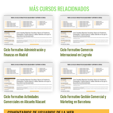
MÁS CURSOS RELACIONADOS
Ciclo Formativo Administración y
Ciclo Formativo Comercio
Finanzas en Madrid
Internacional en Logroño
Ciclo Formativo Actividades
Ciclo Formativo Gestión Comercial y
Comerciales en Alicante/Alacant
Márketing en Barcelona
COMENTARIOS DE USUARIOS DE LA WEB