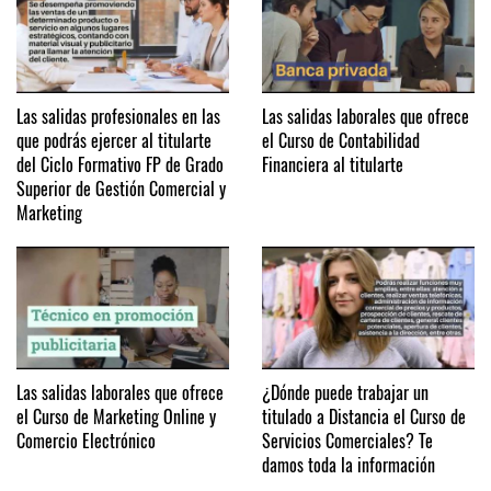
Las salidas profesionales en las
Las salidas laborales que ofrece
que podrás ejercer al titularte
el Curso de Contabilidad
del Ciclo Formativo FP de Grado
Financiera al titularte
Superior de Gestión Comercial y
Marketing
Las salidas laborales que ofrece
¿Dónde puede trabajar un
el Curso de Marketing Online y
titulado a Distancia el Curso de
Comercio Electrónico
Servicios Comerciales? Te
damos toda la información