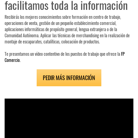
facilitamos toda la información
Recibirás los mejores conocimientos sobre formación en centro de trabajo,
operaciones de venta, gestión de un pequeño establecimiento comercial,
aplicaciones informáticas de propósito general, lengua extranjera o de la
Comunidad Autónoma. Aplicar las técnicas de merchandising en la realización de
montaje de escaparates, catalíticas, colocación de productos.
Te presentamos un vídeo contentivo de los puestos de trabajo que ofrece la
FP
Comercio
.
PEDIR MÁS INFORMACIÓN