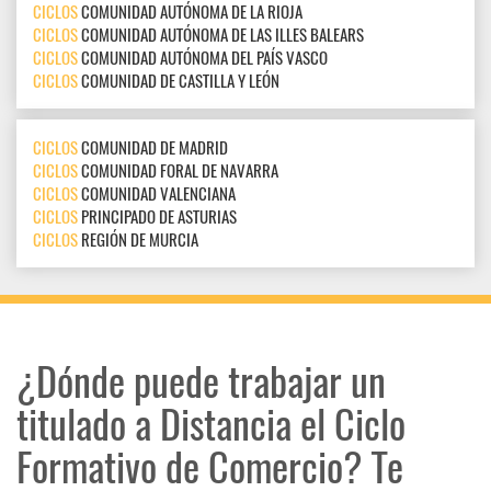
CICLOS
COMUNIDAD AUTÓNOMA DE LA RIOJA
CICLOS
COMUNIDAD AUTÓNOMA DE LAS ILLES BALEARS
CICLOS
COMUNIDAD AUTÓNOMA DEL PAÍS VASCO
CICLOS
COMUNIDAD DE CASTILLA Y LEÓN
CICLOS
COMUNIDAD DE MADRID
CICLOS
COMUNIDAD FORAL DE NAVARRA
CICLOS
COMUNIDAD VALENCIANA
CICLOS
PRINCIPADO DE ASTURIAS
CICLOS
REGIÓN DE MURCIA
¿Dónde puede trabajar un
titulado a Distancia el Ciclo
Formativo de Comercio? Te