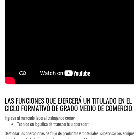
LAS FUNCIONES QUE EJERCERÁ UN TITULADO EN EL
CICLO FORMATIVO DE GRADO MEDIO DE COMERCIO
Ingresa al mercado laboral trabajando como:
Técnico en logística de transporte u operador:
Gestionar las operaciones de flujo de productos y materiales, supervisar los equipos