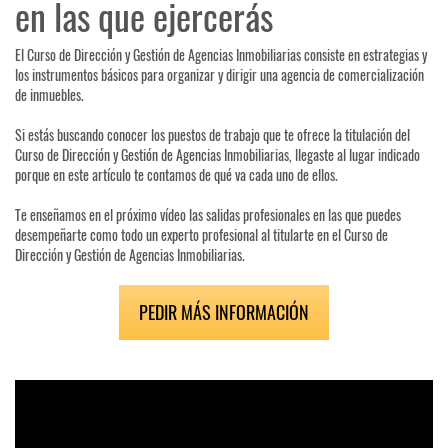
en las que ejercerás
El Curso de Dirección y Gestión de Agencias Inmobiliarias consiste en estrategias y
los instrumentos básicos para organizar y dirigir una agencia de comercialización
de inmuebles.
Si estás buscando conocer los puestos de trabajo que te ofrece la titulación del
Curso de Dirección y Gestión de Agencias Inmobiliarias, llegaste al lugar indicado
porque en este artículo te contamos de qué va cada uno de ellos.
Te enseñamos en el próximo vídeo las salidas profesionales en las que puedes
desempeñarte como todo un experto profesional al titularte en el Curso de
Dirección y Gestión de Agencias Inmobiliarias.
PEDIR MÁS INFORMACIÓN