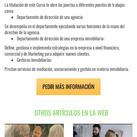
La titulación de este Curso te abre las puertas a diferentes puestos de trabajos
como:
Departamento de dirección de una agencia:
Se desempeña en el departamento ejecutando varias funciones de la mano del
directivo de la agencia.
Departamento de dirección de una empresa inmobiliaria:
Define, gestiona e implementa estrategias en la empresa a nivel financiero,
comercial y de Marketing para adquirir nuevos clientes.
Gestoras Inmobiliarias:
Prestan servicios de mediación, asesoramiento y gestión en materia inmobiliaria.
PEDIR MÁS INFORMACIÓN
OTROS ARTÍCULOS EN LA WEB