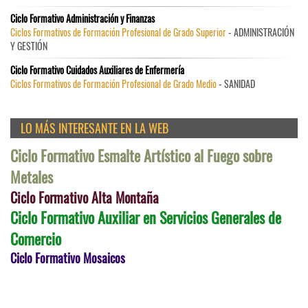
Ciclo Formativo Administración y Finanzas
Ciclos Formativos de Formación Profesional de Grado Superior
- ADMINISTRACIÓN
Y GESTIÓN
Ciclo Formativo Cuidados Auxiliares de Enfermería
Ciclos Formativos de Formación Profesional de Grado Medio
- SANIDAD
LO MÁS INTERESANTE EN LA WEB
Ciclo Formativo Esmalte Artístico al Fuego sobre
Metales
Ciclo Formativo Alta Montaña
Ciclo Formativo Auxiliar en Servicios Generales de
Comercio
Ciclo Formativo Mosaicos