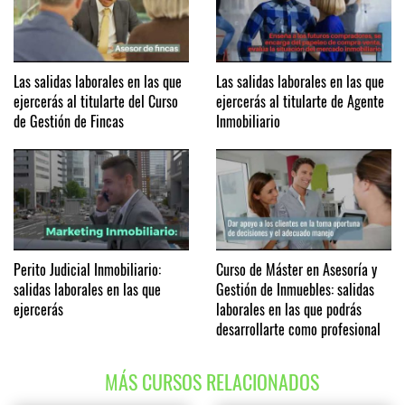
Las salidas laborales en las que
Las salidas laborales en las que
ejercerás al titularte del Curso
ejercerás al titularte de Agente
de Gestión de Fincas
Inmobiliario
Perito Judicial Inmobiliario:
Curso de Máster en Asesoría y
salidas laborales en las que
Gestión de Inmuebles: salidas
ejercerás
laborales en las que podrás
desarrollarte como profesional
MÁS CURSOS RELACIONADOS