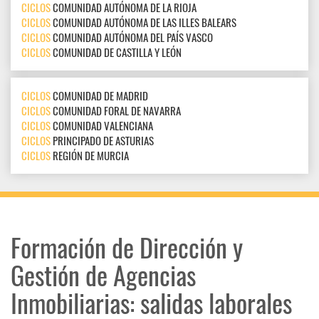
CICLOS
COMUNIDAD AUTÓNOMA DE LA RIOJA
CICLOS
COMUNIDAD AUTÓNOMA DE LAS ILLES BALEARS
CICLOS
COMUNIDAD AUTÓNOMA DEL PAÍS VASCO
CICLOS
COMUNIDAD DE CASTILLA Y LEÓN
CICLOS
COMUNIDAD DE MADRID
CICLOS
COMUNIDAD FORAL DE NAVARRA
CICLOS
COMUNIDAD VALENCIANA
CICLOS
PRINCIPADO DE ASTURIAS
CICLOS
REGIÓN DE MURCIA
Formación de Dirección y
Gestión de Agencias
Inmobiliarias: salidas laborales