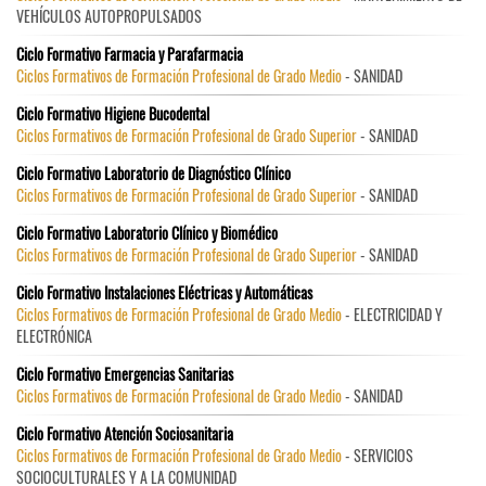
VEHÍCULOS AUTOPROPULSADOS
Ciclo Formativo Farmacia y Parafarmacia
Ciclos Formativos de Formación Profesional de Grado Medio
- SANIDAD
Ciclo Formativo Higiene Bucodental
Ciclos Formativos de Formación Profesional de Grado Superior
- SANIDAD
Ciclo Formativo Laboratorio de Diagnóstico Clínico
Ciclos Formativos de Formación Profesional de Grado Superior
- SANIDAD
Ciclo Formativo Laboratorio Clínico y Biomédico
Ciclos Formativos de Formación Profesional de Grado Superior
- SANIDAD
Ciclo Formativo Instalaciones Eléctricas y Automáticas
Ciclos Formativos de Formación Profesional de Grado Medio
- ELECTRICIDAD Y
ELECTRÓNICA
Ciclo Formativo Emergencias Sanitarias
Ciclos Formativos de Formación Profesional de Grado Medio
- SANIDAD
Ciclo Formativo Atención Sociosanitaria
Ciclos Formativos de Formación Profesional de Grado Medio
- SERVICIOS
SOCIOCULTURALES Y A LA COMUNIDAD