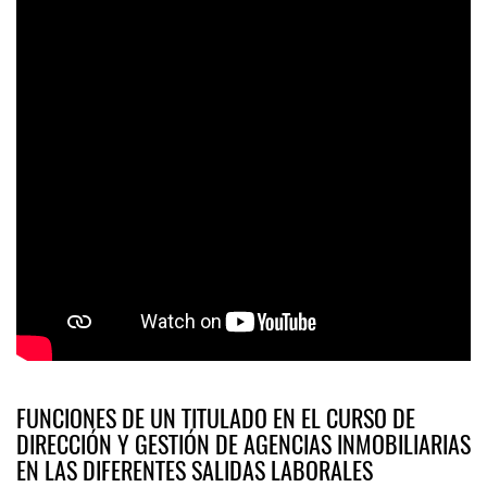
FUNCIONES DE UN TITULADO EN EL CURSO DE
DIRECCIÓN Y GESTIÓN DE AGENCIAS INMOBILIARIAS
EN LAS DIFERENTES SALIDAS LABORALES