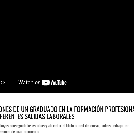
ONES DE UN GRADUADO EN LA FORMACIÓN PROFESIONA
IFERENTES SALIDAS LABORALES
ayas conseguido los estudios y al recibir el titulo oficial del curso, podrás trabajar en:
cánico de mantenimiento