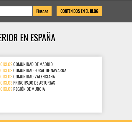
CONTENIDOS EN EL BLOG
ERIOR EN ESPAÑA
CICLOS
COMUNIDAD DE MADRID
CICLOS
COMUNIDAD FORAL DE NAVARRA
CICLOS
COMUNIDAD VALENCIANA
CICLOS
PRINCIPADO DE ASTURIAS
CICLOS
REGIÓN DE MURCIA