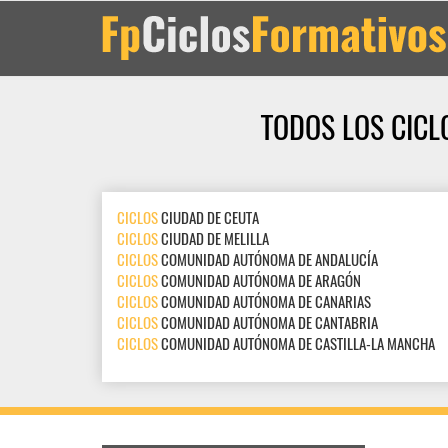
TODOS LOS CICL
CICLOS
CIUDAD DE CEUTA
CICLOS
CIUDAD DE MELILLA
CICLOS
COMUNIDAD AUTÓNOMA DE ANDALUCÍA
CICLOS
COMUNIDAD AUTÓNOMA DE ARAGÓN
CICLOS
COMUNIDAD AUTÓNOMA DE CANARIAS
CICLOS
COMUNIDAD AUTÓNOMA DE CANTABRIA
CICLOS
COMUNIDAD AUTÓNOMA DE CASTILLA-LA MANCHA