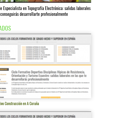
e Especialista en Topografía Electrónica: salidas laborales
 conseguirás desarrollarte profesionalmente
ADOS
tivo Construcción en A Coruña