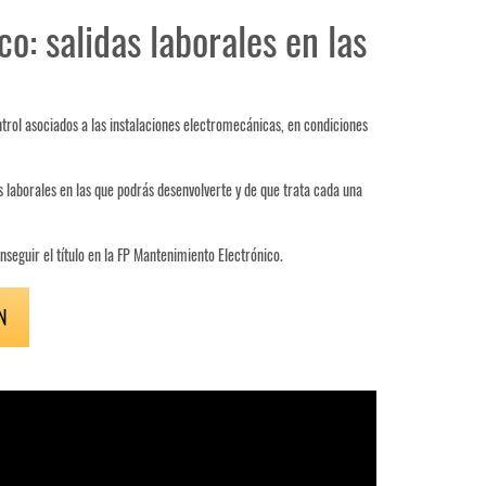
: salidas laborales en las
trol asociados a las instalaciones electromecánicas, en condiciones
 laborales en las que podrás desenvolverte y de que trata cada una
nseguir el título en la FP Mantenimiento Electrónico.
N