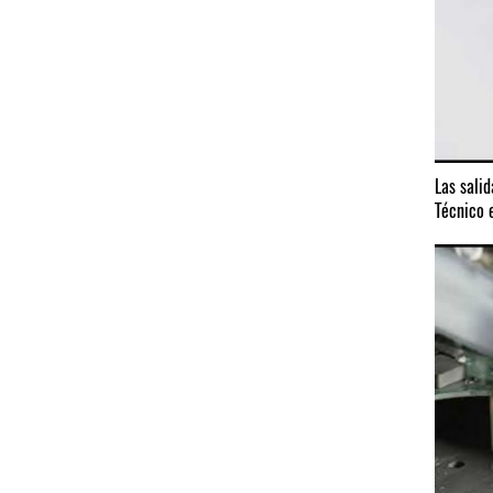
Las salid
Técnico 