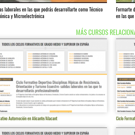
das laborales en las que podrás desarrollarte como Técnico
Formarte d
rónica y Microelectrónica
en las que
MÁS CURSOS RELACION
ativo Automoción en Alicante/Alacant
Ciclo Forma