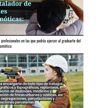
s profesionales en las que podrás ejercer al graduarte del
Domótica