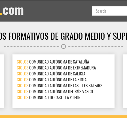
OS FORMATIVOS DE GRADO MEDIO Y SUP
CICLOS
COMUNIDAD AUTÓNOMA DE CATALUÑA
CICLOS
COMUNIDAD AUTÓNOMA DE EXTREMADURA
CICLOS
COMUNIDAD AUTÓNOMA DE GALICIA
CICLOS
COMUNIDAD AUTÓNOMA DE LA RIOJA
CICLOS
COMUNIDAD AUTÓNOMA DE LAS ILLES BALEARS
CICLOS
COMUNIDAD AUTÓNOMA DEL PAÍS VASCO
CICLOS
COMUNIDAD DE CASTILLA Y LEÓN