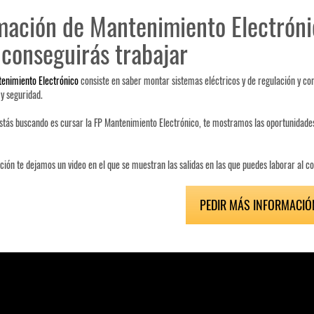
ación de Mantenimiento Electrónico
conseguirás trabajar
enimiento Electrónico
consiste en saber montar sistemas eléctricos y de regulación y con
 y seguridad.
estás buscando es cursar la FP Mantenimiento Electrónico, te mostramos las oportunidades
ción te dejamos un video en el que se muestran las salidas en las que puedes laborar al co
PEDIR MÁS INFORMACIÓ