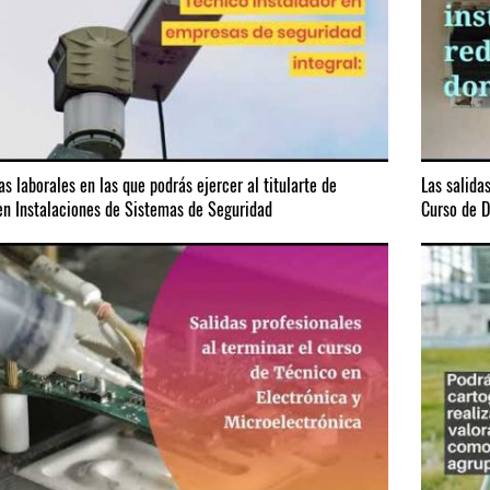
as laborales en las que podrás ejercer al titularte de
Las salida
en Instalaciones de Sistemas de Seguridad
Curso de 