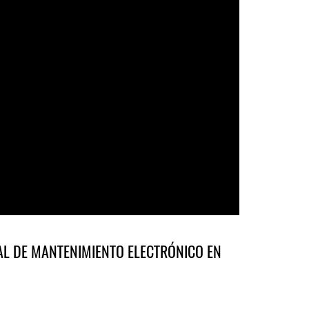
L DE MANTENIMIENTO ELECTRÓNICO EN