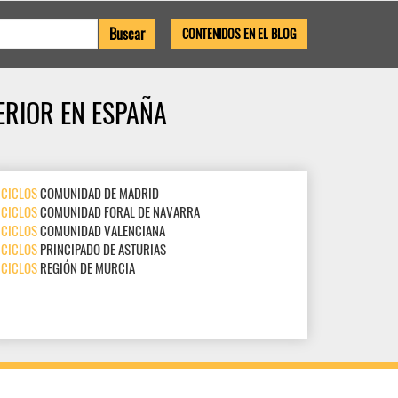
CONTENIDOS EN EL BLOG
ERIOR EN ESPAÑA
CICLOS
COMUNIDAD DE MADRID
CICLOS
COMUNIDAD FORAL DE NAVARRA
CICLOS
COMUNIDAD VALENCIANA
CICLOS
PRINCIPADO DE ASTURIAS
CICLOS
REGIÓN DE MURCIA