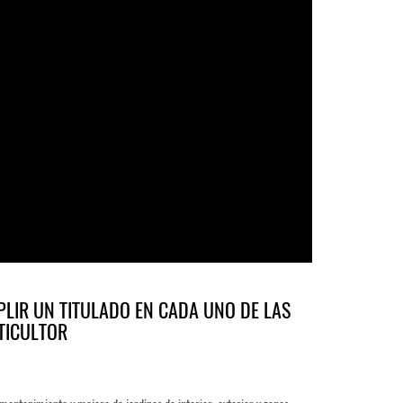
LIR UN TITULADO EN CADA UNO DE LAS
TICULTOR