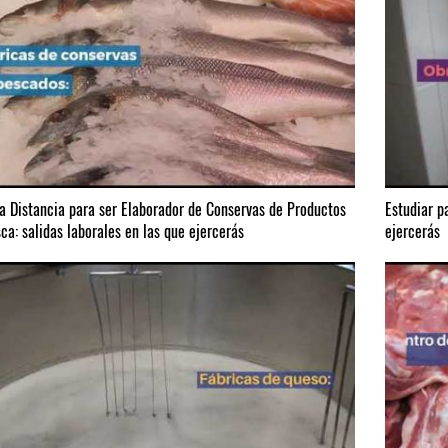
 a Distancia para ser Elaborador de Conservas de Productos
Estudiar p
ca: salidas laborales en las que ejercerás
ejercerás