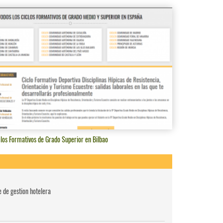
los Formativos de Grado Superior en Bilbao
e de gestion hotelera