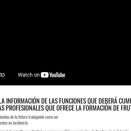
LA INFORMACIÓN DE LAS FUNCIONES QUE DEBERÁ CUMP
AS PROFESIONALES QUE OFRECE LA FORMACIÓN DE FRU
iendas de tu futuro trabajando como un:
cnico en Jardinería: