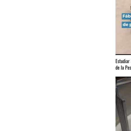
Estudiar
de la Pes