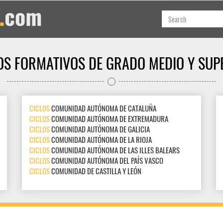
OS FORMATIVOS DE GRADO MEDIO Y SUP
CICLOS
COMUNIDAD AUTÓNOMA DE CATALUÑA
CICLOS
COMUNIDAD AUTÓNOMA DE EXTREMADURA
CICLOS
COMUNIDAD AUTÓNOMA DE GALICIA
CICLOS
COMUNIDAD AUTÓNOMA DE LA RIOJA
CICLOS
COMUNIDAD AUTÓNOMA DE LAS ILLES BALEARS
CICLOS
COMUNIDAD AUTÓNOMA DEL PAÍS VASCO
CICLOS
COMUNIDAD DE CASTILLA Y LEÓN