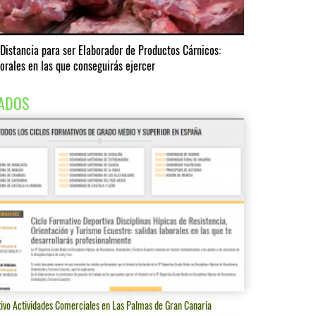
 Distancia para ser Elaborador de Productos Cárnicos:
borales en las que conseguirás ejercer
ADOS
tivo Actividades Comerciales en Las Palmas de Gran Canaria