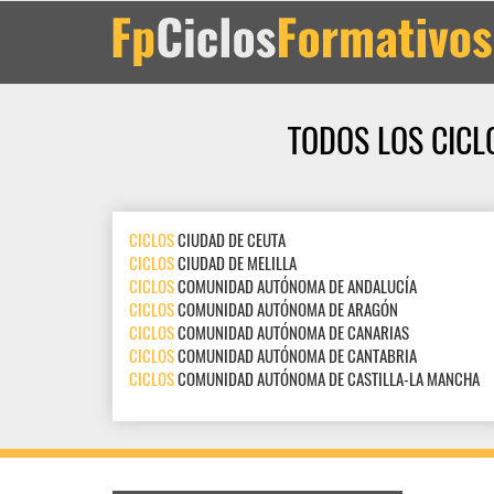
TODOS LOS CICL
CICLOS
CIUDAD DE CEUTA
CICLOS
CIUDAD DE MELILLA
CICLOS
COMUNIDAD AUTÓNOMA DE ANDALUCÍA
CICLOS
COMUNIDAD AUTÓNOMA DE ARAGÓN
CICLOS
COMUNIDAD AUTÓNOMA DE CANARIAS
CICLOS
COMUNIDAD AUTÓNOMA DE CANTABRIA
CICLOS
COMUNIDAD AUTÓNOMA DE CASTILLA-LA MANCHA