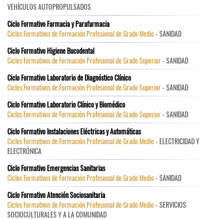
VEHÍCULOS AUTOPROPULSADOS
Ciclo Formativo Farmacia y Parafarmacia
Ciclos Formativos de Formación Profesional de Grado Medio
- SANIDAD
Ciclo Formativo Higiene Bucodental
Ciclos Formativos de Formación Profesional de Grado Superior
- SANIDAD
Ciclo Formativo Laboratorio de Diagnóstico Clínico
Ciclos Formativos de Formación Profesional de Grado Superior
- SANIDAD
Ciclo Formativo Laboratorio Clínico y Biomédico
Ciclos Formativos de Formación Profesional de Grado Superior
- SANIDAD
Ciclo Formativo Instalaciones Eléctricas y Automáticas
Ciclos Formativos de Formación Profesional de Grado Medio
- ELECTRICIDAD Y
ELECTRÓNICA
Ciclo Formativo Emergencias Sanitarias
Ciclos Formativos de Formación Profesional de Grado Medio
- SANIDAD
Ciclo Formativo Atención Sociosanitaria
Ciclos Formativos de Formación Profesional de Grado Medio
- SERVICIOS
SOCIOCULTURALES Y A LA COMUNIDAD