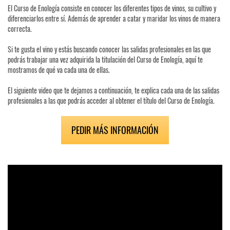
El Curso de Enología consiste en conocer los diferentes tipos de vinos, su cultivo y
diferenciarlos entre sí. Además de aprender a catar y maridar los vinos de manera
correcta.
Si te gusta el vino y estás buscando conocer las salidas profesionales en las que
podrás trabajar una vez adquirida la titulación del Curso de Enología, aquí te
mostramos de qué va cada una de ellas.
El siguiente video que te dejamos a continuación, te explica cada una de las salidas
profesionales a las que podrás acceder al obtener el título del Curso de Enología.
PEDIR MÁS INFORMACIÓN