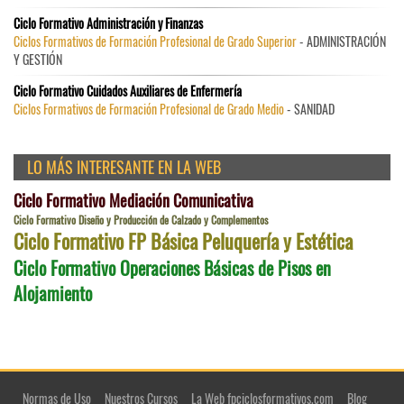
Ciclo Formativo Administración y Finanzas
Ciclos Formativos de Formación Profesional de Grado Superior
- ADMINISTRACIÓN
Y GESTIÓN
Ciclo Formativo Cuidados Auxiliares de Enfermería
Ciclos Formativos de Formación Profesional de Grado Medio
- SANIDAD
LO MÁS INTERESANTE EN LA WEB
Ciclo Formativo Mediación Comunicativa
Ciclo Formativo Diseño y Producción de Calzado y Complementos
Ciclo Formativo FP Básica Peluquería y Estética
Ciclo Formativo Operaciones Básicas de Pisos en
Alojamiento
Normas de Uso
Nuestros Cursos
La Web fpciclosformativos.com
Blog