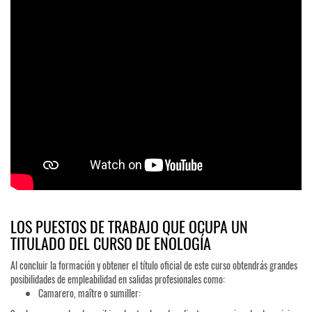
LOS PUESTOS DE TRABAJO QUE OCUPA UN
TITULADO DEL CURSO DE ENOLOGÍA
Al concluir la formación y obtener el título oficial de este curso obtendrás grandes
posibilidades de empleabilidad en salidas profesionales como:
Camarero, maître o sumiller: