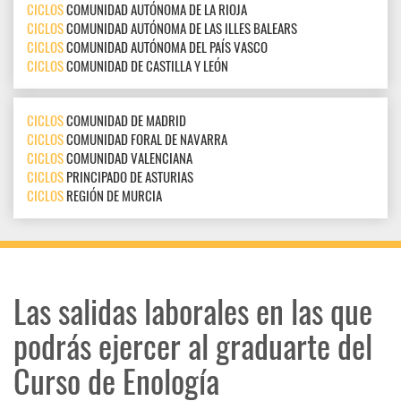
CICLOS
COMUNIDAD AUTÓNOMA DE LA RIOJA
CICLOS
COMUNIDAD AUTÓNOMA DE LAS ILLES BALEARS
CICLOS
COMUNIDAD AUTÓNOMA DEL PAÍS VASCO
CICLOS
COMUNIDAD DE CASTILLA Y LEÓN
CICLOS
COMUNIDAD DE MADRID
CICLOS
COMUNIDAD FORAL DE NAVARRA
CICLOS
COMUNIDAD VALENCIANA
CICLOS
PRINCIPADO DE ASTURIAS
CICLOS
REGIÓN DE MURCIA
Las salidas laborales en las que
podrás ejercer al graduarte del
Curso de Enología