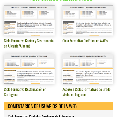
Ciclo Formativo Cocina y Gastronomía
Ciclo Formativo Dietética en Avilés
en Alicante/Alacant
Ciclo Formativo Restauración en
Acceso a Ciclos Formativos de Grado
Cartagena
Medio en Logroño
COMENTARIOS DE USUARIOS DE LA WEB
Ciclo Formativo Cuidados Auxiliares de Enfermería