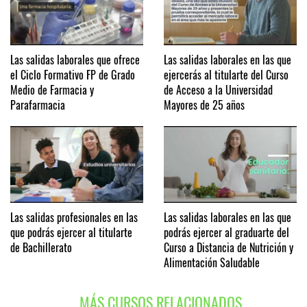
Las salidas laborales que ofrece
Las salidas laborales en las que
el Ciclo Formativo FP de Grado
ejercerás al titularte del Curso
Medio de Farmacia y
de Acceso a la Universidad
Parafarmacia
Mayores de 25 años
Las salidas profesionales en las
Las salidas laborales en las que
que podrás ejercer al titularte
podrás ejercer al graduarte del
de Bachillerato
Curso a Distancia de Nutrición y
Alimentación Saludable
MÁS CURSOS RELACIONADOS