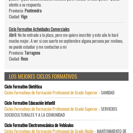
atento a su respuesta.
Provincia:
Pontevedra
Ciudad:
Vigo
Ciclo Formativo Actividades Comerciales
Abril
: No he entrado a la plaza, pero me quiero inscribir y este año lo haré
mucho mejor. A ver si con suerte en septiembre alguna persona por motivos,
no puede estudiar y me contactan a mi
Provincia:
Tarragona
Ciudad:
Reus
LOS MEJORES CICLOS FORMATIVOS
Ciclo Formativo Dietética
Ciclos Formativos de Formación Profesional de Grado Superior
- SANIDAD
Ciclo Formativo Educación Infantil
Ciclos Formativos de Formación Profesional de Grado Superior
- SERVICIOS
SOCIOCULTURALES Y A LA COMUNIDAD
Ciclo Formativo Electromecánica de Vehículos
Ciclos Formativos de Formación Profesional de Grado Medio
- MANTENIMIENTO DE