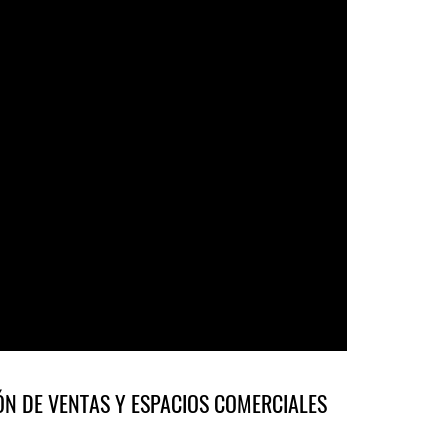
ÓN DE VENTAS Y ESPACIOS COMERCIALES