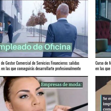
 de Gestor Comercial de Servicios Financieros: salidas
Curso de M
s en las que conseguirás desarrollarte profesionalmente
en las que