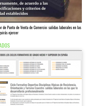
r de Punto de Venta de Comercio: salidas laborales en las
uirás ejercer
ADOS