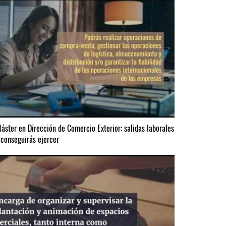
áster en Dirección de Comercio Exterior: salidas laborales
 conseguirás ejercer