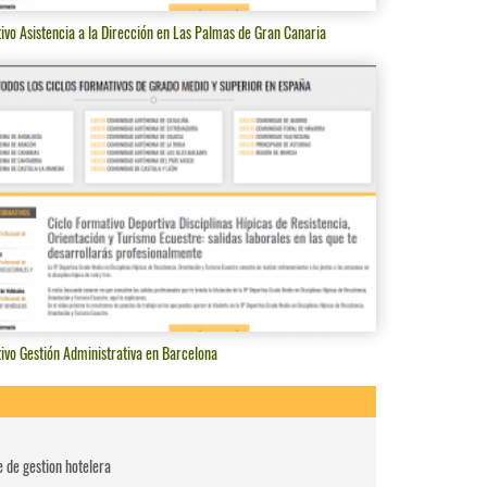
ivo Asistencia a la Dirección en Las Palmas de Gran Canaria
ivo Gestión Administrativa en Barcelona
e de gestion hotelera