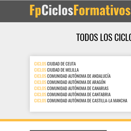
TODOS LOS CICL
CICLOS
CIUDAD DE CEUTA
CICLOS
CIUDAD DE MELILLA
CICLOS
COMUNIDAD AUTÓNOMA DE ANDALUCÍA
CICLOS
COMUNIDAD AUTÓNOMA DE ARAGÓN
CICLOS
COMUNIDAD AUTÓNOMA DE CANARIAS
CICLOS
COMUNIDAD AUTÓNOMA DE CANTABRIA
CICLOS
COMUNIDAD AUTÓNOMA DE CASTILLA-LA MANCHA