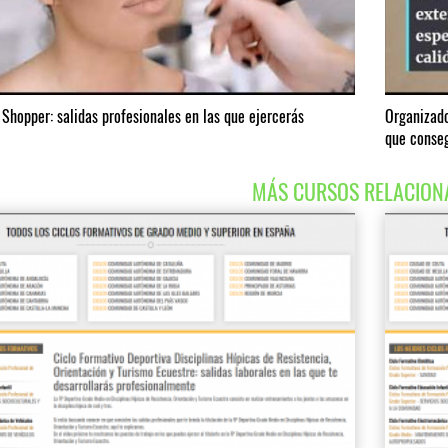
 Shopper: salidas profesionales en las que ejercerás
Organizado
que conseg
MÁS CURSOS RELACION