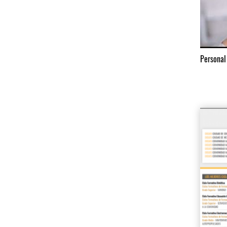
Personal