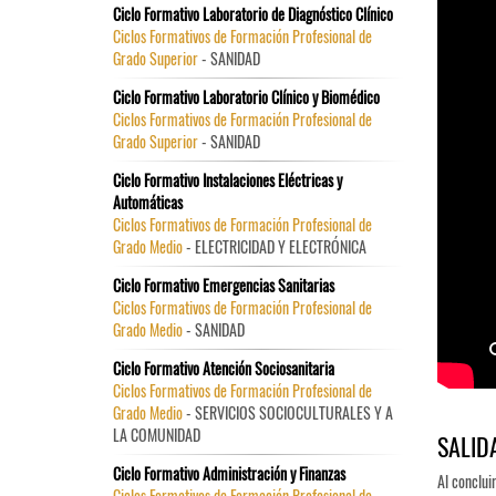
Ciclo Formativo Laboratorio de Diagnóstico Clínico
Ciclos Formativos de Formación Profesional de
Grado Superior
- SANIDAD
Ciclo Formativo Laboratorio Clínico y Biomédico
Ciclos Formativos de Formación Profesional de
Grado Superior
- SANIDAD
Ciclo Formativo Instalaciones Eléctricas y
Automáticas
Ciclos Formativos de Formación Profesional de
Grado Medio
- ELECTRICIDAD Y ELECTRÓNICA
Ciclo Formativo Emergencias Sanitarias
Ciclos Formativos de Formación Profesional de
Grado Medio
- SANIDAD
Ciclo Formativo Atención Sociosanitaria
Ciclos Formativos de Formación Profesional de
Grado Medio
- SERVICIOS SOCIOCULTURALES Y A
LA COMUNIDAD
SALID
Ciclo Formativo Administración y Finanzas
Al concluir
Ciclos Formativos de Formación Profesional de