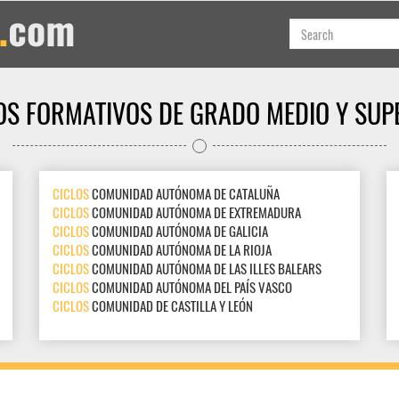
OS FORMATIVOS DE GRADO MEDIO Y SUP
CICLOS
COMUNIDAD AUTÓNOMA DE CATALUÑA
CICLOS
COMUNIDAD AUTÓNOMA DE EXTREMADURA
CICLOS
COMUNIDAD AUTÓNOMA DE GALICIA
CICLOS
COMUNIDAD AUTÓNOMA DE LA RIOJA
CICLOS
COMUNIDAD AUTÓNOMA DE LAS ILLES BALEARS
CICLOS
COMUNIDAD AUTÓNOMA DEL PAÍS VASCO
CICLOS
COMUNIDAD DE CASTILLA Y LEÓN