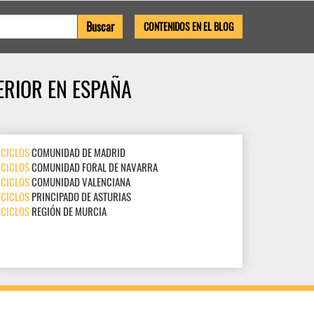
CONTENIDOS EN EL BLOG
ERIOR EN ESPAÑA
CICLOS
COMUNIDAD DE MADRID
CICLOS
COMUNIDAD FORAL DE NAVARRA
CICLOS
COMUNIDAD VALENCIANA
CICLOS
PRINCIPADO DE ASTURIAS
CICLOS
REGIÓN DE MURCIA