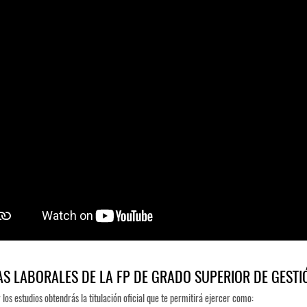
AS LABORALES DE LA FP DE GRADO SUPERIOR DE GESTI
 los estudios obtendrás la titulación oficial que te permitirá ejercer como: