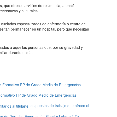
, que ofrece servicios de residencia, atención
ecreativas y culturales.
cuidados especializados de enfermería o centro de
esitan permanecer en un hospital, pero que necesitan
nados a aquellas personas que, por su gravedad y
liar durante el día.
clo Formativo FP de Grado Medio de Emergencias
Los puestos de trabajo que ofrece el