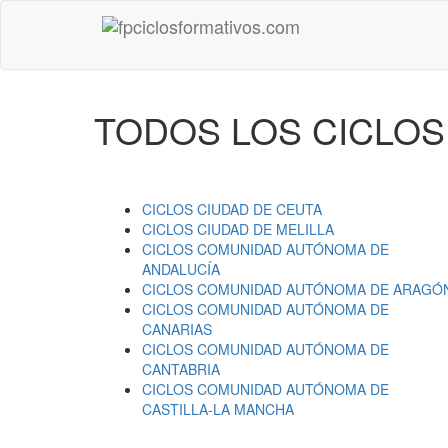
TODOS LOS CICLOS
CICLOS
CIUDAD DE CEUTA
CICLOS
CIUDAD DE MELILLA
CICLOS
COMUNIDAD AUTÓNOMA DE
ANDALUCÍA
CICLOS
COMUNIDAD AUTÓNOMA DE ARAGÓ
CICLOS
COMUNIDAD AUTÓNOMA DE
CANARIAS
CICLOS
COMUNIDAD AUTÓNOMA DE
CANTABRIA
CICLOS
COMUNIDAD AUTÓNOMA DE
CASTILLA-LA MANCHA