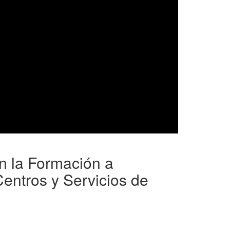
en la Formación a
Centros y Servicios de