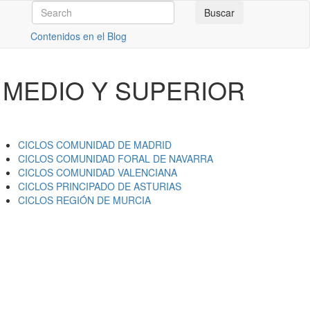
Contenidos en el Blog
 MEDIO Y SUPERIOR
CICLOS
COMUNIDAD DE MADRID
CICLOS
COMUNIDAD FORAL DE NAVARRA
CICLOS
COMUNIDAD VALENCIANA
CICLOS
PRINCIPADO DE ASTURIAS
CICLOS
REGIÓN DE MURCIA