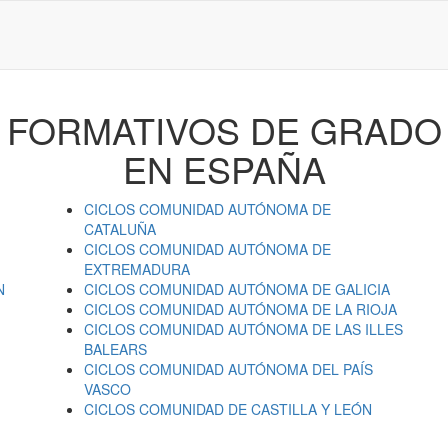
 FORMATIVOS DE GRADO
EN ESPAÑA
CICLOS
COMUNIDAD AUTÓNOMA DE
CATALUÑA
CICLOS
COMUNIDAD AUTÓNOMA DE
EXTREMADURA
N
CICLOS
COMUNIDAD AUTÓNOMA DE GALICIA
CICLOS
COMUNIDAD AUTÓNOMA DE LA RIOJA
CICLOS
COMUNIDAD AUTÓNOMA DE LAS ILLES
BALEARS
CICLOS
COMUNIDAD AUTÓNOMA DEL PAÍS
VASCO
CICLOS
COMUNIDAD DE CASTILLA Y LEÓN