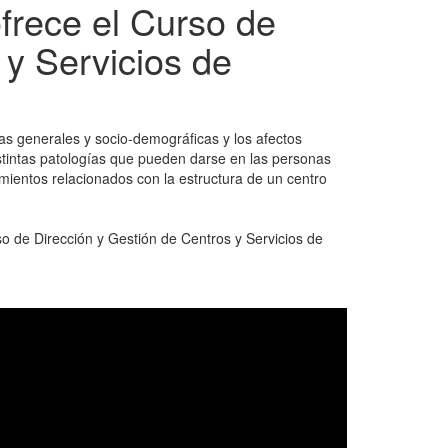
ofrece el Curso de
 y Servicios de
cas generales y socio-demográficas y los afectos
distintas patologías que pueden darse en las personas
mientos relacionados con la estructura de un centro
so de Dirección y Gestión de Centros y Servicios de