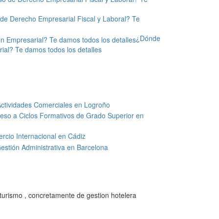
de Derecho Empresarial Fiscal y Laboral? Te
¿Dónde
ial? Te damos todos los detalles
Actividades Comerciales en Logroño
eso a Ciclos Formativos de Grado Superior en
rcio Internacional en Cádiz
estión Administrativa en Barcelona
y turismo , concretamente de gestion hotelera