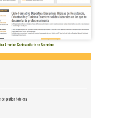
ivo Atención Sociosanitaria en Barcelona
e de gestion hotelera