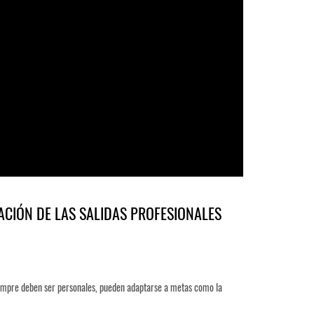
ACIÓN DE LAS SALIDAS PROFESIONALES
siempre deben ser personales, pueden adaptarse a metas como la