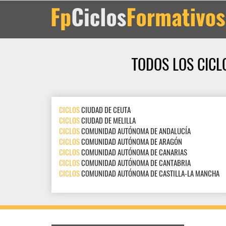
TODOS LOS CICL
CICLOS
CIUDAD DE CEUTA
CICLOS
CIUDAD DE MELILLA
CICLOS
COMUNIDAD AUTÓNOMA DE ANDALUCÍA
CICLOS
COMUNIDAD AUTÓNOMA DE ARAGÓN
CICLOS
COMUNIDAD AUTÓNOMA DE CANARIAS
CICLOS
COMUNIDAD AUTÓNOMA DE CANTABRIA
CICLOS
COMUNIDAD AUTÓNOMA DE CASTILLA-LA MANCHA