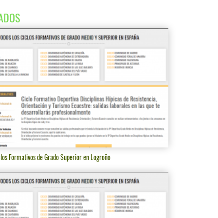
ADOS
clos Formativos de Grado Superior en Logroño