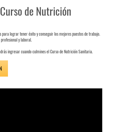
 Curso de Nutrición
 para lograr tener éxito y conseguir los mejores puestos de trabajo.
profesional y laboral.
odrás ingresar cuando culmines el Curso de Nutrición Sanitaria.
N