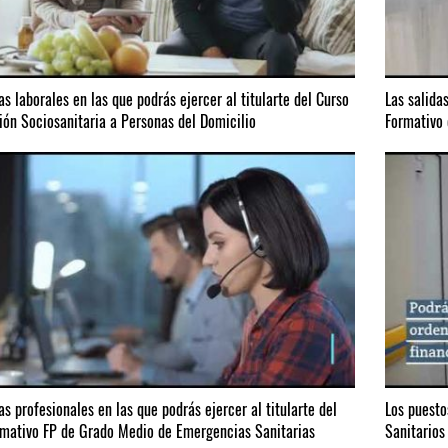
as laborales en las que podrás ejercer al titularte del Curso
Las salida
ión Sociosanitaria a Personas del Domicilio
Formativo 
as profesionales en las que podrás ejercer al titularte del
Los puesto
rmativo FP de Grado Medio de Emergencias Sanitarias
Sanitarios 