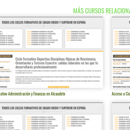
MÁS CURSOS RELACION
ativo Administración y Finanzas en Alcaudete
Acceso a Ci