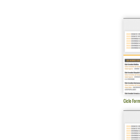
Ciclo Form