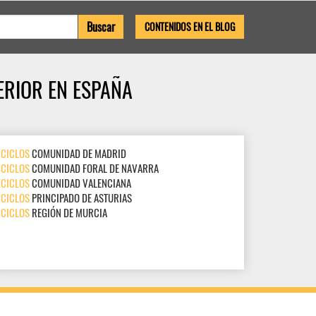
CONTENIDOS EN EL BLOG
ERIOR EN ESPAÑA
CICLOS
COMUNIDAD DE MADRID
CICLOS
COMUNIDAD FORAL DE NAVARRA
CICLOS
COMUNIDAD VALENCIANA
CICLOS
PRINCIPADO DE ASTURIAS
CICLOS
REGIÓN DE MURCIA