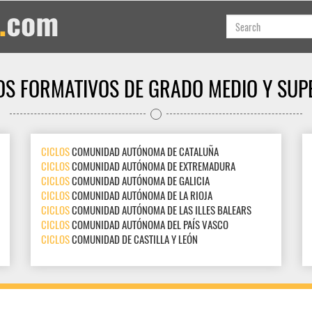
OS FORMATIVOS DE GRADO MEDIO Y SUP
CICLOS
COMUNIDAD AUTÓNOMA DE CATALUÑA
CICLOS
COMUNIDAD AUTÓNOMA DE EXTREMADURA
CICLOS
COMUNIDAD AUTÓNOMA DE GALICIA
CICLOS
COMUNIDAD AUTÓNOMA DE LA RIOJA
CICLOS
COMUNIDAD AUTÓNOMA DE LAS ILLES BALEARS
CICLOS
COMUNIDAD AUTÓNOMA DEL PAÍS VASCO
CICLOS
COMUNIDAD DE CASTILLA Y LEÓN