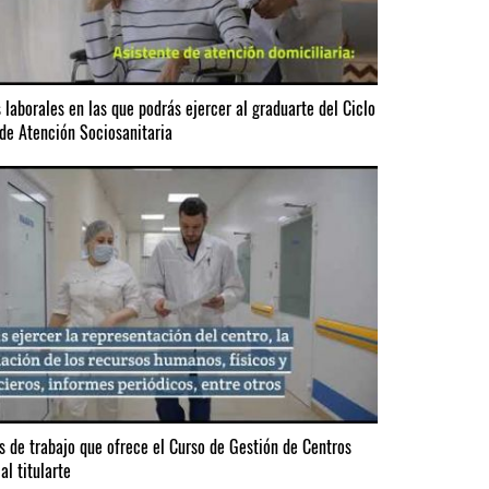
s laborales en las que podrás ejercer al graduarte del Ciclo
de Atención Sociosanitaria
s de trabajo que ofrece el Curso de Gestión de Centros
al titularte