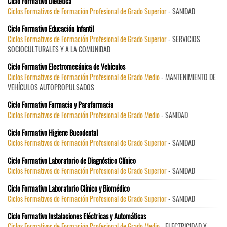
Ciclo Formativo Dietética
Ciclos Formativos de Formación Profesional de Grado Superior
- SANIDAD
Ciclo Formativo Educación Infantil
Ciclos Formativos de Formación Profesional de Grado Superior
- SERVICIOS
SOCIOCULTURALES Y A LA COMUNIDAD
Ciclo Formativo Electromecánica de Vehículos
Ciclos Formativos de Formación Profesional de Grado Medio
- MANTENIMIENTO DE
VEHÍCULOS AUTOPROPULSADOS
Ciclo Formativo Farmacia y Parafarmacia
Ciclos Formativos de Formación Profesional de Grado Medio
- SANIDAD
Ciclo Formativo Higiene Bucodental
Ciclos Formativos de Formación Profesional de Grado Superior
- SANIDAD
Ciclo Formativo Laboratorio de Diagnóstico Clínico
Ciclos Formativos de Formación Profesional de Grado Superior
- SANIDAD
Ciclo Formativo Laboratorio Clínico y Biomédico
Ciclos Formativos de Formación Profesional de Grado Superior
- SANIDAD
Ciclo Formativo Instalaciones Eléctricas y Automáticas
Ciclos Formativos de Formación Profesional de Grado Medio
- ELECTRICIDAD Y