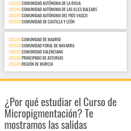
CICLOS
COMUNIDAD AUTÓNOMA DE LA RIOJA
CICLOS
COMUNIDAD AUTÓNOMA DE LAS ILLES BALEARS
CICLOS
COMUNIDAD AUTÓNOMA DEL PAÍS VASCO
CICLOS
COMUNIDAD DE CASTILLA Y LEÓN
CICLOS
COMUNIDAD DE MADRID
CICLOS
COMUNIDAD FORAL DE NAVARRA
CICLOS
COMUNIDAD VALENCIANA
CICLOS
PRINCIPADO DE ASTURIAS
CICLOS
REGIÓN DE MURCIA
¿Por qué estudiar el Curso de
Micropigmentación? Te
mostramos las salidas