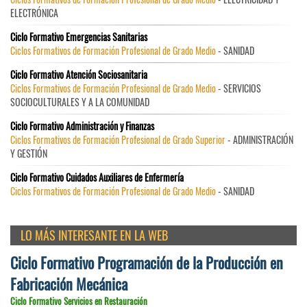
ELECTRÓNICA
Ciclo Formativo Emergencias Sanitarias
Ciclos Formativos de Formación Profesional de Grado Medio
- SANIDAD
Ciclo Formativo Atención Sociosanitaria
Ciclos Formativos de Formación Profesional de Grado Medio
- SERVICIOS
SOCIOCULTURALES Y A LA COMUNIDAD
Ciclo Formativo Administración y Finanzas
Ciclos Formativos de Formación Profesional de Grado Superior
- ADMINISTRACIÓN
Y GESTIÓN
Ciclo Formativo Cuidados Auxiliares de Enfermería
Ciclos Formativos de Formación Profesional de Grado Medio
- SANIDAD
LO MÁS INTERESANTE EN LA WEB
Ciclo Formativo Programación de la Producción en
Fabricación Mecánica
Ciclo Formativo Servicios en Restauración