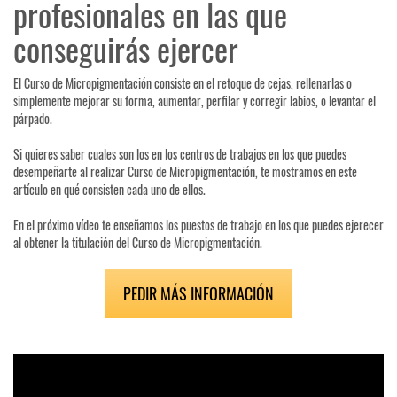
profesionales en las que
conseguirás ejercer
El Curso de Micropigmentación consiste en el retoque de cejas, rellenarlas o
simplemente mejorar su forma, aumentar, perfilar y corregir labios, o levantar el
párpado.
Si quieres saber cuales son los en los centros de trabajos en los que puedes
desempeñarte al realizar Curso de Micropigmentación, te mostramos en este
artículo en qué consisten cada uno de ellos.
En el próximo vídeo te enseñamos los puestos de trabajo en los que puedes ejerecer
al obtener la titulación del Curso de Micropigmentación.
PEDIR MÁS INFORMACIÓN