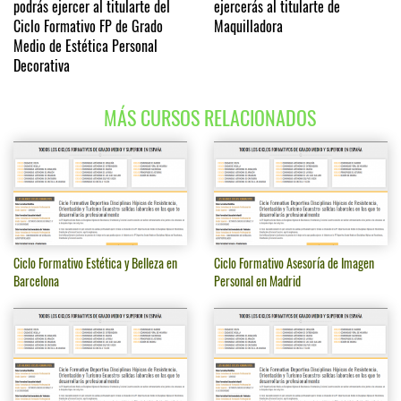
podrás ejercer al titularte del
ejercerás al titularte de
Ciclo Formativo FP de Grado
Maquilladora
Medio de Estética Personal
Decorativa
MÁS CURSOS RELACIONADOS
Ciclo Formativo Estética y Belleza en
Ciclo Formativo Asesoría de Imagen
Barcelona
Personal en Madrid