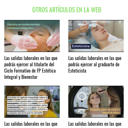
OTROS ARTÍCULOS EN LA WEB
Las salidas laborales en las que
Las salidas laborales en las que
podrás ejercer al titularte del
podrás ejercer al graduarte de
Ciclo Formativo de FP Estética
Esteticista
Integral y Bienestar
Las salidas laborales en las que
Las salidas laborales en las que