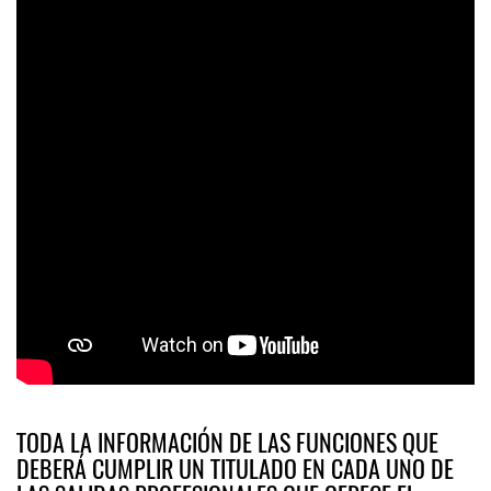
TODA LA INFORMACIÓN DE LAS FUNCIONES QUE
DEBERÁ CUMPLIR UN TITULADO EN CADA UNO DE