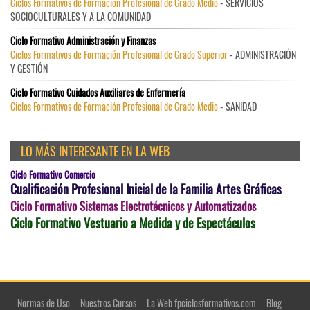
Ciclos Formativos de Formación Profesional de Grado Medio
- SERVICIOS
SOCIOCULTURALES Y A LA COMUNIDAD
Ciclo Formativo Administración y Finanzas
Ciclos Formativos de Formación Profesional de Grado Superior
- ADMINISTRACIÓN
Y GESTIÓN
Ciclo Formativo Cuidados Auxiliares de Enfermería
Ciclos Formativos de Formación Profesional de Grado Medio
- SANIDAD
LO MÁS INTERESANTE EN LA WEB
Ciclo Formativo Comercio
Cualificación Profesional Inicial de la Familia Artes Gráficas
Ciclo Formativo Sistemas Electrotécnicos y Automatizados
Ciclo Formativo Vestuario a Medida y de Espectáculos
Normas de Uso
Nuestros Cursos
La Web fpciclosformativos.com
Blog