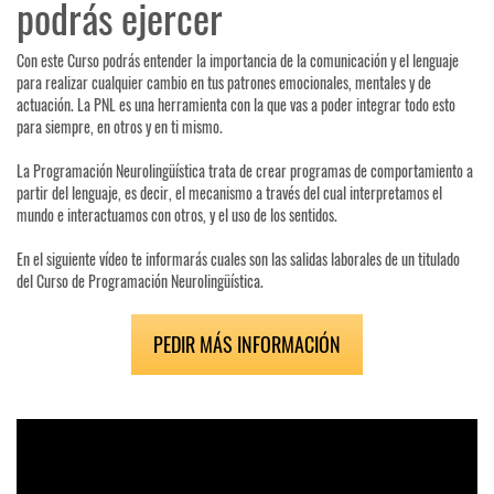
podrás ejercer
Con este Curso podrás entender la importancia de la comunicación y el lenguaje
para realizar cualquier cambio en tus patrones emocionales, mentales y de
actuación. La PNL es una herramienta con la que vas a poder integrar todo esto
para siempre, en otros y en ti mismo.
La Programación Neurolingüística trata de crear programas de comportamiento a
partir del lenguaje, es decir, el mecanismo a través del cual interpretamos el
mundo e interactuamos con otros, y el uso de los sentidos.
En el siguiente vídeo te informarás cuales son las salidas laborales de un titulado
del Curso de Programación Neurolingüística.
PEDIR MÁS INFORMACIÓN