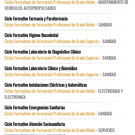
Ciclos Formativos de Formación Profesional de Grado Medio
- MANTENIMIENTO DE
VEHÍCULOS AUTOPROPULSADOS
Ciclo Formativo Farmacia y Parafarmacia
Ciclos Formativos de Formación Profesional de Grado Medio
- SANIDAD
Ciclo Formativo Higiene Bucodental
Ciclos Formativos de Formación Profesional de Grado Superior
- SANIDAD
Ciclo Formativo Laboratorio de Diagnóstico Clínico
Ciclos Formativos de Formación Profesional de Grado Superior
- SANIDAD
Ciclo Formativo Laboratorio Clínico y Biomédico
Ciclos Formativos de Formación Profesional de Grado Superior
- SANIDAD
Ciclo Formativo Instalaciones Eléctricas y Automáticas
Ciclos Formativos de Formación Profesional de Grado Medio
- ELECTRICIDAD Y
ELECTRÓNICA
Ciclo Formativo Emergencias Sanitarias
Ciclos Formativos de Formación Profesional de Grado Medio
- SANIDAD
Ciclo Formativo Atención Sociosanitaria
Ciclos Formativos de Formación Profesional de Grado Medio
- SERVICIOS