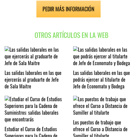
PEDIR MÁS INFORMACIÓN
OTROS ARTÍCULOS EN LA WEB
Las salidas laborales en las que
Las salidas laborales en las que
ejercerás al graduarte de Jefe
podrás ejercer al titularte de
de Sala Maitre
Jefe de Economato y Bodega
Los puestos de trabajo que
Estudiar el Curso de Estudios
ofrece el Curso a Distancia de
Superiores para la Cadena de
Sumiller al titularte