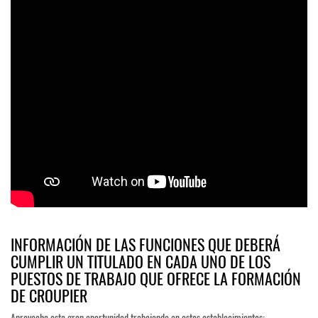
INFORMACIÓN DE LAS FUNCIONES QUE DEBERÁ
CUMPLIR UN TITULADO EN CADA UNO DE LOS
PUESTOS DE TRABAJO QUE OFRECE LA FORMACIÓN
DE CROUPIER
Aprovecha esta gran oportunidad trabajando en estos establecimientos: