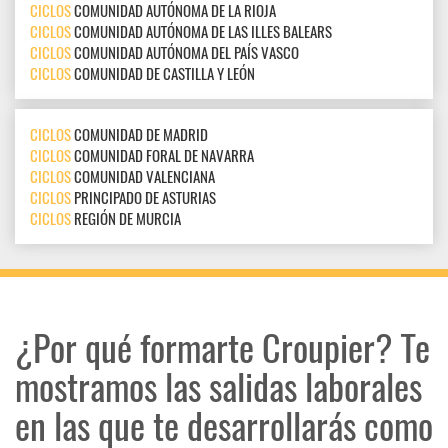
CICLOS
COMUNIDAD AUTÓNOMA DE LA RIOJA
CICLOS
COMUNIDAD AUTÓNOMA DE LAS ILLES BALEARS
CICLOS
COMUNIDAD AUTÓNOMA DEL PAÍS VASCO
CICLOS
COMUNIDAD DE CASTILLA Y LEÓN
CICLOS
COMUNIDAD DE MADRID
CICLOS
COMUNIDAD FORAL DE NAVARRA
CICLOS
COMUNIDAD VALENCIANA
CICLOS
PRINCIPADO DE ASTURIAS
CICLOS
REGIÓN DE MURCIA
¿Por qué formarte Croupier? Te
mostramos las salidas laborales
en las que te desarrollarás como