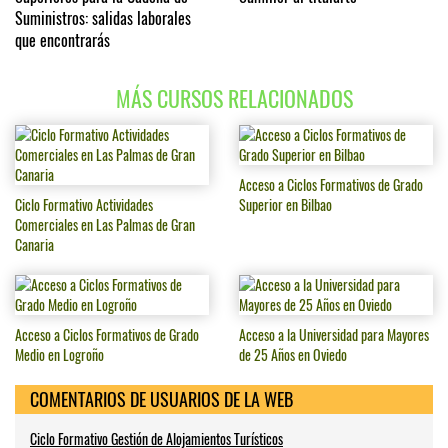
Suministros: salidas laborales
que encontrarás
MÁS CURSOS RELACIONADOS
Acceso a Ciclos Formativos de Grado
Ciclo Formativo Actividades
Superior en Bilbao
Comerciales en Las Palmas de Gran
Canaria
Acceso a Ciclos Formativos de Grado
Acceso a la Universidad para Mayores
Medio en Logroño
de 25 Años en Oviedo
COMENTARIOS DE USUARIOS DE LA WEB
Ciclo Formativo Gestión de Alojamientos Turísticos