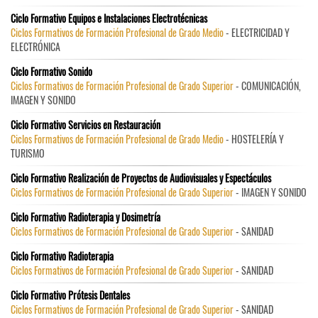
Ciclo Formativo Equipos e Instalaciones Electrotécnicas
Ciclos Formativos de Formación Profesional de Grado Medio
- ELECTRICIDAD Y
ELECTRÓNICA
Ciclo Formativo Sonido
Ciclos Formativos de Formación Profesional de Grado Superior
- COMUNICACIÓN,
IMAGEN Y SONIDO
Ciclo Formativo Servicios en Restauración
Ciclos Formativos de Formación Profesional de Grado Medio
- HOSTELERÍA Y
TURISMO
Ciclo Formativo Realización de Proyectos de Audiovisuales y Espectáculos
Ciclos Formativos de Formación Profesional de Grado Superior
- IMAGEN Y SONIDO
Ciclo Formativo Radioterapia y Dosimetría
Ciclos Formativos de Formación Profesional de Grado Superior
- SANIDAD
Ciclo Formativo Radioterapia
Ciclos Formativos de Formación Profesional de Grado Superior
- SANIDAD
Ciclo Formativo Prótesis Dentales
Ciclos Formativos de Formación Profesional de Grado Superior
- SANIDAD