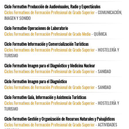
Ciclo Formativo Producción de Audiovisuales, Radio y Espectáculos
Ciclos Formativos de Formación Profesional de Grado Superior
- COMUNICACIÓN,
IMAGEN Y SONIDO
Ciclo Formativo Operaciones de Laboratorio
Ciclos Formativos de Formación Profesional de Grado Medio
- QUÍMICA
Ciclo Formativo Información y Comercialización Turísticas
Ciclos Formativos de Formación Profesional de Grado Superior
- HOSTELERÍA Y
TURISMO
Ciclo Formativo Imagen para el Diagnóstico y Medicina Nuclear
Ciclos Formativos de Formación Profesional de Grado Superior
- SANIDAD
Ciclo Formativo Imagen para el Diagnóstico
Ciclos Formativos de Formación Profesional de Grado Superior
- SANIDAD
Ciclo Formativo Guía, Información y Asistencia Turísticas
Ciclos Formativos de Formación Profesional de Grado Superior
- HOSTELERÍA Y
TURISMO
Ciclo Formativo Gestión y Organización de Recursos Naturales y Paisajísticos
Ciclos Formativos de Formación Profesional de Grado Superior
- ACTIVIDADES