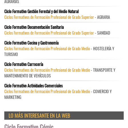
AGRARIAS
Ciclo Formativo Gestión Forestal y del Medio Natural
Ciclos Formativos de Formación Profesional de Grado Superior
- AGRARIA
Ciclo Formativo Documentación Sanitaria
Ciclos Formativos de Formación Profesional de Grado Superior
- SANIDAD
Ciclo Formativo Cocina y Gastronomía
Ciclos Formativos de Formación Profesional de Grado Medio
- HOSTELERÍA Y
TURISMO
Ciclo Formativo Carrocería
Ciclos Formativos de Formación Profesional de Grado Medio
- TRANSPORTE Y
MANTENIMIENTO DE VEHÍCULOS
Ciclo Formativo Actividades Comerciales
Ciclos Formativos de Formación Profesional de Grado Medio
- COMERCIO Y
MARKETING
LO MÁS INTERESANTE EN LA WEB
Ciclo Formativo Cómic