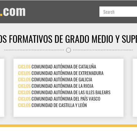
OS FORMATIVOS DE GRADO MEDIO Y SUP
CICLOS
COMUNIDAD AUTÓNOMA DE CATALUÑA
CICLOS
COMUNIDAD AUTÓNOMA DE EXTREMADURA
CICLOS
COMUNIDAD AUTÓNOMA DE GALICIA
CICLOS
COMUNIDAD AUTÓNOMA DE LA RIOJA
CICLOS
COMUNIDAD AUTÓNOMA DE LAS ILLES BALEARS
CICLOS
COMUNIDAD AUTÓNOMA DEL PAÍS VASCO
CICLOS
COMUNIDAD DE CASTILLA Y LEÓN