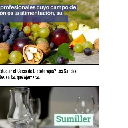
studiar el Curso de Dietoterapia? Las Salidas
les en las que ejercerás