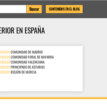
CONTENIDOS EN EL BLOG
ERIOR EN ESPAÑA
CICLOS
COMUNIDAD DE MADRID
CICLOS
COMUNIDAD FORAL DE NAVARRA
CICLOS
COMUNIDAD VALENCIANA
CICLOS
PRINCIPADO DE ASTURIAS
CICLOS
REGIÓN DE MURCIA