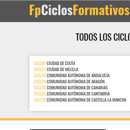
TODOS LOS CICL
CICLOS
CIUDAD DE CEUTA
CICLOS
CIUDAD DE MELILLA
CICLOS
COMUNIDAD AUTÓNOMA DE ANDALUCÍA
CICLOS
COMUNIDAD AUTÓNOMA DE ARAGÓN
CICLOS
COMUNIDAD AUTÓNOMA DE CANARIAS
CICLOS
COMUNIDAD AUTÓNOMA DE CANTABRIA
CICLOS
COMUNIDAD AUTÓNOMA DE CASTILLA-LA MANCHA