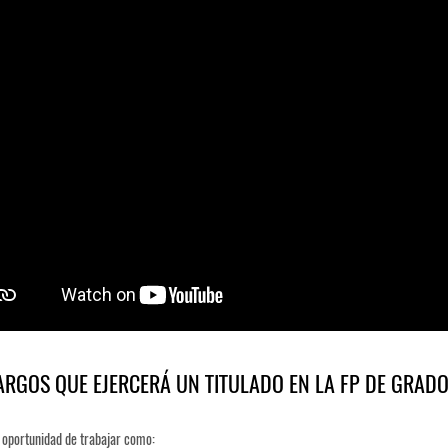
ARGOS QUE EJERCERÁ UN TITULADO EN LA FP DE GRADO
 oportunidad de trabajar como: