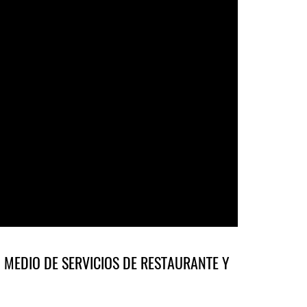
 MEDIO DE SERVICIOS DE RESTAURANTE Y