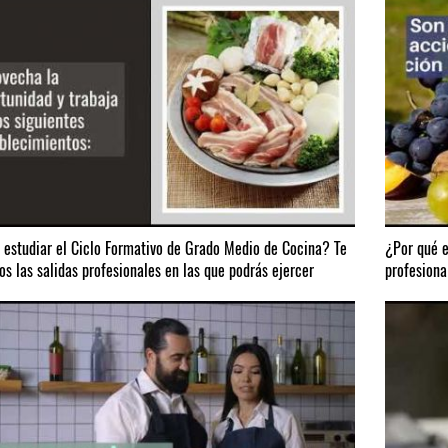
 estudiar el Ciclo Formativo de Grado Medio de Cocina? Te
¿Por qué e
s las salidas profesionales en las que podrás ejercer
profesiona