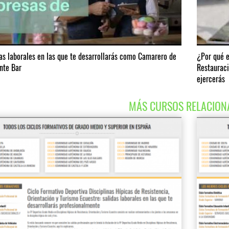
das laborales en las que te desarrollarás como Camarero de
¿Por qué e
nte Bar
Restauraci
ejercerás
MÁS CURSOS RELACION