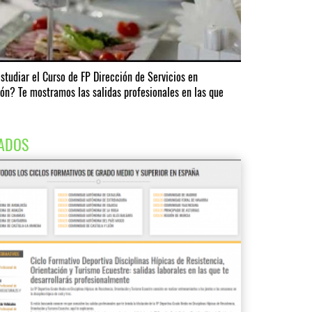
studiar el Curso de FP Dirección de Servicios en
ón? Te mostramos las salidas profesionales en las que
ADOS