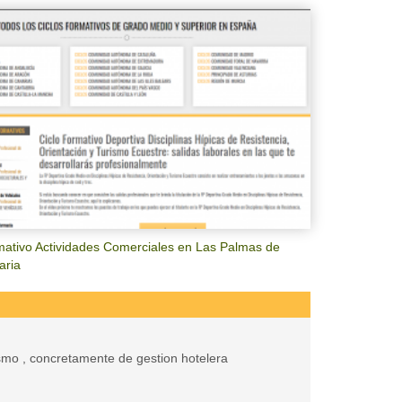
mativo Actividades Comerciales en Las Palmas de
aria
rismo , concretamente de gestion hotelera