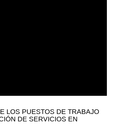
DE LOS PUESTOS DE TRABAJO
CIÓN DE SERVICIOS EN