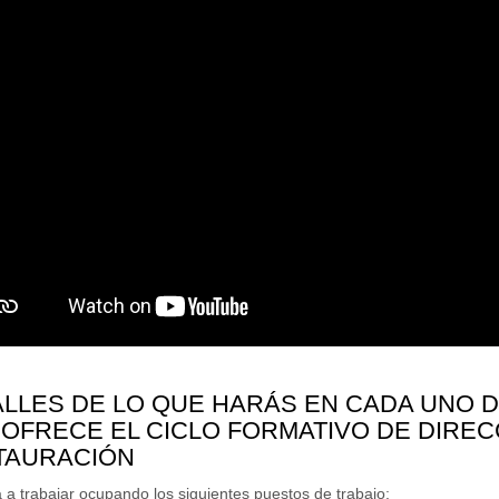
LLES DE LO QUE HARÁS EN CADA UNO 
OFRECE EL CICLO FORMATIVO DE DIREC
TAURACIÓN
a trabajar ocupando los siguientes puestos de trabajo: