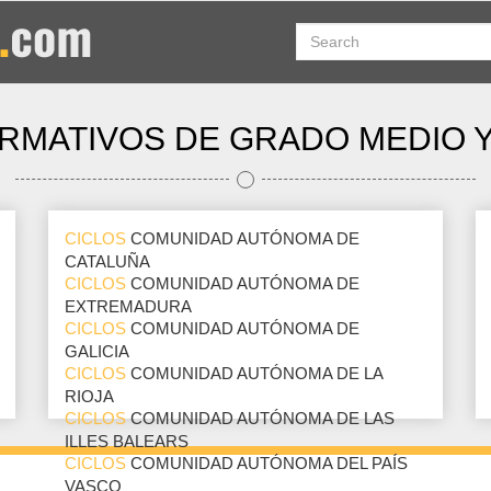
RMATIVOS DE GRADO MEDIO 
CICLOS
COMUNIDAD AUTÓNOMA DE
CATALUÑA
CICLOS
COMUNIDAD AUTÓNOMA DE
EXTREMADURA
CICLOS
COMUNIDAD AUTÓNOMA DE
GALICIA
CICLOS
COMUNIDAD AUTÓNOMA DE LA
RIOJA
CICLOS
COMUNIDAD AUTÓNOMA DE LAS
ILLES BALEARS
CICLOS
COMUNIDAD AUTÓNOMA DEL PAÍS
VASCO