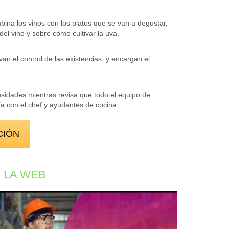
bina los vinos con los platos que se van a degustar,
del vino y sobre cómo cultivar la uva.
an el control de las existencias, y encargan el
sidades mientras revisa que todo el equipo de
a con el chef y ayudantes de cocina.
CIÓN
 LA WEB