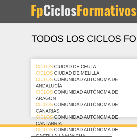
TODOS LOS CICLOS FO
CICLOS
CIUDAD DE CEUTA
CICLOS
CIUDAD DE MELILLA
CICLOS
COMUNIDAD AUTÓNOMA DE
ANDALUCÍA
CICLOS
COMUNIDAD AUTÓNOMA DE
ARAGÓN
CICLOS
COMUNIDAD AUTÓNOMA DE
CANARIAS
CICLOS
COMUNIDAD AUTÓNOMA DE
CANTABRIA
CICLOS
COMUNIDAD AUTÓNOMA DE
CASTILLA-LA MANCHA