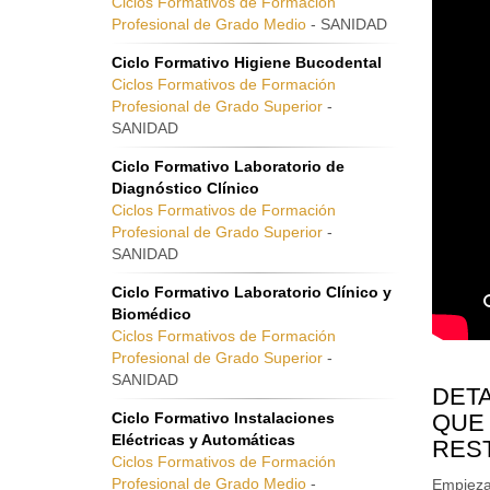
Ciclos Formativos de Formación
Profesional de Grado Medio
- SANIDAD
Ciclo Formativo Higiene Bucodental
Ciclos Formativos de Formación
Profesional de Grado Superior
-
SANIDAD
Ciclo Formativo Laboratorio de
Diagnóstico Clínico
Ciclos Formativos de Formación
Profesional de Grado Superior
-
SANIDAD
Ciclo Formativo Laboratorio Clínico y
Biomédico
Ciclos Formativos de Formación
Profesional de Grado Superior
-
SANIDAD
DETA
Ciclo Formativo Instalaciones
QUE 
Eléctricas y Automáticas
RES
Ciclos Formativos de Formación
Profesional de Grado Medio
-
Empieza 