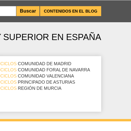
CONTENIDOS EN EL BLOG
Y SUPERIOR EN ESPAÑA
CICLOS
COMUNIDAD DE MADRID
CICLOS
COMUNIDAD FORAL DE NAVARRA
CICLOS
COMUNIDAD VALENCIANA
CICLOS
PRINCIPADO DE ASTURIAS
CICLOS
REGIÓN DE MURCIA