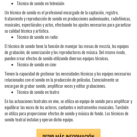
Técnico de sonido en televisión:
Un técnico de sonido es el profesional encargado de la captación, registro,
tratamiento y reproducción de sonido en producciones audiovisuales, radiofónicas,
musicales, espectáculos y actos, efectuando los ajustes necesarios para garantizar
su calidad técnica y artística.
Técnico de sonido en radio:
El técnico de sonido tiene la función de manejar las mesas de mezcla, los equipos
de grabación, de sonorización y los reproductores de música. Del mismo modo,
pueden crear efectos de sonido utilizando diversos equipos técnicos.
Técnico de sonido en cine:
Tienen la capacidad de gestionar las necesidades técnicas y los equipos necesarios
relacionados con el sonido en la producción de películas. Esencialmente se
encargan de grabar sonido, amplificar voces y editar grabaciones.
Técnico de sonido en teatro:
En las actuaciones teatrales en vivo, se utiliza un equipo de sonido para amplificar y
equilibrar las voces de los actores, cantantes e instrumentos musicales. También
se utiliza para proporcionar efectos de sonido y música de fondo. Los técnicos de
sonido teatral instalan y operan dicho equipo.