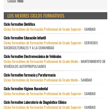
Ciudad:
Reus
LOS MEJORES CICLOS FORMATIVOS
Ciclo Formativo Dietética
Ciclos Formativos de Formación Profesional de Grado Superior
- SANIDAD
Ciclo Formativo Educación Infantil
Ciclos Formativos de Formación Profesional de Grado Superior
- SERVICIOS
SOCIOCULTURALES Y A LA COMUNIDAD
Ciclo Formativo Electromecánica de Vehículos
Ciclos Formativos de Formación Profesional de Grado Medio
- MANTENIMIENTO DE
VEHÍCULOS AUTOPROPULSADOS
Ciclo Formativo Farmacia y Parafarmacia
Ciclos Formativos de Formación Profesional de Grado Medio
- SANIDAD
Ciclo Formativo Higiene Bucodental
Ciclos Formativos de Formación Profesional de Grado Superior
- SANIDAD
Ciclo Formativo Laboratorio de Diagnóstico Clínico
Ciclos Formativos de Formación Profesional de Grado Superior
- SANIDAD