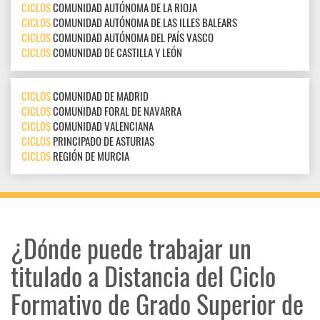
CICLOS
COMUNIDAD AUTÓNOMA DE LA RIOJA
CICLOS
COMUNIDAD AUTÓNOMA DE LAS ILLES BALEARS
CICLOS
COMUNIDAD AUTÓNOMA DEL PAÍS VASCO
CICLOS
COMUNIDAD DE CASTILLA Y LEÓN
CICLOS
COMUNIDAD DE MADRID
CICLOS
COMUNIDAD FORAL DE NAVARRA
CICLOS
COMUNIDAD VALENCIANA
CICLOS
PRINCIPADO DE ASTURIAS
CICLOS
REGIÓN DE MURCIA
¿Dónde puede trabajar un
titulado a Distancia del Ciclo
Formativo de Grado Superior de