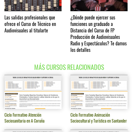
Las salidas profesionales que
¿Dónde puede ejercer sus
ofrece el Curso de Técnico en
funciones un graduado a
Audiovisuales al titularte
Distancia del Curso de FP
Producción de Audiovisuales
Radio y Espectáculos? Te damos
los detalles
MÁS CURSOS RELACIONADOS
Ciclo Formativo Atención
Ciclo Formativo Animación
Sociosanitaria en A Coruña
Sociocultural y Turística en Santander