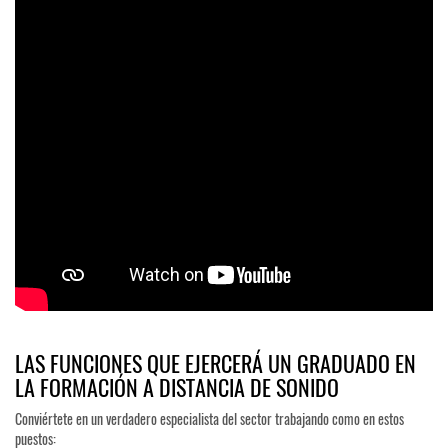
LAS FUNCIONES QUE EJERCERÁ UN GRADUADO EN
LA FORMACIÓN A DISTANCIA DE SONIDO
Conviértete en un verdadero especialista del sector trabajando como en estos
puestos: