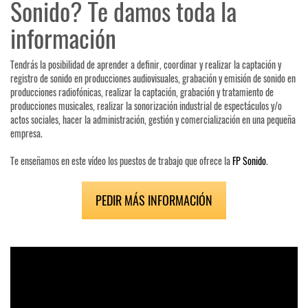
Sonido? Te damos toda la
información
Tendrás la posibilidad de aprender a definir, coordinar y realizar la captación y
registro de sonido en producciones audiovisuales, grabación y emisión de sonido en
producciones radiofónicas, realizar la captación, grabación y tratamiento de
producciones musicales, realizar la sonorización industrial de espectáculos y/o
actos sociales, hacer la administración, gestión y comercialización en una pequeña
empresa.
Te enseñamos en este vídeo los puestos de trabajo que ofrece la
FP Sonido
.
PEDIR MÁS INFORMACIÓN