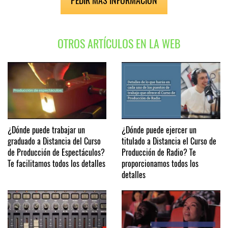
PEDIR MÁS INFORMACIÓN
OTROS ARTÍCULOS EN LA WEB
¿Dónde puede trabajar un
¿Dónde puede ejercer un
graduado a Distancia del Curso
titulado a Distancia el Curso de
de Producción de Espectáculos?
Producción de Radio? Te
Te facilitamos todos los detalles
proporcionamos todos los
detalles