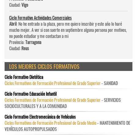
Ciudad:
Vigo
Ciclo Formativo Actividades Comerciales
Abril
: No he entrado a la plaza, pero me quiero inscribir y este año lo haré
mucho mejor. A ver si con suerte en septiembre alguna persona por motivos,
no puede estudiar y me contactan a mi
Provincia:
Tarragona
Ciudad:
Reus
LOS MEJORES CICLOS FORMATIVOS
Ciclo Formativo Dietética
Ciclos Formativos de Formación Profesional de Grado Superior
- SANIDAD
Ciclo Formativo Educación Infantil
Ciclos Formativos de Formación Profesional de Grado Superior
- SERVICIOS
SOCIOCULTURALES Y A LA COMUNIDAD
Ciclo Formativo Electromecánica de Vehículos
Ciclos Formativos de Formación Profesional de Grado Medio
- MANTENIMIENTO DE
VEHÍCULOS AUTOPROPULSADOS