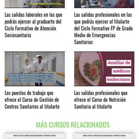
Las salidas laborales en las que
Las salidas profesionales en las
podrás ejercer al graduarte del
que podrás ejercer al titularte
Ciclo Formativo de Atención
del Ciclo Formativo FP de Grado
Sociosanitaria
Medio de Emergencias
Sanitarias
Los puestos de trabajo que
Las salidas profesionales que
ofrece el Curso de Gestión de
ofrece el Curso de Nutrición
Centros Sanitarios al titularte
Sanitaria al titularte
MÁS CURSOS RELACIONADOS