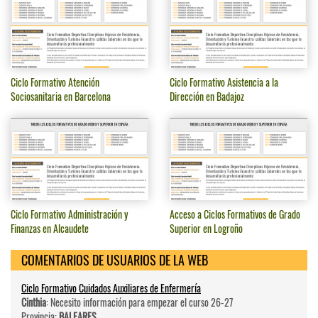
Ciclo Formativo Atención
Ciclo Formativo Asistencia a la
Sociosanitaria en Barcelona
Dirección en Badajoz
Ciclo Formativo Administración y
Acceso a Ciclos Formativos de Grado
Finanzas en Alcaudete
Superior en Logroño
COMENTARIOS DE USUARIOS DE LA WEB
Ciclo Formativo Cuidados Auxiliares de Enfermería
Cinthia
: Necesito información para empezar el curso 26-27
Provincia:
BALEARES