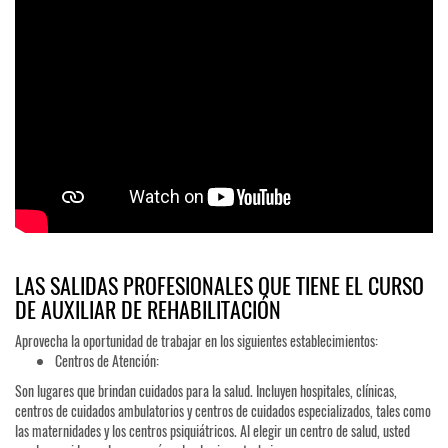
LAS SALIDAS PROFESIONALES QUE TIENE EL CURSO
DE AUXILIAR DE REHABILITACIÓN
Aprovecha la oportunidad de trabajar en los siguientes establecimientos:
Centros de Atención:
Son lugares que brindan cuidados para la salud. Incluyen hospitales, clínicas,
centros de cuidados ambulatorios y centros de cuidados especializados, tales como
las maternidades y los centros psiquiátricos. Al elegir un centro de salud, usted