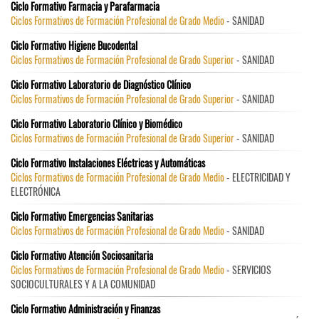
Ciclo Formativo Farmacia y Parafarmacia
Ciclos Formativos de Formación Profesional de Grado Medio
- SANIDAD
Ciclo Formativo Higiene Bucodental
Ciclos Formativos de Formación Profesional de Grado Superior
- SANIDAD
Ciclo Formativo Laboratorio de Diagnóstico Clínico
Ciclos Formativos de Formación Profesional de Grado Superior
- SANIDAD
Ciclo Formativo Laboratorio Clínico y Biomédico
Ciclos Formativos de Formación Profesional de Grado Superior
- SANIDAD
Ciclo Formativo Instalaciones Eléctricas y Automáticas
Ciclos Formativos de Formación Profesional de Grado Medio
- ELECTRICIDAD Y
ELECTRÓNICA
Ciclo Formativo Emergencias Sanitarias
Ciclos Formativos de Formación Profesional de Grado Medio
- SANIDAD
Ciclo Formativo Atención Sociosanitaria
Ciclos Formativos de Formación Profesional de Grado Medio
- SERVICIOS
SOCIOCULTURALES Y A LA COMUNIDAD
Ciclo Formativo Administración y Finanzas