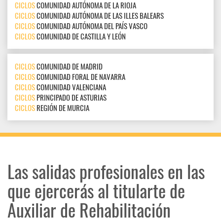
CICLOS
COMUNIDAD AUTÓNOMA DE LA RIOJA
CICLOS
COMUNIDAD AUTÓNOMA DE LAS ILLES BALEARS
CICLOS
COMUNIDAD AUTÓNOMA DEL PAÍS VASCO
CICLOS
COMUNIDAD DE CASTILLA Y LEÓN
CICLOS
COMUNIDAD DE MADRID
CICLOS
COMUNIDAD FORAL DE NAVARRA
CICLOS
COMUNIDAD VALENCIANA
CICLOS
PRINCIPADO DE ASTURIAS
CICLOS
REGIÓN DE MURCIA
Las salidas profesionales en las
que ejercerás al titularte de
Auxiliar de Rehabilitación