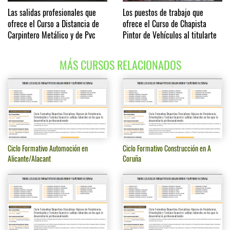
Las salidas profesionales que
Los puestos de trabajo que
ofrece el Curso a Distancia de
ofrece el Curso de Chapista
Carpintero Metálico y de Pvc
Pintor de Vehículos al titularte
MÁS CURSOS RELACIONADOS
Ciclo Formativo Automoción en
Ciclo Formativo Construcción en A
Alicante/Alacant
Coruña