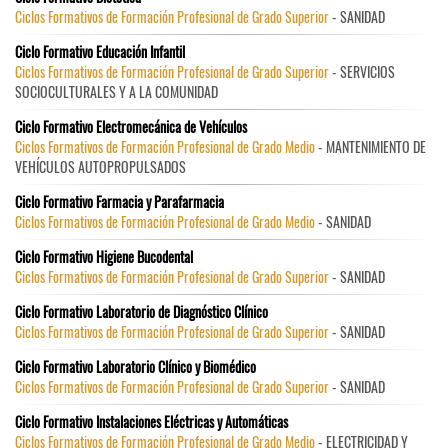
Ciclos Formativos de Formación Profesional de Grado Superior
- SANIDAD
Ciclo Formativo Educación Infantil
Ciclos Formativos de Formación Profesional de Grado Superior
- SERVICIOS
SOCIOCULTURALES Y A LA COMUNIDAD
Ciclo Formativo Electromecánica de Vehículos
Ciclos Formativos de Formación Profesional de Grado Medio
- MANTENIMIENTO DE
VEHÍCULOS AUTOPROPULSADOS
Ciclo Formativo Farmacia y Parafarmacia
Ciclos Formativos de Formación Profesional de Grado Medio
- SANIDAD
Ciclo Formativo Higiene Bucodental
Ciclos Formativos de Formación Profesional de Grado Superior
- SANIDAD
Ciclo Formativo Laboratorio de Diagnóstico Clínico
Ciclos Formativos de Formación Profesional de Grado Superior
- SANIDAD
Ciclo Formativo Laboratorio Clínico y Biomédico
Ciclos Formativos de Formación Profesional de Grado Superior
- SANIDAD
Ciclo Formativo Instalaciones Eléctricas y Automáticas
Ciclos Formativos de Formación Profesional de Grado Medio
- ELECTRICIDAD Y