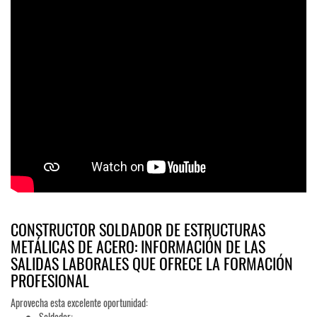
CONSTRUCTOR SOLDADOR DE ESTRUCTURAS
METÁLICAS DE ACERO: INFORMACIÓN DE LAS
SALIDAS LABORALES QUE OFRECE LA FORMACIÓN
PROFESIONAL
Aprovecha esta excelente oportunidad:
Soldador: