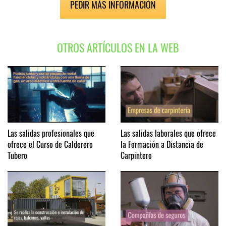
PEDIR MÁS INFORMACIÓN
OTROS ARTÍCULOS EN LA WEB
Las salidas profesionales que
Las salidas laborales que ofrece
ofrece el Curso de Calderero
la Formación a Distancia de
Tubero
Carpintero