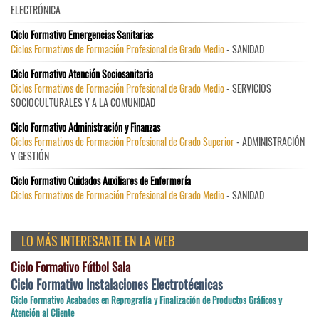
ELECTRÓNICA
Ciclo Formativo Emergencias Sanitarias
Ciclos Formativos de Formación Profesional de Grado Medio
- SANIDAD
Ciclo Formativo Atención Sociosanitaria
Ciclos Formativos de Formación Profesional de Grado Medio
- SERVICIOS
SOCIOCULTURALES Y A LA COMUNIDAD
Ciclo Formativo Administración y Finanzas
Ciclos Formativos de Formación Profesional de Grado Superior
- ADMINISTRACIÓN
Y GESTIÓN
Ciclo Formativo Cuidados Auxiliares de Enfermería
Ciclos Formativos de Formación Profesional de Grado Medio
- SANIDAD
LO MÁS INTERESANTE EN LA WEB
Ciclo Formativo Fútbol Sala
Ciclo Formativo Instalaciones Electrotécnicas
Ciclo Formativo Acabados en Reprografía y Finalización de Productos Gráficos y
Atención al Cliente