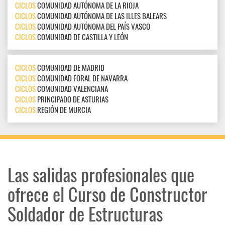
CICLOS
COMUNIDAD AUTÓNOMA DE LA RIOJA
CICLOS
COMUNIDAD AUTÓNOMA DE LAS ILLES BALEARS
CICLOS
COMUNIDAD AUTÓNOMA DEL PAÍS VASCO
CICLOS
COMUNIDAD DE CASTILLA Y LEÓN
CICLOS
COMUNIDAD DE MADRID
CICLOS
COMUNIDAD FORAL DE NAVARRA
CICLOS
COMUNIDAD VALENCIANA
CICLOS
PRINCIPADO DE ASTURIAS
CICLOS
REGIÓN DE MURCIA
Las salidas profesionales que
ofrece el Curso de Constructor
Soldador de Estructuras