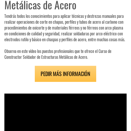
Metálicas de Acero
Tendrás todos los conocimientos para aplicar técnicas y destrezas manuales para
realizar operaciones de corte en chapas, perfiles y tubos de acero al carbono con
procedimientos de oxicorte y de materiales férreos y no férreos con arco plasma
en condiciones de calidad y seguridad, realizar soldaduras por arco eléctrico con
electrodos rutilo y básico en chaspas y perfiles de acero, entre muchas cosas más.
Observa en este vídeo los puestos profesionales que te ofrece el Curso de
Constructor Soldador de Estructuras Metálicas de Acero.
PEDIR MÁS INFORMACIÓN