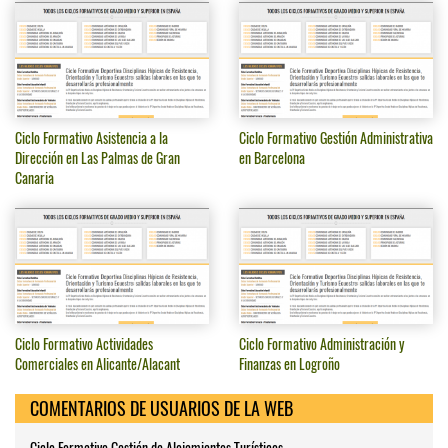
Ciclo Formativo Asistencia a la
Ciclo Formativo Gestión Administrativa
Dirección en Las Palmas de Gran
en Barcelona
Canaria
Ciclo Formativo Actividades
Ciclo Formativo Administración y
Comerciales en Alicante/Alacant
Finanzas en Logroño
COMENTARIOS DE USUARIOS DE LA WEB
Ciclo Formativo Gestión de Alojamientos Turísticos