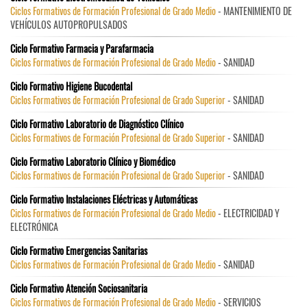
Ciclos Formativos de Formación Profesional de Grado Medio
- MANTENIMIENTO DE
VEHÍCULOS AUTOPROPULSADOS
Ciclo Formativo Farmacia y Parafarmacia
Ciclos Formativos de Formación Profesional de Grado Medio
- SANIDAD
Ciclo Formativo Higiene Bucodental
Ciclos Formativos de Formación Profesional de Grado Superior
- SANIDAD
Ciclo Formativo Laboratorio de Diagnóstico Clínico
Ciclos Formativos de Formación Profesional de Grado Superior
- SANIDAD
Ciclo Formativo Laboratorio Clínico y Biomédico
Ciclos Formativos de Formación Profesional de Grado Superior
- SANIDAD
Ciclo Formativo Instalaciones Eléctricas y Automáticas
Ciclos Formativos de Formación Profesional de Grado Medio
- ELECTRICIDAD Y
ELECTRÓNICA
Ciclo Formativo Emergencias Sanitarias
Ciclos Formativos de Formación Profesional de Grado Medio
- SANIDAD
Ciclo Formativo Atención Sociosanitaria
Ciclos Formativos de Formación Profesional de Grado Medio
- SERVICIOS