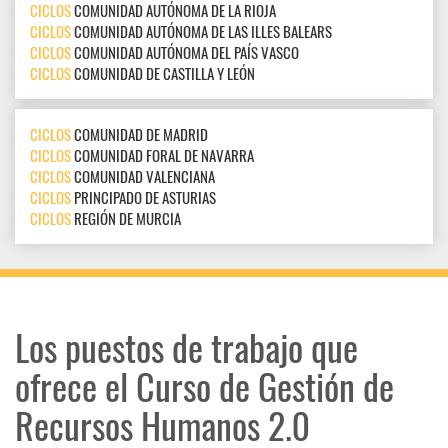
CICLOS
COMUNIDAD AUTÓNOMA DE LA RIOJA
CICLOS
COMUNIDAD AUTÓNOMA DE LAS ILLES BALEARS
CICLOS
COMUNIDAD AUTÓNOMA DEL PAÍS VASCO
CICLOS
COMUNIDAD DE CASTILLA Y LEÓN
CICLOS
COMUNIDAD DE MADRID
CICLOS
COMUNIDAD FORAL DE NAVARRA
CICLOS
COMUNIDAD VALENCIANA
CICLOS
PRINCIPADO DE ASTURIAS
CICLOS
REGIÓN DE MURCIA
Los puestos de trabajo que
ofrece el Curso de Gestión de
Recursos Humanos 2.0