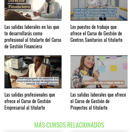
Las salidas laborales en las que
Los puestos de trabajo que
te desarrollarás como
ofrece el Curso de Gestión de
profesional al titularte del Curso
Centros Sanitarios al titularte
de Gestión Financiera
Las salidas profesionales que
Las salidas laborales que ofrece
ofrece el Curso de Gestión
el Curso de Gestión de
Empresarial al titularte
Proyectos al titularte
MÁS CURSOS RELACIONADOS