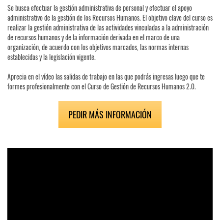
Se busca efectuar la gestión administrativa de personal y efectuar el apoyo
administrativo de la gestión de los Recursos Humanos. El objetivo clave del curso es
realizar la gestión administrativa de las actividades vinculadas a la administración
de recursos humanos y de la información derivada en el marco de una
organización, de acuerdo con los objetivos marcados, las normas internas
establecidas y la legislación vigente.
Aprecia en el vídeo las salidas de trabajo en las que podrás ingresas luego que te
formes profesionalmente con el Curso de Gestión de Recursos Humanos 2.0.
PEDIR MÁS INFORMACIÓN