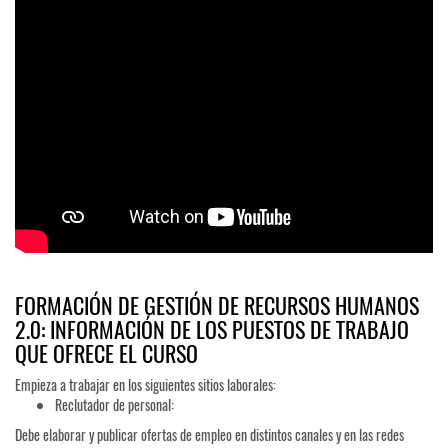
FORMACIÓN DE GESTIÓN DE RECURSOS HUMANOS
2.0: INFORMACIÓN DE LOS PUESTOS DE TRABAJO
QUE OFRECE EL CURSO
Empieza a trabajar en los siguientes sitios laborales:
Reclutador de personal:
Debe elaborar y publicar ofertas de empleo en distintos canales y en las redes