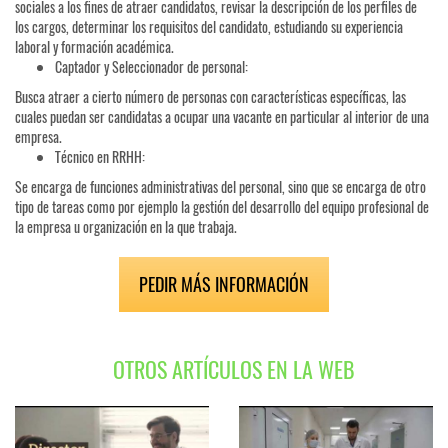
sociales a los fines de atraer candidatos, revisar la descripción de los perfiles de
los cargos, determinar los requisitos del candidato, estudiando su experiencia
laboral y formación académica.
Captador y Seleccionador de personal:
Busca atraer a cierto número de personas con características específicas, las
cuales puedan ser candidatas a ocupar una vacante en particular al interior de una
empresa.
Técnico en RRHH:
Se encarga de funciones administrativas del personal, sino que se encarga de otro
tipo de tareas como por ejemplo la gestión del desarrollo del equipo profesional de
la empresa u organización en la que trabaja.
PEDIR MÁS INFORMACIÓN
OTROS ARTÍCULOS EN LA WEB