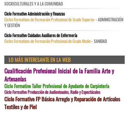
SOCIOCULTURALES Y A LA COMUNIDAD
Ciclo Formativo Administración y Finanzas
Ciclos Formativos de Formación Profesional de Grado Superior
- ADMINISTRACIÓN
Y GESTIÓN
Ciclo Formativo Cuidados Auxiliares de Enfermería
Ciclos Formativos de Formación Profesional de Grado Medio
- SANIDAD
LO MÁS INTERESANTE EN LA WEB
Cualificación Profesional Inicial de la Familia Arte y
Artesanías
Ciclo Formativo Taller Profesional de Ayudante de Carpintería
Ciclo Formativo Producción de Audiovisuales, Radio y Espectáculos
Ciclo Formativo FP Básica Arreglo y Reparación de Artículos
Textiles y de Piel