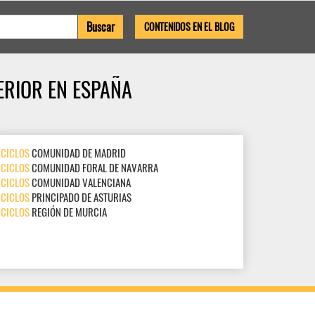
CONTENIDOS EN EL BLOG
ERIOR EN ESPAÑA
CICLOS
COMUNIDAD DE MADRID
CICLOS
COMUNIDAD FORAL DE NAVARRA
CICLOS
COMUNIDAD VALENCIANA
CICLOS
PRINCIPADO DE ASTURIAS
CICLOS
REGIÓN DE MURCIA