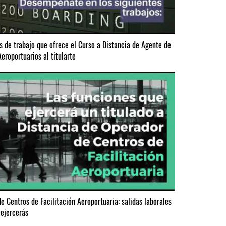
s de trabajo que ofrece el Curso a Distancia de Agente de
Aeroportuarios al titularte
e Centros de Facilitación Aeroportuaria: salidas laborales
 ejercerás