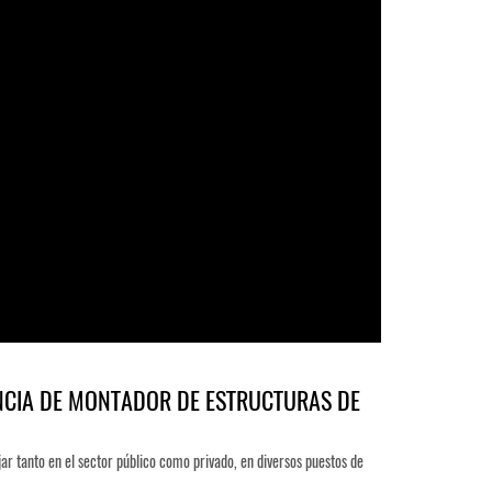
NCIA DE MONTADOR DE ESTRUCTURAS DE
ar tanto en el sector público como privado, en diversos puestos de