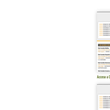
Acceso a C