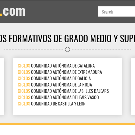
OS FORMATIVOS DE GRADO MEDIO Y SUP
CICLOS
COMUNIDAD AUTÓNOMA DE CATALUÑA
CICLOS
COMUNIDAD AUTÓNOMA DE EXTREMADURA
CICLOS
COMUNIDAD AUTÓNOMA DE GALICIA
CICLOS
COMUNIDAD AUTÓNOMA DE LA RIOJA
CICLOS
COMUNIDAD AUTÓNOMA DE LAS ILLES BALEARS
CICLOS
COMUNIDAD AUTÓNOMA DEL PAÍS VASCO
CICLOS
COMUNIDAD DE CASTILLA Y LEÓN