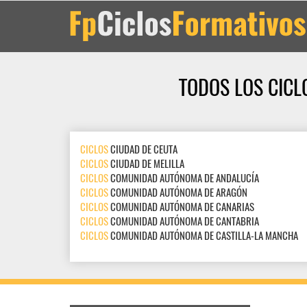
TODOS LOS CICL
CICLOS
CIUDAD DE CEUTA
CICLOS
CIUDAD DE MELILLA
CICLOS
COMUNIDAD AUTÓNOMA DE ANDALUCÍA
CICLOS
COMUNIDAD AUTÓNOMA DE ARAGÓN
CICLOS
COMUNIDAD AUTÓNOMA DE CANARIAS
CICLOS
COMUNIDAD AUTÓNOMA DE CANTABRIA
CICLOS
COMUNIDAD AUTÓNOMA DE CASTILLA-LA MANCHA