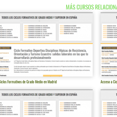
MÁS CURSOS RELACION
iclos Formativos de Grado Medio en Madrid
Acceso a Ci