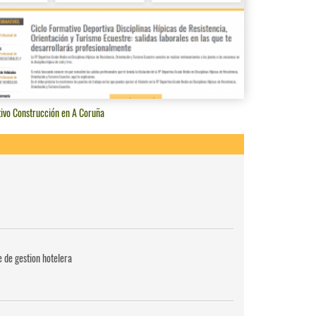
tivo Construcción en A Coruña
e de gestion hotelera