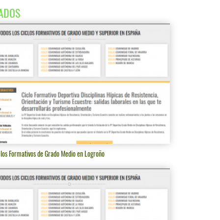
ADOS
clos Formativos de Grado Medio en Logroño