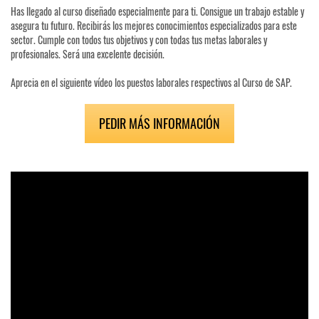
Has llegado al curso diseñado especialmente para ti. Consigue un trabajo estable y
asegura tu futuro. Recibirás los mejores conocimientos especializados para este
sector. Cumple con todos tus objetivos y con todas tus metas laborales y
profesionales. Será una excelente decisión.
Aprecia en el siguiente vídeo los puestos laborales respectivos al Curso de SAP.
PEDIR MÁS INFORMACIÓN