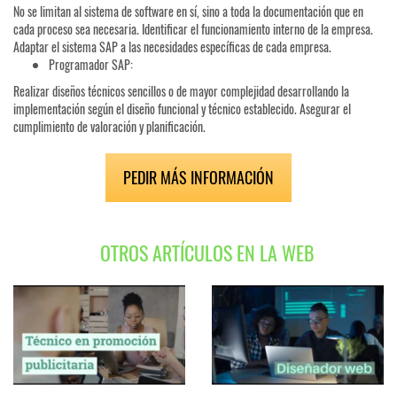
No se limitan al sistema de software en sí, sino a toda la documentación que en
cada proceso sea necesaria. Identificar el funcionamiento interno de la empresa.
Adaptar el sistema SAP a las necesidades específicas de cada empresa.
Programador SAP:
Realizar diseños técnicos sencillos o de mayor complejidad desarrollando la
implementación según el diseño funcional y técnico establecido. Asegurar el
cumplimiento de valoración y planificación.
PEDIR MÁS INFORMACIÓN
OTROS ARTÍCULOS EN LA WEB