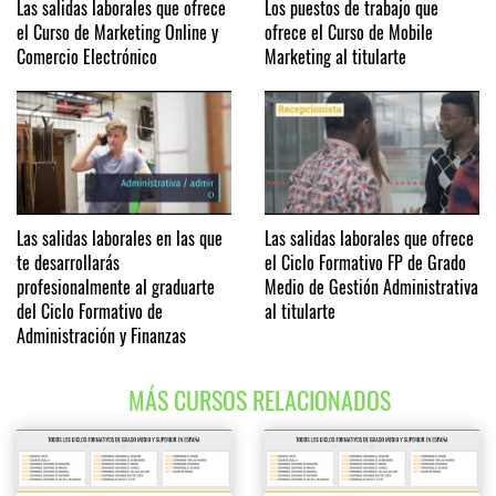
Las salidas laborales que ofrece
Los puestos de trabajo que
el Curso de Marketing Online y
ofrece el Curso de Mobile
Comercio Electrónico
Marketing al titularte
Las salidas laborales en las que
Las salidas laborales que ofrece
te desarrollarás
el Ciclo Formativo FP de Grado
profesionalmente al graduarte
Medio de Gestión Administrativa
del Ciclo Formativo de
al titularte
Administración y Finanzas
MÁS CURSOS RELACIONADOS