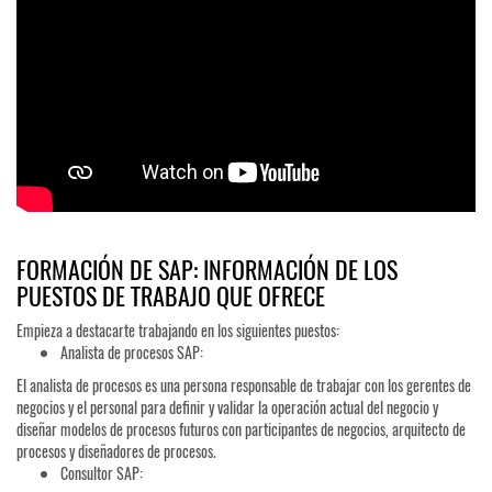
FORMACIÓN DE SAP: INFORMACIÓN DE LOS
PUESTOS DE TRABAJO QUE OFRECE
Empieza a destacarte trabajando en los siguientes puestos:
Analista de procesos SAP:
El analista de procesos es una persona responsable de trabajar con los gerentes de
negocios y el personal para definir y validar la operación actual del negocio y
diseñar modelos de procesos futuros con participantes de negocios, arquitecto de
procesos y diseñadores de procesos.
Consultor SAP: