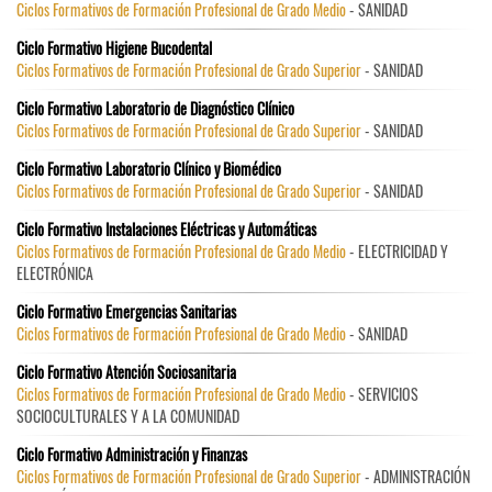
Ciclos Formativos de Formación Profesional de Grado Medio
- SANIDAD
Ciclo Formativo Higiene Bucodental
Ciclos Formativos de Formación Profesional de Grado Superior
- SANIDAD
Ciclo Formativo Laboratorio de Diagnóstico Clínico
Ciclos Formativos de Formación Profesional de Grado Superior
- SANIDAD
Ciclo Formativo Laboratorio Clínico y Biomédico
Ciclos Formativos de Formación Profesional de Grado Superior
- SANIDAD
Ciclo Formativo Instalaciones Eléctricas y Automáticas
Ciclos Formativos de Formación Profesional de Grado Medio
- ELECTRICIDAD Y
ELECTRÓNICA
Ciclo Formativo Emergencias Sanitarias
Ciclos Formativos de Formación Profesional de Grado Medio
- SANIDAD
Ciclo Formativo Atención Sociosanitaria
Ciclos Formativos de Formación Profesional de Grado Medio
- SERVICIOS
SOCIOCULTURALES Y A LA COMUNIDAD
Ciclo Formativo Administración y Finanzas
Ciclos Formativos de Formación Profesional de Grado Superior
- ADMINISTRACIÓN