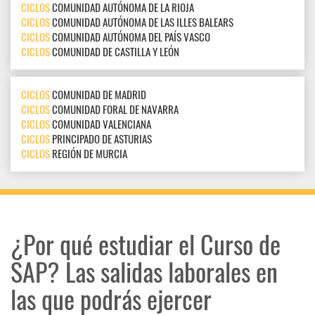
CICLOS
COMUNIDAD AUTÓNOMA DE LA RIOJA
CICLOS
COMUNIDAD AUTÓNOMA DE LAS ILLES BALEARS
CICLOS
COMUNIDAD AUTÓNOMA DEL PAÍS VASCO
CICLOS
COMUNIDAD DE CASTILLA Y LEÓN
CICLOS
COMUNIDAD DE MADRID
CICLOS
COMUNIDAD FORAL DE NAVARRA
CICLOS
COMUNIDAD VALENCIANA
CICLOS
PRINCIPADO DE ASTURIAS
CICLOS
REGIÓN DE MURCIA
¿Por qué estudiar el Curso de
SAP? Las salidas laborales en
las que podrás ejercer