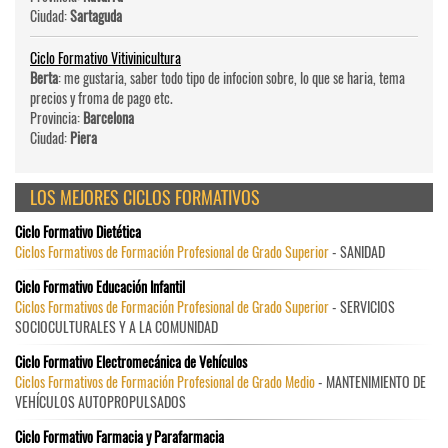
Ciudad:
Sartaguda
Ciclo Formativo Vitivinicultura
Berta
: me gustaria, saber todo tipo de infocion sobre, lo que se haria, tema
precios y froma de pago etc.
Provincia:
Barcelona
Ciudad:
Piera
LOS MEJORES CICLOS FORMATIVOS
Ciclo Formativo Dietética
Ciclos Formativos de Formación Profesional de Grado Superior
- SANIDAD
Ciclo Formativo Educación Infantil
Ciclos Formativos de Formación Profesional de Grado Superior
- SERVICIOS
SOCIOCULTURALES Y A LA COMUNIDAD
Ciclo Formativo Electromecánica de Vehículos
Ciclos Formativos de Formación Profesional de Grado Medio
- MANTENIMIENTO DE
VEHÍCULOS AUTOPROPULSADOS
Ciclo Formativo Farmacia y Parafarmacia