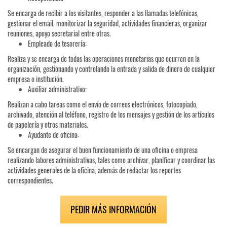
Se encarga de recibir a los visitantes, responder a las llamadas telefónicas,
gestionar el email, monitorizar la seguridad, actividades financieras, organizar
reuniones, apoyo secretarial entre otras.
Empleado de tesorería:
Realiza y se encarga de todas las operaciones monetarias que ocurren en la
organización, gestionando y controlando la entrada y salida de dinero de cualquier
empresa o institución.
Auxiliar administrativo:
Realizan a cabo tareas como el envío de correos electrónicos, fotocopiado,
archivado, atención al teléfono, registro de los mensajes y gestión de los artículos
de papelería y otros materiales.
Ayudante de oficina:
Se encargan de asegurar el buen funcionamiento de una oficina o empresa
realizando labores administrativas, tales como archivar, planificar y coordinar las
actividades generales de la oficina, además de redactar los reportes
correspondientes.
PEDIR MÁS INFORMACIÓN