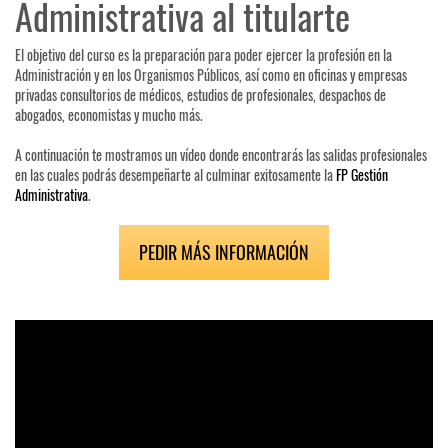
Administrativa al titularte
El objetivo del curso es la preparación para poder ejercer la profesión en la
Administración y en los Organismos Públicos, así como en oficinas y empresas
privadas consultorios de médicos, estudios de profesionales, despachos de
abogados, economistas y mucho más.
A continuación te mostramos un vídeo donde encontrarás las salidas profesionales
en las cuales podrás desempeñarte al culminar exitosamente la
FP Gestión
Administrativa
.
PEDIR MÁS INFORMACIÓN