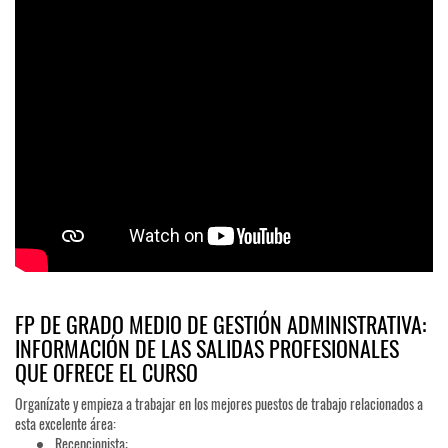
FP DE GRADO MEDIO DE GESTIÓN ADMINISTRATIVA:
INFORMACIÓN DE LAS SALIDAS PROFESIONALES
QUE OFRECE EL CURSO
Organízate y empieza a trabajar en los mejores puestos de trabajo relacionados a
esta excelente área:
Recepcionista: