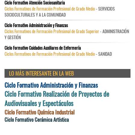
Ciclo Formativo Atención Sociosanitaria
Ciclos Formativos de Formación Profesional de Grado Medio
- SERVICIOS
SOCIOCULTURALES Y A LA COMUNIDAD
Ciclo Formativo Administración y Finanzas
Ciclos Formativos de Formación Profesional de Grado Superior
- ADMINISTRACIÓN
Y GESTIÓN
Ciclo Formativo Cuidados Auxiliares de Enfermería
Ciclos Formativos de Formación Profesional de Grado Medio
- SANIDAD
LO MÁS INTERESANTE EN LA WEB
Ciclo Formativo Administración y Finanzas
Ciclo Formativo Realización de Proyectos de
Audiovisuales y Espectáculos
Ciclo Formativo Química Industrial
Ciclo Formativo Cerámica Artística