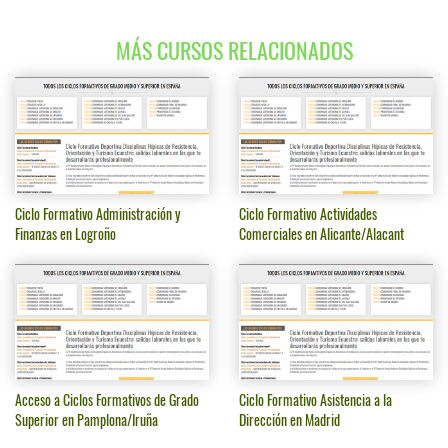
MÁS CURSOS RELACIONADOS
Ciclo Formativo Administración y
Ciclo Formativo Actividades
Finanzas en Logroño
Comerciales en Alicante/Alacant
Acceso a Ciclos Formativos de Grado
Ciclo Formativo Asistencia a la
Superior en Pamplona/Iruña
Dirección en Madrid