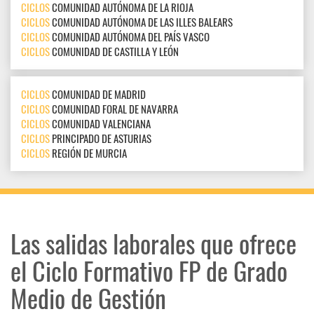
CICLOS
COMUNIDAD AUTÓNOMA DE LA RIOJA
CICLOS
COMUNIDAD AUTÓNOMA DE LAS ILLES BALEARS
CICLOS
COMUNIDAD AUTÓNOMA DEL PAÍS VASCO
CICLOS
COMUNIDAD DE CASTILLA Y LEÓN
CICLOS
COMUNIDAD DE MADRID
CICLOS
COMUNIDAD FORAL DE NAVARRA
CICLOS
COMUNIDAD VALENCIANA
CICLOS
PRINCIPADO DE ASTURIAS
CICLOS
REGIÓN DE MURCIA
Las salidas laborales que ofrece
el Ciclo Formativo FP de Grado
Medio de Gestión