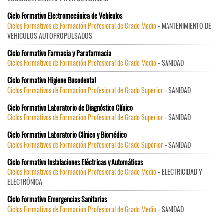
Ciclo Formativo Electromecánica de Vehículos
Ciclos Formativos de Formación Profesional de Grado Medio
- MANTENIMIENTO DE
VEHÍCULOS AUTOPROPULSADOS
Ciclo Formativo Farmacia y Parafarmacia
Ciclos Formativos de Formación Profesional de Grado Medio
- SANIDAD
Ciclo Formativo Higiene Bucodental
Ciclos Formativos de Formación Profesional de Grado Superior
- SANIDAD
Ciclo Formativo Laboratorio de Diagnóstico Clínico
Ciclos Formativos de Formación Profesional de Grado Superior
- SANIDAD
Ciclo Formativo Laboratorio Clínico y Biomédico
Ciclos Formativos de Formación Profesional de Grado Superior
- SANIDAD
Ciclo Formativo Instalaciones Eléctricas y Automáticas
Ciclos Formativos de Formación Profesional de Grado Medio
- ELECTRICIDAD Y
ELECTRÓNICA
Ciclo Formativo Emergencias Sanitarias
Ciclos Formativos de Formación Profesional de Grado Medio
- SANIDAD