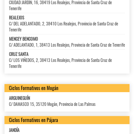
CIUDAD JARDÍN, 16, 38419 Los Realejos, Provincia de Santa Cruz de
Tenerife
REALEJOS
C/ DEL ADELANTADO, 2, 38410 Los Realejos, Provincia de Santa Cruz de
Tenerife
MENCEY BENCOMO
C/ ADELANTADO, 1, 38413 Los Realejos, Provincia de Santa Cruz de Tenerife
CRUZ SANTA
C/ LOS VIÑEDOS, 2, 38413 Los Realejos, Provincia de Santa Cruz de
Tenerife
Ciclos Formativos en Mogán
ARGUINEGUÍN
C/ DAMASCO 15, 35120 Mogán, Provincia de Las Palmas
Ciclos Formativos en Pájara
JANDÍA