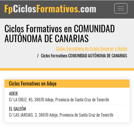
Toggle
navigati
Ciclos Formativos en COMUNIDAD
AUTÓNOMA DE CANARIAS
Ciclos Formativos de Grado Superior y Medio
Ciclos Formativos COMUNIDAD AUTÓNOMA DE CANARIAS
Ciclos Formativos en Adeje
ADEJE
C/ LA CRUZ, 45, 38670 Adeje, Provincia de Santa Cruz de Tenerife
EL GALEÓN
C/ LAS JARCIAS, 3, 38670 Adeje, Provincia de Santa Cruz de Tenerife