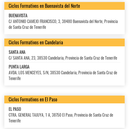
Ciclos Formativos en Buenavista del Norte
BUENAVISTA
C/ ANTONIO CAMEJO FRANCISCO, 3, 38480 Buenavista del Norte, Provincia
de Santa Cruz de Tenerife
Ciclos Formativos en Candelaria
SANTA ANA
C/ SANTA ANA, 23, 38530 Candelaria, Provincia de Santa Cruz de Tenerife
PUNTA LARGA
AVDA. LOS MENCEYES, S/N, 38530 Candelaria, Provincia de Santa Cruz de
Tenerife
Ciclos Formativos en El Paso
EL PASO
CTRA. GENERAL TAJUYA, 1 A, 38750 El Paso, Provincia de Santa Cruz de
Tenerife