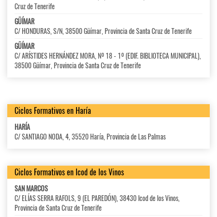
Cruz de Tenerife
GÜÍMAR
C/ HONDURAS, S/N, 38500 Güímar, Provincia de Santa Cruz de Tenerife
GÜÍMAR
C/ ARÍSTIDES HERNÁNDEZ MORA, Nº 18 - 1º (EDIF. BIBLIOTECA MUNICIPAL),
38500 Güímar, Provincia de Santa Cruz de Tenerife
Ciclos Formativos en Haría
HARÍA
C/ SANTIAGO NODA, 4, 35520 Haría, Provincia de Las Palmas
Ciclos Formativos en Icod de los Vinos
SAN MARCOS
C/ ELÍAS SERRA RAFOLS, 9 (EL PAREDÓN), 38430 Icod de los Vinos,
Provincia de Santa Cruz de Tenerife