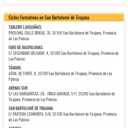
Ciclos Formativos en San Bartolomé de Tirajana
TABLERO I (AGUAÑAC)
PROLONG. CALLE BRASIL, 70, 35109 San Bartolomé de Tirajana, Provincia
de Las Palmas
FARO DE MASPALOMAS
C/ SECUNDINO DELGADO, 4, 35100 San Bartolomé de Tirajana, Provincia de
Las Palmas
TÁMARA
AVDA. DE TUNTE, 8, 35100 San Bartolomé de Tirajana, Provincia de Las
Palmas
ARENAS SUR
C/ LAS MARGARITAS, 28.- FINCA AMURGA, 517, 35290 San Bartolomé de
Tirajana, Provincia de Las Palmas
SAN BARTOLOMÉ DE TIRAJANA
C/ PARTERA LEONORITA, S/N, 35100 San Bartolomé de Tirajana, Provincia
de Las Palmas