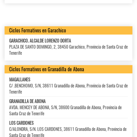
Ciclos Formativos en Garachico
GARACHICO. ALCALDE LORENZO DORTA
PLAZA DE SANTO DOMINGO, 2, 38450 Garachico, Provincia de Santa Cruz de
Tenerife
Ciclos Formativos en Granadilla de Abona
MAGALLANES
C/ .BENCHOMO, S/N, 38611 Granadilla de Abona, Provincia de Santa Cruz de
Tenerife
GRANADILLA DE ABONA
AVDA. MENCEY DE ABONA, S/N, 38600 Granadilla de Abona, Provincia de
Santa Cruz de Tenerife
LOS CARDONES
C/ALONDRA, S/N. LOS CARDONES, 38611 Granadilla de Abona, Provincia de
Santa Cruz de Tenerife