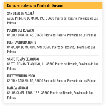
Ciclos Formativos en Puerto del Rosario
SAN DIEGO DE ALCALÁ
AVDA. PRIMERO DE MAYO, 133, 35600 Puerto del Rosario, Provincia de Las
Palmas
PUERTO DEL ROSARIO
C/ GRAN CANARIA, 45, 35600 Puerto del Rosario, Provincia de Las Palmas
FUERTEVENTURA NORTE
C/ MAJADA DE MARCIAL, S/N, 35600 Puerto del Rosario, Provincia de Las
Palmas
SANTO TOMÁS DE AQUINO
C/ STO. TOMÁS DE AQUINO, 11, 35600 Puerto del Rosario, Provincia de Las
Palmas
FUERTEVENTURA 2000
C/.GRAN CANARIA, 54, 35600 Puerto del Rosario, Provincia de Las Palmas
MAJADA MARCIAL
C/ LOS CAMELLEROS, 162., 35600 Puerto del Rosario, Provincia de Las
Palmas