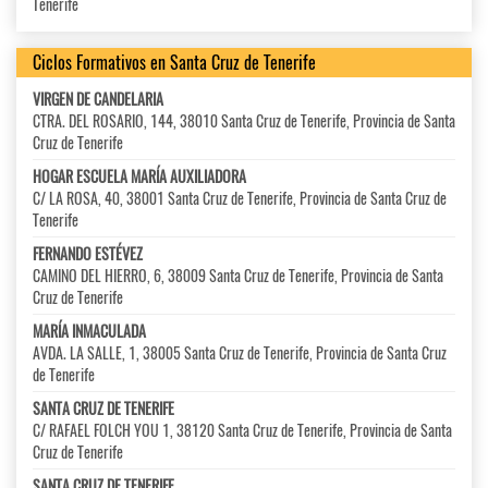
Tenerife
Ciclos Formativos en Santa Cruz de Tenerife
VIRGEN DE CANDELARIA
CTRA. DEL ROSARIO, 144, 38010 Santa Cruz de Tenerife, Provincia de Santa
Cruz de Tenerife
HOGAR ESCUELA MARÍA AUXILIADORA
C/ LA ROSA, 40, 38001 Santa Cruz de Tenerife, Provincia de Santa Cruz de
Tenerife
FERNANDO ESTÉVEZ
CAMINO DEL HIERRO, 6, 38009 Santa Cruz de Tenerife, Provincia de Santa
Cruz de Tenerife
MARÍA INMACULADA
AVDA. LA SALLE, 1, 38005 Santa Cruz de Tenerife, Provincia de Santa Cruz
de Tenerife
SANTA CRUZ DE TENERIFE
C/ RAFAEL FOLCH YOU 1, 38120 Santa Cruz de Tenerife, Provincia de Santa
Cruz de Tenerife
SANTA CRUZ DE TENERIFE