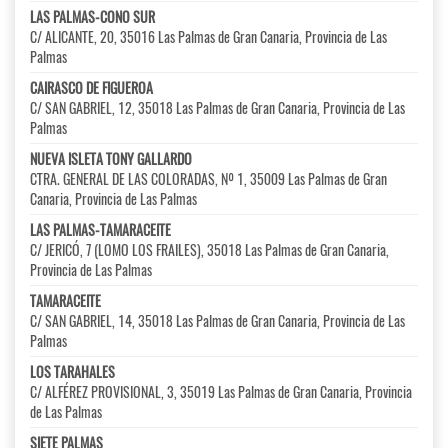
LAS PALMAS-CONO SUR
C/ ALICANTE, 20, 35016 Las Palmas de Gran Canaria, Provincia de Las
Palmas
CAIRASCO DE FIGUEROA
C/ SAN GABRIEL, 12, 35018 Las Palmas de Gran Canaria, Provincia de Las
Palmas
NUEVA ISLETA TONY GALLARDO
CTRA. GENERAL DE LAS COLORADAS, Nº 1, 35009 Las Palmas de Gran
Canaria, Provincia de Las Palmas
LAS PALMAS-TAMARACEITE
C/ JERICÓ, 7 (LOMO LOS FRAILES), 35018 Las Palmas de Gran Canaria,
Provincia de Las Palmas
TAMARACEITE
C/ SAN GABRIEL, 14, 35018 Las Palmas de Gran Canaria, Provincia de Las
Palmas
LOS TARAHALES
C/ ALFÉREZ PROVISIONAL, 3, 35019 Las Palmas de Gran Canaria, Provincia
de Las Palmas
SIETE PALMAS