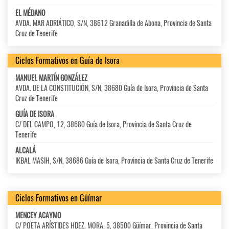
EL MÉDANO
AVDA. MAR ADRIÁTICO, S/N, 38612 Granadilla de Abona, Provincia de Santa
Cruz de Tenerife
Ciclos Formativos en Guía de Isora
MANUEL MARTÍN GONZÁLEZ
AVDA. DE LA CONSTITUCIÓN, S/N, 38680 Guía de Isora, Provincia de Santa
Cruz de Tenerife
GUÍA DE ISORA
C/ DEL CAMPO, 12, 38680 Guía de Isora, Provincia de Santa Cruz de
Tenerife
ALCALÁ
IKBAL MASIH, S/N, 38686 Guía de Isora, Provincia de Santa Cruz de Tenerife
Ciclos Formativos en Güímar
MENCEY ACAYMO
C/ POETA ARÍSTIDES HDEZ. MORA, 5, 38500 Güímar, Provincia de Santa