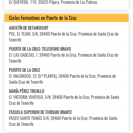
C/ QUEVEDO, 119, 35625 Pájara, Provincia de Las Palmas
Ciclos Formativos en Puerto de la Cruz
AGUSTÍN DE BETANCOURT
POL. EL TEJAR, S/N, 38400 Puerto de la Cruz, Provincia de Santa Cruz de
Tenerife
PUERTO DE LA CRUZ: TELESFORO BRAVO
C/ LAS CABEZAS, 7, 38400 Puerto de la Cruz, Provincia de Santa Cruz de
Tenerife
PUERTO DE LA CRUZ
C/ MAZAROCO, 22 (5ª PLANTA), 38400 Puerto de la Cruz, Provincia de
Santa Cruz de Tenerife
MARÍA PÉREZ TRUJILLO
C/ VICTORIA VENTOSO, S/N, 38400 Puerto de la Cruz, Provincia de Santa
Cruz de Tenerife
ESCUELA SUPERIOR DE TURISMO IRIARTE
PASEO SANTO TOMÁS S/N, 38400 Puerto de la Cruz, Provincia de Santa
Cruz de Tenerife