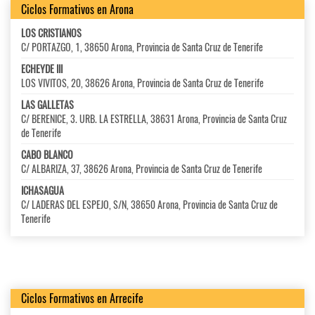
Ciclos Formativos en Arona
LOS CRISTIANOS
C/ PORTAZGO, 1, 38650 Arona, Provincia de Santa Cruz de Tenerife
ECHEYDE III
LOS VIVITOS, 20, 38626 Arona, Provincia de Santa Cruz de Tenerife
LAS GALLETAS
C/ BERENICE, 3. URB. LA ESTRELLA, 38631 Arona, Provincia de Santa Cruz
de Tenerife
CABO BLANCO
C/ ALBARIZA, 37, 38626 Arona, Provincia de Santa Cruz de Tenerife
ICHASAGUA
C/ LADERAS DEL ESPEJO, S/N, 38650 Arona, Provincia de Santa Cruz de
Tenerife
Ciclos Formativos en Arrecife