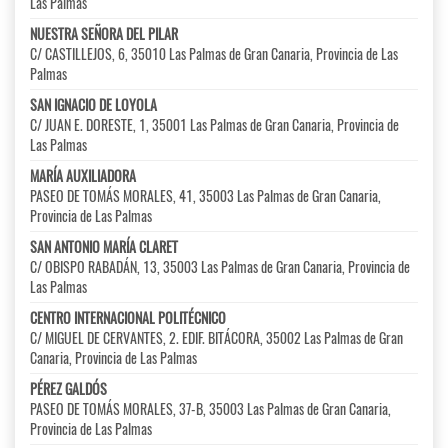
Las Palmas
NUESTRA SEÑORA DEL PILAR
C/ CASTILLEJOS, 6, 35010 Las Palmas de Gran Canaria, Provincia de Las
Palmas
SAN IGNACIO DE LOYOLA
C/ JUAN E. DORESTE, 1, 35001 Las Palmas de Gran Canaria, Provincia de
Las Palmas
MARÍA AUXILIADORA
PASEO DE TOMÁS MORALES, 41, 35003 Las Palmas de Gran Canaria,
Provincia de Las Palmas
SAN ANTONIO MARÍA CLARET
C/ OBISPO RABADÁN, 13, 35003 Las Palmas de Gran Canaria, Provincia de
Las Palmas
CENTRO INTERNACIONAL POLITÉCNICO
C/ MIGUEL DE CERVANTES, 2. EDIF. BITÁCORA, 35002 Las Palmas de Gran
Canaria, Provincia de Las Palmas
PÉREZ GALDÓS
PASEO DE TOMÁS MORALES, 37-B, 35003 Las Palmas de Gran Canaria,
Provincia de Las Palmas