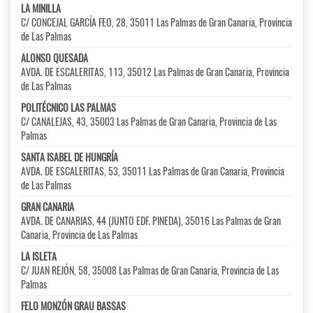
LA MINILLA
C/ CONCEJAL GARCÍA FEO, 28, 35011 Las Palmas de Gran Canaria, Provincia
de Las Palmas
ALONSO QUESADA
AVDA. DE ESCALERITAS, 113, 35012 Las Palmas de Gran Canaria, Provincia
de Las Palmas
POLITÉCNICO LAS PALMAS
C/ CANALEJAS, 43, 35003 Las Palmas de Gran Canaria, Provincia de Las
Palmas
SANTA ISABEL DE HUNGRÍA
AVDA. DE ESCALERITAS, 53, 35011 Las Palmas de Gran Canaria, Provincia
de Las Palmas
GRAN CANARIA
AVDA. DE CANARIAS, 44 (JUNTO EDF. PINEDA), 35016 Las Palmas de Gran
Canaria, Provincia de Las Palmas
LA ISLETA
C/ JUAN REJÓN, 58, 35008 Las Palmas de Gran Canaria, Provincia de Las
Palmas
FELO MONZÓN GRAU BASSAS