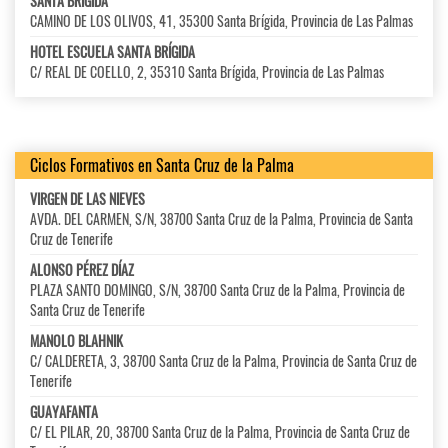
SANTA BRÍGIDA
CAMINO DE LOS OLIVOS, 41, 35300 Santa Brígida, Provincia de Las Palmas
HOTEL ESCUELA SANTA BRÍGIDA
C/ REAL DE COELLO, 2, 35310 Santa Brígida, Provincia de Las Palmas
Ciclos Formativos en Santa Cruz de la Palma
VIRGEN DE LAS NIEVES
AVDA. DEL CARMEN, S/N, 38700 Santa Cruz de la Palma, Provincia de Santa
Cruz de Tenerife
ALONSO PÉREZ DÍAZ
PLAZA SANTO DOMINGO, S/N, 38700 Santa Cruz de la Palma, Provincia de
Santa Cruz de Tenerife
MANOLO BLAHNIK
C/ CALDERETA, 3, 38700 Santa Cruz de la Palma, Provincia de Santa Cruz de
Tenerife
GUAYAFANTA
C/ EL PILAR, 20, 38700 Santa Cruz de la Palma, Provincia de Santa Cruz de