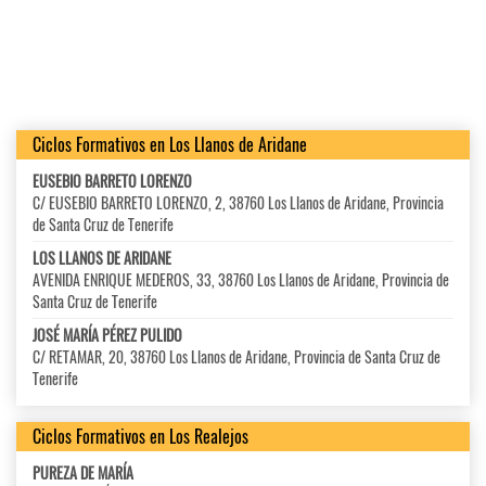
Ciclos Formativos en Los Llanos de Aridane
EUSEBIO BARRETO LORENZO
C/ EUSEBIO BARRETO LORENZO, 2, 38760 Los Llanos de Aridane, Provincia
de Santa Cruz de Tenerife
LOS LLANOS DE ARIDANE
AVENIDA ENRIQUE MEDEROS, 33, 38760 Los Llanos de Aridane, Provincia de
Santa Cruz de Tenerife
JOSÉ MARÍA PÉREZ PULIDO
C/ RETAMAR, 20, 38760 Los Llanos de Aridane, Provincia de Santa Cruz de
Tenerife
Ciclos Formativos en Los Realejos
PUREZA DE MARÍA