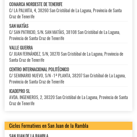
COMARCA NORDESTE DE TENERIFE
C/ LA PALMITA, 4, 38260 San Cristóbal de La Laguna, Provincia de Santa
Cruz de Tenerife
SAN MATÍAS
C/ SAN PATRICIO, S/N. SAN MATÍAS, 38108 San Cristóbal de La Laguna,
Provincia de Santa Cruz de Tenerife
VALLE GUERRA
C/ JUAN FERNÁNDEZ, S/N, 38270 San Cristóbal de La Laguna, Provincia de
Santa Cruz de Tenerife
CENTRO INTERNACIONAL POLITÉCNICO
C/ SEMINARIO NUEVO, S/N -1ª PLANTA, 38207 San Cristóbal de La Laguna,
Provincia de Santa Cruz de Tenerife
ICADEPRO SL
AVDA. INGENIEROS, 2, 38320 San Cristóbal de La Laguna, Provincia de Santa
Cruz de Tenerife
Ciclos Formativos en San Juan de la Rambla
SAN JUAN DE LA RAMBLA