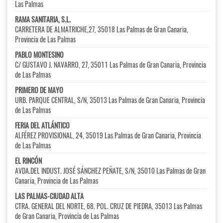
Las Palmas
RAMA SANITARIA, S.L.
CARRETERA DE ALMATRICHE,27, 35018 Las Palmas de Gran Canaria,
Provincia de Las Palmas
PABLO MONTESINO
C/ GUSTAVO J. NAVARRO, 27, 35011 Las Palmas de Gran Canaria, Provincia
de Las Palmas
PRIMERO DE MAYO
URB. PARQUE CENTRAL, S/N, 35013 Las Palmas de Gran Canaria, Provincia
de Las Palmas
FERIA DEL ATLÁNTICO
ALFÉREZ PROVISIONAL, 24, 35019 Las Palmas de Gran Canaria, Provincia
de Las Palmas
EL RINCÓN
AVDA.DEL INDUST. JOSÉ SÁNCHEZ PEÑATE, S/N, 35010 Las Palmas de Gran
Canaria, Provincia de Las Palmas
LAS PALMAS-CIUDAD ALTA
CTRA. GENERAL DEL NORTE, 68. POL. CRUZ DE PIEDRA, 35013 Las Palmas
de Gran Canaria, Provincia de Las Palmas