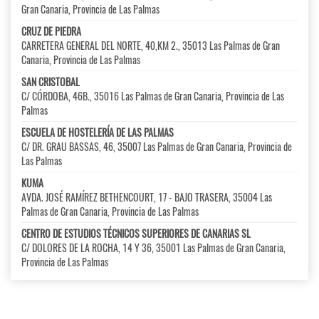
Gran Canaria, Provincia de Las Palmas
CRUZ DE PIEDRA
CARRETERA GENERAL DEL NORTE, 40,KM 2., 35013 Las Palmas de Gran
Canaria, Provincia de Las Palmas
SAN CRISTOBAL
C/ CÓRDOBA, 46B., 35016 Las Palmas de Gran Canaria, Provincia de Las
Palmas
ESCUELA DE HOSTELERÍA DE LAS PALMAS
C/ DR. GRAU BASSAS, 46, 35007 Las Palmas de Gran Canaria, Provincia de
Las Palmas
KUMA
AVDA. JOSÉ RAMÍREZ BETHENCOURT, 17 - BAJO TRASERA, 35004 Las
Palmas de Gran Canaria, Provincia de Las Palmas
CENTRO DE ESTUDIOS TÉCNICOS SUPERIORES DE CANARIAS SL
C/ DOLORES DE LA ROCHA, 14 Y 36, 35001 Las Palmas de Gran Canaria,
Provincia de Las Palmas