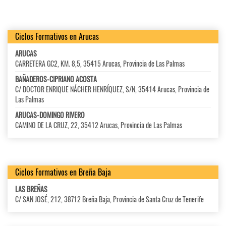
Ciclos Formativos en Arucas
ARUCAS
CARRETERA GC2, KM. 8,5, 35415 Arucas, Provincia de Las Palmas
BAÑADEROS-CIPRIANO ACOSTA
C/ DOCTOR ENRIQUE NÁCHER HENRÍQUEZ, S/N, 35414 Arucas, Provincia de
Las Palmas
ARUCAS-DOMINGO RIVERO
CAMINO DE LA CRUZ, 22, 35412 Arucas, Provincia de Las Palmas
Ciclos Formativos en Breña Baja
LAS BREÑAS
C/ SAN JOSÉ, 212, 38712 Breña Baja, Provincia de Santa Cruz de Tenerife