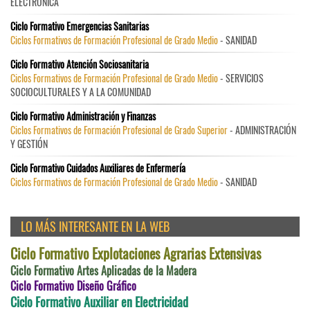
ELECTRÓNICA
Ciclo Formativo Emergencias Sanitarias
Ciclos Formativos de Formación Profesional de Grado Medio
- SANIDAD
Ciclo Formativo Atención Sociosanitaria
Ciclos Formativos de Formación Profesional de Grado Medio
- SERVICIOS
SOCIOCULTURALES Y A LA COMUNIDAD
Ciclo Formativo Administración y Finanzas
Ciclos Formativos de Formación Profesional de Grado Superior
- ADMINISTRACIÓN
Y GESTIÓN
Ciclo Formativo Cuidados Auxiliares de Enfermería
Ciclos Formativos de Formación Profesional de Grado Medio
- SANIDAD
LO MÁS INTERESANTE EN LA WEB
Ciclo Formativo Explotaciones Agrarias Extensivas
Ciclo Formativo Artes Aplicadas de la Madera
Ciclo Formativo Diseño Gráfico
Ciclo Formativo Auxiliar en Electricidad