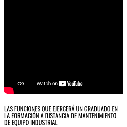
LAS FUNCIONES QUE EJERCERÁ UN GRADUADO EN
LA FORMACIÓN A DISTANCIA DE MANTENIMIENTO
DE EQUIPO INDUSTRIAL