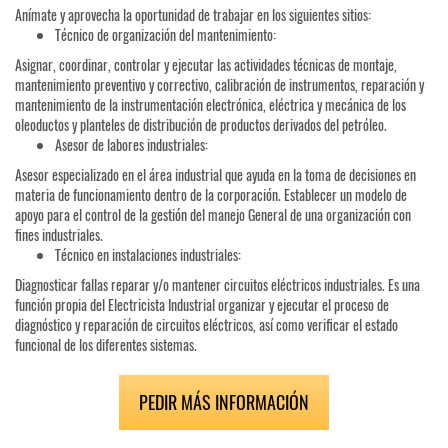
Anímate y aprovecha la oportunidad de trabajar en los siguientes sitios:
Técnico de organización del mantenimiento:
Asignar, coordinar, controlar y ejecutar las actividades técnicas de montaje,
mantenimiento preventivo y correctivo, calibración de instrumentos, reparación y
mantenimiento de la instrumentación electrónica, eléctrica y mecánica de los
oleoductos y planteles de distribución de productos derivados del petróleo.
Asesor de labores industriales:
Asesor especializado en el área industrial que ayuda en la toma de decisiones en
materia de funcionamiento dentro de la corporación. Establecer un modelo de
apoyo para el control de la gestión del manejo General de una organización con
fines industriales.
Técnico en instalaciones industriales:
Diagnosticar fallas reparar y/o mantener circuitos eléctricos industriales. Es una
función propia del Electricista Industrial organizar y ejecutar el proceso de
diagnóstico y reparación de circuitos eléctricos, así como verificar el estado
funcional de los diferentes sistemas.
PEDIR MÁS INFORMACIÓN