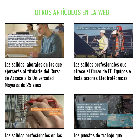
OTROS ARTÍCULOS EN LA WEB
Las salidas laborales en las que
Las salidas profesionales que
ejercerás al titularte del Curso
ofrece el Curso de FP Equipos e
de Acceso a la Universidad
Instalaciones Electrotécnicas
Mayores de 25 años
Las salidas profesionales en las
Los puestos de trabajo que