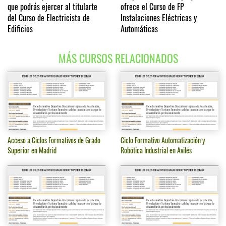
que podrás ejercer al titularte
ofrece el Curso de FP
del Curso de Electricista de
Instalaciones Eléctricas y
Edificios
Automáticas
MÁS CURSOS RELACIONADOS
Acceso a Ciclos Formativos de Grado
Ciclo Formativo Automatización y
Superior en Madrid
Robótica Industrial en Avilés