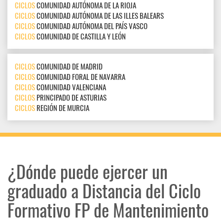
CICLOS
COMUNIDAD AUTÓNOMA DE LA RIOJA
CICLOS
COMUNIDAD AUTÓNOMA DE LAS ILLES BALEARS
CICLOS
COMUNIDAD AUTÓNOMA DEL PAÍS VASCO
CICLOS
COMUNIDAD DE CASTILLA Y LEÓN
CICLOS
COMUNIDAD DE MADRID
CICLOS
COMUNIDAD FORAL DE NAVARRA
CICLOS
COMUNIDAD VALENCIANA
CICLOS
PRINCIPADO DE ASTURIAS
CICLOS
REGIÓN DE MURCIA
¿Dónde puede ejercer un
graduado a Distancia del Ciclo
Formativo FP de Mantenimiento