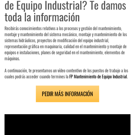
de Equipo Industrial? Te damos
toda la información
Recibirás conocimientos relativos a los procesos y gestión del mantenimiento,
montaje y mantenimiento del sistema mecánico, montaje y mantenimiento de los
sistemas hidráulicos, proyectos de modificación del equipo industrial,
representación gráfica en maquinaria, calidad en el mantenimiento y montaje de
equipos e instalaciones, planes de seguridad en el mantenimiento, elementos de
máquinas.
A continuación, te presentamos un vídeo contentivo de los puestos de trabajo a los
cuales podrás acceder cuando termines la
FP Mantenimiento de Equipo Industrial
.
PEDIR MÁS INFORMACIÓN