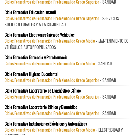
Ciclos Formativos de Formación Profesional de Grado Superior
- SANIDAD
Ciclo Formativo Educación Infantil
Ciclos Formativos de Formación Profesional de Grado Superior
- SERVICIOS
SOCIOCULTURALES Y A LA COMUNIDAD
Ciclo Formativo Electromecánica de Vehículos
Ciclos Formativos de Formación Profesional de Grado Medio
- MANTENIMIENTO DE
VEHÍCULOS AUTOPROPULSADOS
Ciclo Formativo Farmacia y Parafarmacia
Ciclos Formativos de Formación Profesional de Grado Medio
- SANIDAD
Ciclo Formativo Higiene Bucodental
Ciclos Formativos de Formación Profesional de Grado Superior
- SANIDAD
Ciclo Formativo Laboratorio de Diagnóstico Clínico
Ciclos Formativos de Formación Profesional de Grado Superior
- SANIDAD
Ciclo Formativo Laboratorio Clínico y Biomédico
Ciclos Formativos de Formación Profesional de Grado Superior
- SANIDAD
Ciclo Formativo Instalaciones Eléctricas y Automáticas
Ciclos Formativos de Formación Profesional de Grado Medio
- ELECTRICIDAD Y