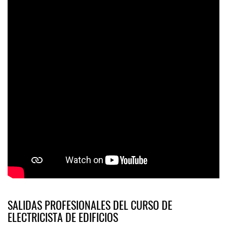
SALIDAS PROFESIONALES DEL CURSO DE
ELECTRICISTA DE EDIFICIOS