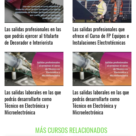
Las salidas profesionales en las
Las salidas profesionales que
que podrás ejercer al titularte
ofrece el Curso de FP Equipos e
de Decorador e Interiorista
Instalaciones Electrotécnicas
Las salidas laborales en las que
Las salidas laborales en las que
podrás desarrollarte como
podrás desarrollarte como
Técnico en Electrónica y
Técnico en Electrónica y
Microelectrónica
Microelectrónica
MÁS CURSOS RELACIONADOS