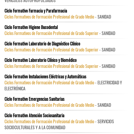
VEHÍCULOS AUTOPROPULSADOS
Ciclo Formativo Farmacia y Parafarmacia
Ciclos Formativos de Formación Profesional de Grado Medio
- SANIDAD
Ciclo Formativo Higiene Bucodental
Ciclos Formativos de Formación Profesional de Grado Superior
- SANIDAD
Ciclo Formativo Laboratorio de Diagnóstico Clínico
Ciclos Formativos de Formación Profesional de Grado Superior
- SANIDAD
Ciclo Formativo Laboratorio Clínico y Biomédico
Ciclos Formativos de Formación Profesional de Grado Superior
- SANIDAD
Ciclo Formativo Instalaciones Eléctricas y Automáticas
Ciclos Formativos de Formación Profesional de Grado Medio
- ELECTRICIDAD Y
ELECTRÓNICA
Ciclo Formativo Emergencias Sanitarias
Ciclos Formativos de Formación Profesional de Grado Medio
- SANIDAD
Ciclo Formativo Atención Sociosanitaria
Ciclos Formativos de Formación Profesional de Grado Medio
- SERVICIOS
SOCIOCULTURALES Y A LA COMUNIDAD