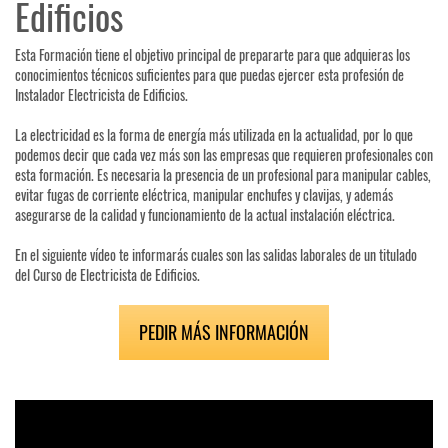
Edificios
Esta Formación tiene el objetivo principal de prepararte para que adquieras los
conocimientos técnicos suficientes para que puedas ejercer esta profesión de
Instalador Electricista de Edificios.
La electricidad es la forma de energía más utilizada en la actualidad, por lo que
podemos decir que cada vez más son las empresas que requieren profesionales con
esta formación. Es necesaria la presencia de un profesional para manipular cables,
evitar fugas de corriente eléctrica, manipular enchufes y clavijas, y además
asegurarse de la calidad y funcionamiento de la actual instalación eléctrica.
En el siguiente vídeo te informarás cuales son las salidas laborales de un titulado
del Curso de Electricista de Edificios.
PEDIR MÁS INFORMACIÓN