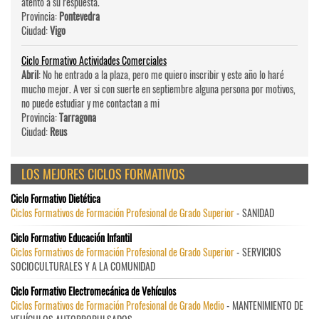
atento a su respuesta.
Provincia:
Pontevedra
Ciudad:
Vigo
Ciclo Formativo Actividades Comerciales
Abril
: No he entrado a la plaza, pero me quiero inscribir y este año lo haré
mucho mejor. A ver si con suerte en septiembre alguna persona por motivos,
no puede estudiar y me contactan a mi
Provincia:
Tarragona
Ciudad:
Reus
LOS MEJORES CICLOS FORMATIVOS
Ciclo Formativo Dietética
Ciclos Formativos de Formación Profesional de Grado Superior
- SANIDAD
Ciclo Formativo Educación Infantil
Ciclos Formativos de Formación Profesional de Grado Superior
- SERVICIOS
SOCIOCULTURALES Y A LA COMUNIDAD
Ciclo Formativo Electromecánica de Vehículos
Ciclos Formativos de Formación Profesional de Grado Medio
- MANTENIMIENTO DE