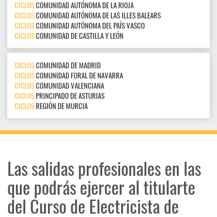
CICLOS
COMUNIDAD AUTÓNOMA DE LA RIOJA
CICLOS
COMUNIDAD AUTÓNOMA DE LAS ILLES BALEARS
CICLOS
COMUNIDAD AUTÓNOMA DEL PAÍS VASCO
CICLOS
COMUNIDAD DE CASTILLA Y LEÓN
CICLOS
COMUNIDAD DE MADRID
CICLOS
COMUNIDAD FORAL DE NAVARRA
CICLOS
COMUNIDAD VALENCIANA
CICLOS
PRINCIPADO DE ASTURIAS
CICLOS
REGIÓN DE MURCIA
Las salidas profesionales en las
que podrás ejercer al titularte
del Curso de Electricista de