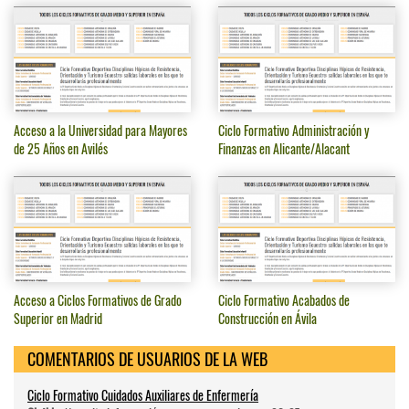
Acceso a la Universidad para Mayores
Ciclo Formativo Administración y
de 25 Años en Avilés
Finanzas en Alicante/Alacant
Acceso a Ciclos Formativos de Grado
Ciclo Formativo Acabados de
Superior en Madrid
Construcción en Ávila
COMENTARIOS DE USUARIOS DE LA WEB
Ciclo Formativo Cuidados Auxiliares de Enfermería