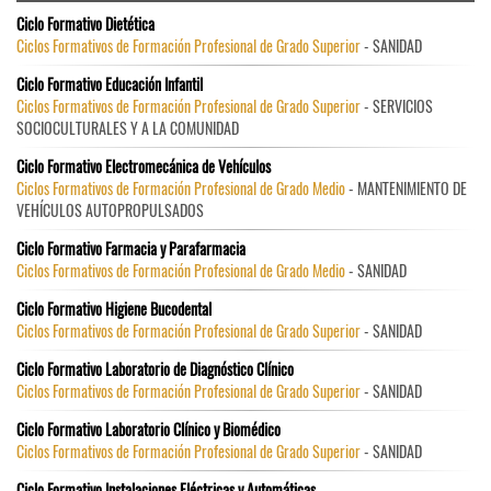
Ciclo Formativo Dietética
Ciclos Formativos de Formación Profesional de Grado Superior
- SANIDAD
Ciclo Formativo Educación Infantil
Ciclos Formativos de Formación Profesional de Grado Superior
- SERVICIOS
SOCIOCULTURALES Y A LA COMUNIDAD
Ciclo Formativo Electromecánica de Vehículos
Ciclos Formativos de Formación Profesional de Grado Medio
- MANTENIMIENTO DE
VEHÍCULOS AUTOPROPULSADOS
Ciclo Formativo Farmacia y Parafarmacia
Ciclos Formativos de Formación Profesional de Grado Medio
- SANIDAD
Ciclo Formativo Higiene Bucodental
Ciclos Formativos de Formación Profesional de Grado Superior
- SANIDAD
Ciclo Formativo Laboratorio de Diagnóstico Clínico
Ciclos Formativos de Formación Profesional de Grado Superior
- SANIDAD
Ciclo Formativo Laboratorio Clínico y Biomédico
Ciclos Formativos de Formación Profesional de Grado Superior
- SANIDAD
Ciclo Formativo Instalaciones Eléctricas y Automáticas