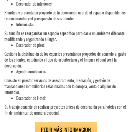
Decorador de interiores:
Planifica y presenta un proyecto de la decoración acorde al espacio disponible, los
requerimientos y el presupuesto de sus clientes.
Interiorista:
Su función es reorganizar un espacio específico para darle un ambiente diferente,
modificando y organizando el lugar.
Decorador de pisos:
Gestiona la distribución de los espacios presentando proyectos de acuerdo al gusto
de los clientes, estudiando el tipo de arquitectura y el fin para el cual será la
decoración.
Agente inmobiliario:
Consiste en prestar servicios de asesoramiento, mediación, y gestión de
transacciones inmobiliarias relacionadas con la compra, venta o alquiler de
inmuebles.
Decorador de Hotel:
Su trabajo consiste en realizar proyectos únicos de decoración para hoteles con el
fin de ambientar de manera especial.
PEDIR MÁS INFORMACIÓN