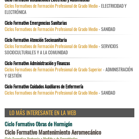
Ciclos Formativos de Formación Profesional de Grado Medio
- ELECTRICIDAD Y
ELECTRÓNICA
Ciclo Formativo Emergencias Sanitarias
Ciclos Formativos de Formación Profesional de Grado Medio
- SANIDAD
Ciclo Formativo Atención Sociosanitaria
Ciclos Formativos de Formación Profesional de Grado Medio
- SERVICIOS
SOCIOCULTURALES Y A LA COMUNIDAD
Ciclo Formativo Administración y Finanzas
Ciclos Formativos de Formación Profesional de Grado Superior
- ADMINISTRACIÓN
Y GESTIÓN
Ciclo Formativo Cuidados Auxiliares de Enfermería
Ciclos Formativos de Formación Profesional de Grado Medio
- SANIDAD
LO MÁS INTERESANTE EN LA WEB
Ciclo Formativo Obras de Hormigón
Ciclo Formativo Mantenimiento Aeromecánico
Ciclo Formativo Vestuario a Medida y de Espectáculos