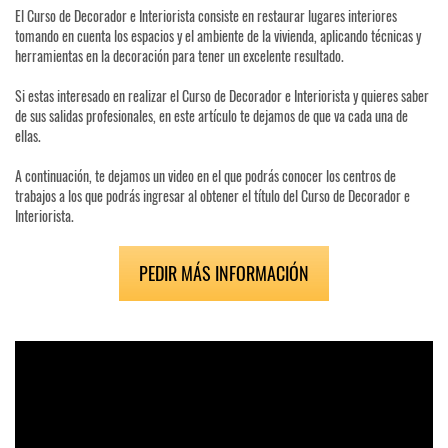
El Curso de Decorador e Interiorista consiste en restaurar lugares interiores
tomando en cuenta los espacios y el ambiente de la vivienda, aplicando técnicas y
herramientas en la decoración para tener un excelente resultado.
Si estas interesado en realizar el Curso de Decorador e Interiorista y quieres saber
de sus salidas profesionales, en este artículo te dejamos de que va cada una de
ellas.
A continuación, te dejamos un video en el que podrás conocer los centros de
trabajos a los que podrás ingresar al obtener el título del Curso de Decorador e
Interiorista.
PEDIR MÁS INFORMACIÓN