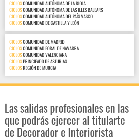
CICLOS
COMUNIDAD AUTÓNOMA DE LA RIOJA
CICLOS
COMUNIDAD AUTÓNOMA DE LAS ILLES BALEARS
CICLOS
COMUNIDAD AUTÓNOMA DEL PAÍS VASCO
CICLOS
COMUNIDAD DE CASTILLA Y LEÓN
CICLOS
COMUNIDAD DE MADRID
CICLOS
COMUNIDAD FORAL DE NAVARRA
CICLOS
COMUNIDAD VALENCIANA
CICLOS
PRINCIPADO DE ASTURIAS
CICLOS
REGIÓN DE MURCIA
Las salidas profesionales en las
que podrás ejercer al titularte
de Decorador e Interiorista