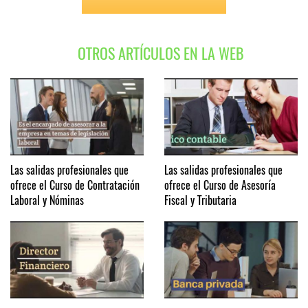
OTROS ARTÍCULOS EN LA WEB
Las salidas profesionales que
Las salidas profesionales que
ofrece el Curso de Contratación
ofrece el Curso de Asesoría
Laboral y Nóminas
Fiscal y Tributaria