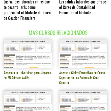
Las salidas laborales en las que
Las salidas laborales que ofrece
te desarrollarás como
el Curso de Contabilidad
profesional al titularte del Curso
Financiera al titularte
de Gestión Financiera
MÁS CURSOS RELACIONADOS
Acceso a la Universidad para Mayores
Acceso a Ciclos Formativos de Grado
de 25 Años en Avilés
Superior en Las Palmas de Gran
Canaria