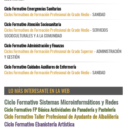
Ciclo Formativo Emergencias Sanitarias
Ciclos Formativos de Formación Profesional de Grado Medio
- SANIDAD
Ciclo Formativo Atención Sociosanitaria
Ciclos Formativos de Formación Profesional de Grado Medio
- SERVICIOS
SOCIOCULTURALES Y A LA COMUNIDAD
Ciclo Formativo Administración y Finanzas
Ciclos Formativos de Formación Profesional de Grado Superior
- ADMINISTRACIÓN
Y GESTIÓN
Ciclo Formativo Cuidados Auxiliares de Enfermería
Ciclos Formativos de Formación Profesional de Grado Medio
- SANIDAD
LO MÁS INTERESANTE EN LA WEB
Ciclo Formativo Sistemas Microinformáticos y Redes
Ciclo Formativo FP Básica Actividades de Panadería y Pastelería
Ciclo Formativo Taller Profesional de Ayudante de Albañilería
Ciclo Formativo Ebanistería Artística