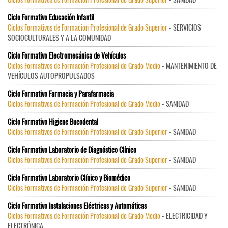
Ciclo Formativo Educación Infantil
Ciclos Formativos de Formación Profesional de Grado Superior
- SERVICIOS
SOCIOCULTURALES Y A LA COMUNIDAD
Ciclo Formativo Electromecánica de Vehículos
Ciclos Formativos de Formación Profesional de Grado Medio
- MANTENIMIENTO DE
VEHÍCULOS AUTOPROPULSADOS
Ciclo Formativo Farmacia y Parafarmacia
Ciclos Formativos de Formación Profesional de Grado Medio
- SANIDAD
Ciclo Formativo Higiene Bucodental
Ciclos Formativos de Formación Profesional de Grado Superior
- SANIDAD
Ciclo Formativo Laboratorio de Diagnóstico Clínico
Ciclos Formativos de Formación Profesional de Grado Superior
- SANIDAD
Ciclo Formativo Laboratorio Clínico y Biomédico
Ciclos Formativos de Formación Profesional de Grado Superior
- SANIDAD
Ciclo Formativo Instalaciones Eléctricas y Automáticas
Ciclos Formativos de Formación Profesional de Grado Medio
- ELECTRICIDAD Y
ELECTRÓNICA