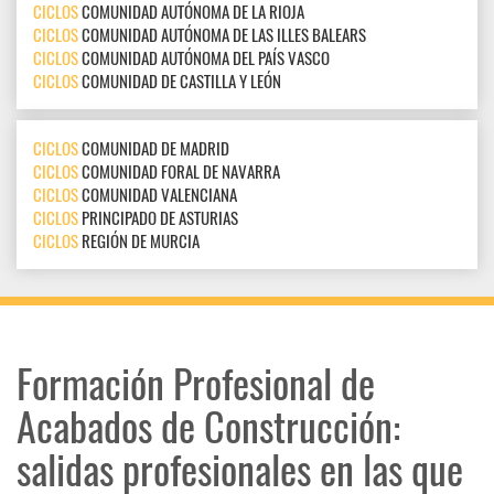
CICLOS
COMUNIDAD AUTÓNOMA DE LA RIOJA
CICLOS
COMUNIDAD AUTÓNOMA DE LAS ILLES BALEARS
CICLOS
COMUNIDAD AUTÓNOMA DEL PAÍS VASCO
CICLOS
COMUNIDAD DE CASTILLA Y LEÓN
CICLOS
COMUNIDAD DE MADRID
CICLOS
COMUNIDAD FORAL DE NAVARRA
CICLOS
COMUNIDAD VALENCIANA
CICLOS
PRINCIPADO DE ASTURIAS
CICLOS
REGIÓN DE MURCIA
Formación Profesional de
Acabados de Construcción:
salidas profesionales en las que