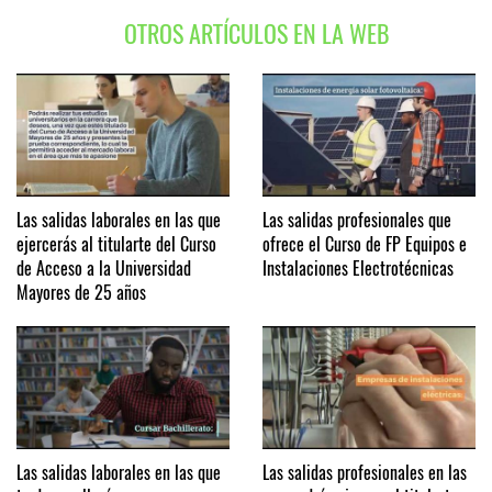
OTROS ARTÍCULOS EN LA WEB
Las salidas laborales en las que
Las salidas profesionales que
ejercerás al titularte del Curso
ofrece el Curso de FP Equipos e
de Acceso a la Universidad
Instalaciones Electrotécnicas
Mayores de 25 años
Las salidas laborales en las que
Las salidas profesionales en las