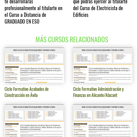
te desarrollarás
que podrás ejercer al titularte
profesionalmente al titularte en
del Curso de Electricista de
el Curso a Distancia de
Edificios
GRADUADO EN ESO
MÁS CURSOS RELACIONADOS
Ciclo Formativo Acabados de
Ciclo Formativo Administración y
Construcción en Ávila
Finanzas en Alicante/Alacant