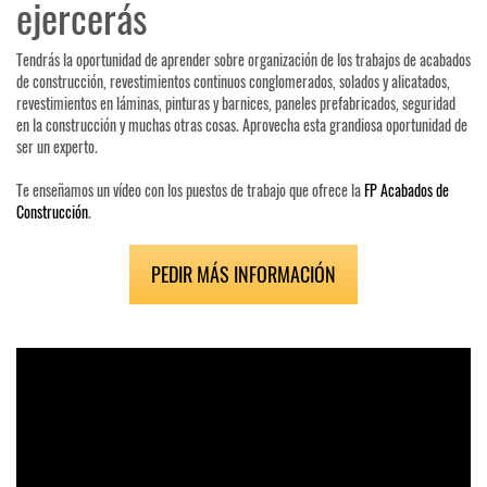
ejercerás
Tendrás la oportunidad de aprender sobre organización de los trabajos de acabados
de construcción, revestimientos continuos conglomerados, solados y alicatados,
revestimientos en láminas, pinturas y barnices, paneles prefabricados, seguridad
en la construcción y muchas otras cosas. Aprovecha esta grandiosa oportunidad de
ser un experto.
Te enseñamos un vídeo con los puestos de trabajo que ofrece la
FP Acabados de
Construcción
.
PEDIR MÁS INFORMACIÓN