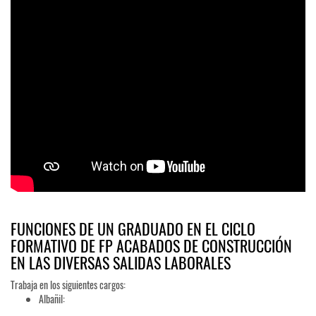
FUNCIONES DE UN GRADUADO EN EL CICLO
FORMATIVO DE FP ACABADOS DE CONSTRUCCIÓN
EN LAS DIVERSAS SALIDAS LABORALES
Trabaja en los siguientes cargos:
Albañil: