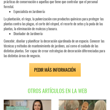
prácticas de conservación o aquellas que tiene que controlar que el personal
forestal.
Especialista en Jardinería:
La plantación, el riego, la pulverización con productos químicos para proteger las
plantas contra las plagas, el corte del césped, el recorte de setos y la poda de las
plantas, la eliminación de malezas y basura.
Diseñador de Jardinería:
Concebir, diseñar y planificar la decoración ajardinada de un espacio. Conocer las
técnicas y métodos de mantenimiento de jardines, así como el cuidado de las
distintas plantas. Ser capaz de crear estrategias de decoración diferenciadas para
las distintas áreas de negocio.
PEDIR MÁS INFORMACIÓN
OTROS ARTÍCULOS EN LA WEB