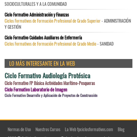
SOCIOCULTURALES Y A LA COMUNIDAD
Ciclo Formativo Administración y Finanzas
Ciclos Formativos de Formación Profesional de Grado Superior
- ADMINISTRACIÓN
Y GESTIÓN
Ciclo Formativo Cuidados Auxiliares de Enfermería
Ciclos Formativos de Formación Profesional de Grado Medio
- SANIDAD
LO MÁS INTERESANTE EN LA WEB
Ciclo Formativo Audiología Protésica
Ciclo Formativo FP Básica Actividades Marítimo-Pesqueras
Ciclo Formativo Laboratorio de Imagen
Ciclo Formativo Desarrollo y Aplicación de Proyectos de Construcción
Normas de Uso
Nuestros Cursos
La Web fpciclosformativos.com
Blog