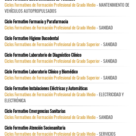
Ciclos Formativos de Formación Profesional de Grado Medio
- MANTENIMIENTO DE
VEHÍCULOS AUTOPROPULSADOS
Ciclo Formativo Farmacia y Parafarmacia
Ciclos Formativos de Formación Profesional de Grado Medio
- SANIDAD
Ciclo Formativo Higiene Bucodental
Ciclos Formativos de Formación Profesional de Grado Superior
- SANIDAD
Ciclo Formativo Laboratorio de Diagnóstico Clínico
Ciclos Formativos de Formación Profesional de Grado Superior
- SANIDAD
Ciclo Formativo Laboratorio Clínico y Biomédico
Ciclos Formativos de Formación Profesional de Grado Superior
- SANIDAD
Ciclo Formativo Instalaciones Eléctricas y Automáticas
Ciclos Formativos de Formación Profesional de Grado Medio
- ELECTRICIDAD Y
ELECTRÓNICA
Ciclo Formativo Emergencias Sanitarias
Ciclos Formativos de Formación Profesional de Grado Medio
- SANIDAD
Ciclo Formativo Atención Sociosanitaria
Ciclos Formativos de Formación Profesional de Grado Medio
- SERVICIOS