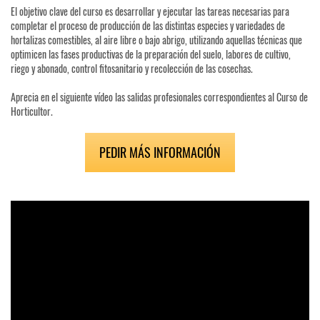
El objetivo clave del curso es desarrollar y ejecutar las tareas necesarias para
completar el proceso de producción de las distintas especies y variedades de
hortalizas comestibles, al aire libre o bajo abrigo, utilizando aquellas técnicas que
optimicen las fases productivas de la preparación del suelo, labores de cultivo,
riego y abonado, control fitosanitario y recolección de las cosechas.
Aprecia en el siguiente vídeo las salidas profesionales correspondientes al Curso de
Horticultor.
PEDIR MÁS INFORMACIÓN