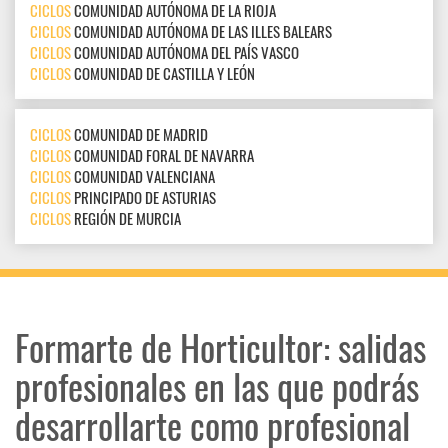
CICLOS
COMUNIDAD AUTÓNOMA DE LA RIOJA
CICLOS
COMUNIDAD AUTÓNOMA DE LAS ILLES BALEARS
CICLOS
COMUNIDAD AUTÓNOMA DEL PAÍS VASCO
CICLOS
COMUNIDAD DE CASTILLA Y LEÓN
CICLOS
COMUNIDAD DE MADRID
CICLOS
COMUNIDAD FORAL DE NAVARRA
CICLOS
COMUNIDAD VALENCIANA
CICLOS
PRINCIPADO DE ASTURIAS
CICLOS
REGIÓN DE MURCIA
Formarte de Horticultor: salidas
profesionales en las que podrás
desarrollarte como profesional