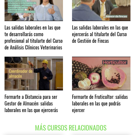
Las salidas laborales en las que
Las salidas laborales en las que
te desarrollarás como
ejercerás al titularte del Curso
profesional al titularte del Curso
de Gestión de Fincas
de Análisis Clínicos Veterinarios
Formarte a Distancia para ser
Formarte de Fruticultor: salidas
Gestor de Almacén: salidas
laborales en las que podrás
laborales en las que ejercerás
ejercer
MÁS CURSOS RELACIONADOS