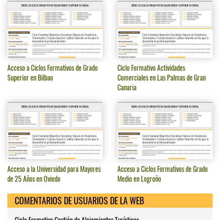
Acceso a Ciclos Formativos de Grado
Ciclo Formativo Actividades
Superior en Bilbao
Comerciales en Las Palmas de Gran
Canaria
Acceso a la Universidad para Mayores
Acceso a Ciclos Formativos de Grado
de 25 Años en Oviedo
Medio en Logroño
COMENTARIOS DE USUARIOS DE LA WEB
Ciclo Formativo Gestión de Alojamientos Turísticos