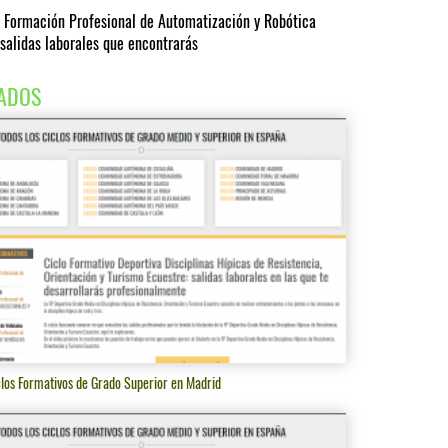
a Formación Profesional de Automatización y Robótica
: salidas laborales que encontrarás
ADOS
clos Formativos de Grado Superior en Madrid