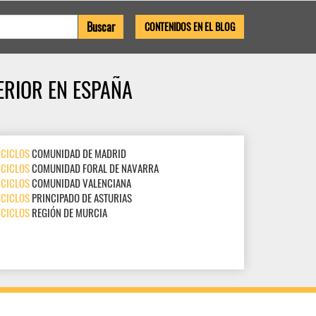
CONTENIDOS EN EL BLOG
ERIOR EN ESPAÑA
CICLOS
COMUNIDAD DE MADRID
CICLOS
COMUNIDAD FORAL DE NAVARRA
CICLOS
COMUNIDAD VALENCIANA
CICLOS
PRINCIPADO DE ASTURIAS
CICLOS
REGIÓN DE MURCIA