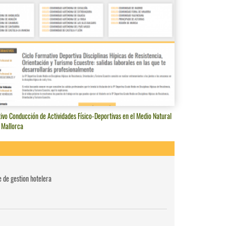
ivo Conducción de Actividades Físico-Deportivas en el Medio Natural
 Mallorca
e de gestion hotelera