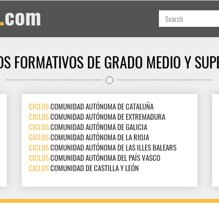
OS FORMATIVOS DE GRADO MEDIO Y SUP
CICLOS
COMUNIDAD AUTÓNOMA DE CATALUÑA
CICLOS
COMUNIDAD AUTÓNOMA DE EXTREMADURA
CICLOS
COMUNIDAD AUTÓNOMA DE GALICIA
CICLOS
COMUNIDAD AUTÓNOMA DE LA RIOJA
CICLOS
COMUNIDAD AUTÓNOMA DE LAS ILLES BALEARS
CICLOS
COMUNIDAD AUTÓNOMA DEL PAÍS VASCO
CICLOS
COMUNIDAD DE CASTILLA Y LEÓN