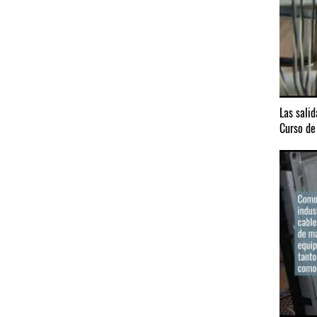
Las salid
Curso de 