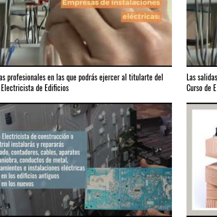
as profesionales en las que podrás ejercer al titularte del
Las salida
Electricista de Edificios
Curso de E