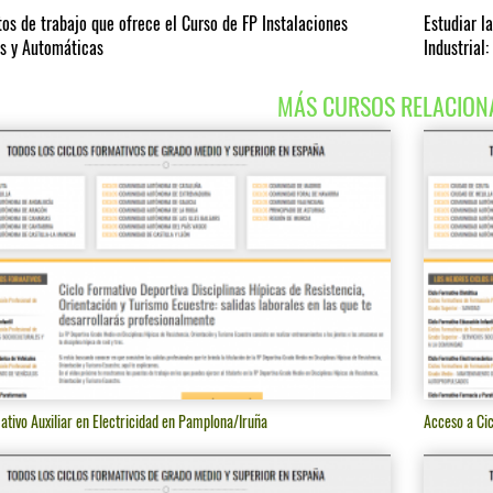
tos de trabajo que ofrece el Curso de FP Instalaciones
Estudiar l
as y Automáticas
Industrial
MÁS CURSOS RELACION
ativo Auxiliar en Electricidad en Pamplona/Iruña
Acceso a Ci