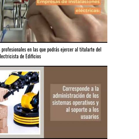
s profesionales en las que podrás ejercer al titularte del
lectricista de Edificios