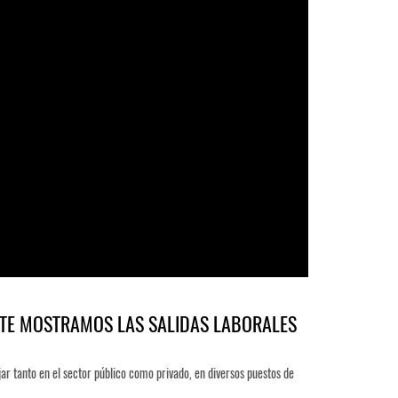
 TE MOSTRAMOS LAS SALIDAS LABORALES
ar tanto en el sector público como privado, en diversos puestos de