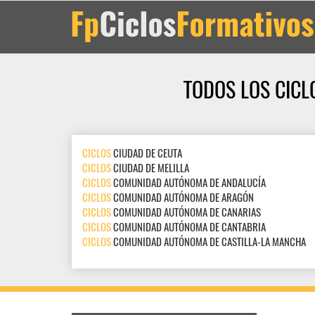
TODOS LOS CICL
CICLOS
CIUDAD DE CEUTA
CICLOS
CIUDAD DE MELILLA
CICLOS
COMUNIDAD AUTÓNOMA DE ANDALUCÍA
CICLOS
COMUNIDAD AUTÓNOMA DE ARAGÓN
CICLOS
COMUNIDAD AUTÓNOMA DE CANARIAS
CICLOS
COMUNIDAD AUTÓNOMA DE CANTABRIA
CICLOS
COMUNIDAD AUTÓNOMA DE CASTILLA-LA MANCHA